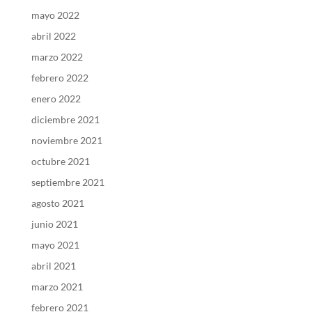
mayo 2022
abril 2022
marzo 2022
febrero 2022
enero 2022
diciembre 2021
noviembre 2021
octubre 2021
septiembre 2021
agosto 2021
junio 2021
mayo 2021
abril 2021
marzo 2021
febrero 2021