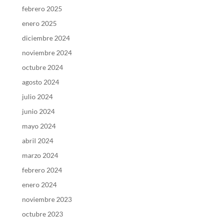
febrero 2025
enero 2025
diciembre 2024
noviembre 2024
octubre 2024
agosto 2024
julio 2024
junio 2024
mayo 2024
abril 2024
marzo 2024
febrero 2024
enero 2024
noviembre 2023
octubre 2023