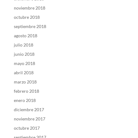
noviembre 2018
octubre 2018
septiembre 2018
agosto 2018
julio 2018
junio 2018
mayo 2018
abril 2018
marzo 2018
febrero 2018
enero 2018
diciembre 2017
noviembre 2017
octubre 2017
septiembre 2017