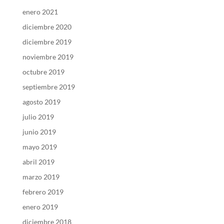
enero 2021
diciembre 2020
diciembre 2019
noviembre 2019
octubre 2019
septiembre 2019
agosto 2019
julio 2019
junio 2019
mayo 2019
abril 2019
marzo 2019
febrero 2019
enero 2019
diciembre 2018