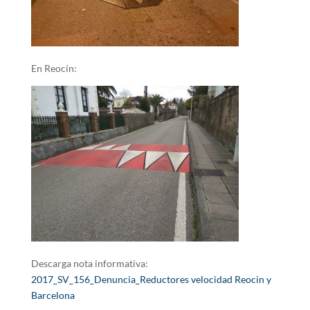
En Reocín:
Descarga nota informativa:
2017_SV_156_Denuncia_Reductores velocidad Reocin y
Barcelona