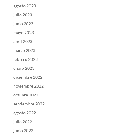
agosto 2023
julio 2023
junio 2023
mayo 2023
abril 2023
marzo 2023
febrero 2023
enero 2023
diciembre 2022
noviembre 2022
octubre 2022
septiembre 2022
agosto 2022
julio 2022
junio 2022