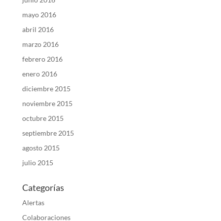
mayo 2016
abril 2016
marzo 2016
febrero 2016
enero 2016
diciembre 2015
noviembre 2015
octubre 2015
septiembre 2015
agosto 2015
julio 2015
Categorías
Alertas
Colaboraciones