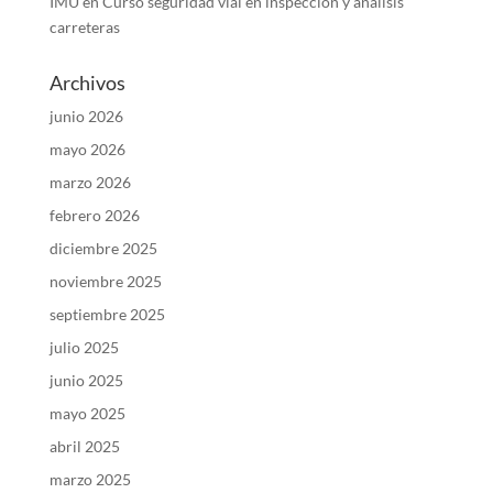
IMU
en
Curso seguridad vial en inspección y análisis
carreteras
Archivos
junio 2026
mayo 2026
marzo 2026
febrero 2026
diciembre 2025
noviembre 2025
septiembre 2025
julio 2025
junio 2025
mayo 2025
abril 2025
marzo 2025