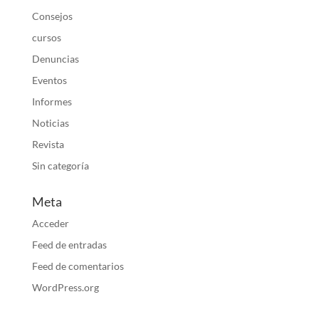
Consejos
cursos
Denuncias
Eventos
Informes
Noticias
Revista
Sin categoría
Meta
Acceder
Feed de entradas
Feed de comentarios
WordPress.org