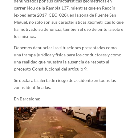
denunciados por sus características geométricas en
carrer Nou de la Rambla 137, mientras que en Reocín
(expediente 2017_CEC_028), en la zona de Puente San
Miguel, no solo son sus características geométricas lo que
ha motivado su denuncia, también el uso de pintura sobre
los mismos.
Debemos denunciar las situaciones presentadas como
una trampa jurídica y física para los conductores y como
una realidad que muestra la ausencia de respeto al
precepto Constitucional del artículo 9.
Se declara la alerta de riesgo de accidente en todas las
zonas identificadas.
En Barcelona: