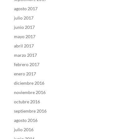
agosto 2017
julio 2017
junio 2017
mayo 2017
abril 2017
marzo 2017
febrero 2017
enero 2017
diciembre 2016
noviembre 2016
octubre 2016
septiembre 2016
agosto 2016
julio 2016
junio 2016