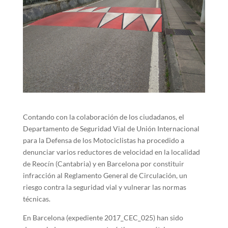
Contando con la colaboración de los ciudadanos, el
Departamento de Seguridad Vial de Unión Internacional
para la Defensa de los Motociclistas ha procedido a
denunciar varios reductores de velocidad en la localidad
de Reocín (Cantabria) y en Barcelona por constituir
infracción al Reglamento General de Circulación, un
riesgo contra la seguridad vial y vulnerar las normas
técnicas.
En Barcelona (expediente 2017_CEC_025) han sido