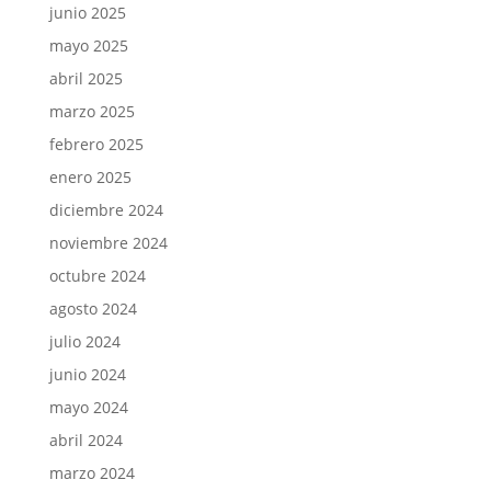
junio 2025
mayo 2025
abril 2025
marzo 2025
febrero 2025
enero 2025
diciembre 2024
noviembre 2024
octubre 2024
agosto 2024
julio 2024
junio 2024
mayo 2024
abril 2024
marzo 2024