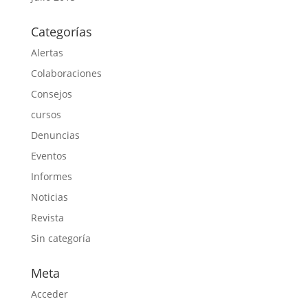
Categorías
Alertas
Colaboraciones
Consejos
cursos
Denuncias
Eventos
Informes
Noticias
Revista
Sin categoría
Meta
Acceder