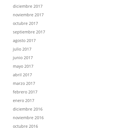
diciembre 2017
noviembre 2017
octubre 2017
septiembre 2017
agosto 2017
julio 2017
junio 2017
mayo 2017
abril 2017
marzo 2017
febrero 2017
enero 2017
diciembre 2016
noviembre 2016
octubre 2016