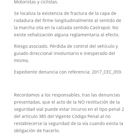
Motoristas y ciclistas.
Se localiza la existencia de fractura de la capa de
rodadura del firme longitudinalmente al sentido de
la marcha sita en la calzada sentido Castropol. No
existe señalización alguna reglamentaria al efecto.
Riesgo asociado. Pérdida de control del vehículo y
guiado direccional involuntario e inesperado del
mismo.
Expediente denuncia con referencia: 2017_CEC_059.
Recordamos a los responsables, tras las denuncias
presentadas, que el acto de la NO restitución de la
seguridad vial puede estar incurso en el tipo penal 2
del artículo 385 del Vigente Código Penal al no
restablecerse la seguridad de la vía cuando exista la
obligación de hacerlo.