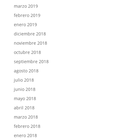
marzo 2019
febrero 2019
enero 2019
diciembre 2018
noviembre 2018
octubre 2018
septiembre 2018
agosto 2018
julio 2018
junio 2018
mayo 2018
abril 2018
marzo 2018
febrero 2018
enero 2018