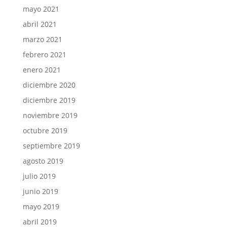
mayo 2021
abril 2021
marzo 2021
febrero 2021
enero 2021
diciembre 2020
diciembre 2019
noviembre 2019
octubre 2019
septiembre 2019
agosto 2019
julio 2019
junio 2019
mayo 2019
abril 2019