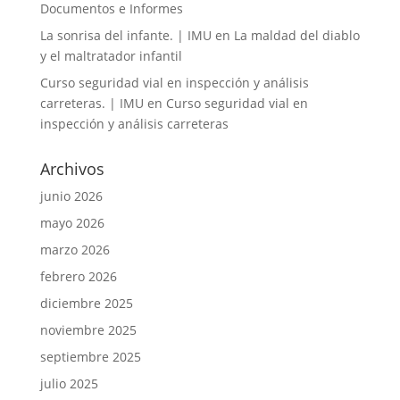
Documentos e Informes
La sonrisa del infante. | IMU
en
La maldad del diablo
y el maltratador infantil
Curso seguridad vial en inspección y análisis
carreteras. | IMU
en
Curso seguridad vial en
inspección y análisis carreteras
Archivos
junio 2026
mayo 2026
marzo 2026
febrero 2026
diciembre 2025
noviembre 2025
septiembre 2025
julio 2025