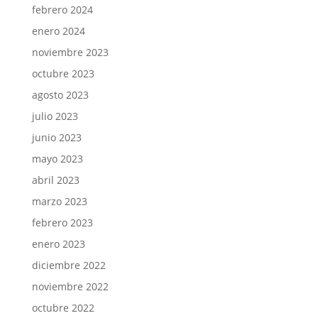
febrero 2024
enero 2024
noviembre 2023
octubre 2023
agosto 2023
julio 2023
junio 2023
mayo 2023
abril 2023
marzo 2023
febrero 2023
enero 2023
diciembre 2022
noviembre 2022
octubre 2022