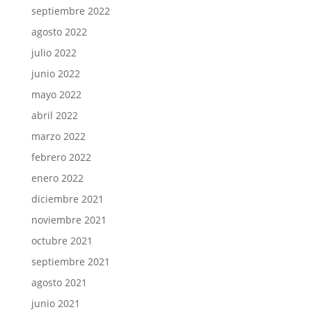
septiembre 2022
agosto 2022
julio 2022
junio 2022
mayo 2022
abril 2022
marzo 2022
febrero 2022
enero 2022
diciembre 2021
noviembre 2021
octubre 2021
septiembre 2021
agosto 2021
junio 2021