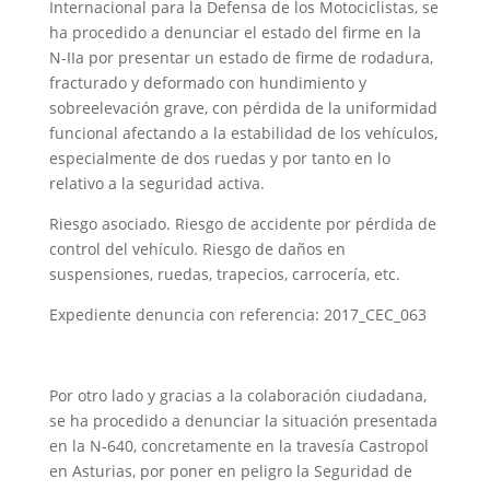
Internacional para la Defensa de los Motociclistas, se
ha procedido a denunciar el estado del firme en la
N-IIa por presentar un estado de firme de rodadura,
fracturado y deformado con hundimiento y
sobreelevación grave, con pérdida de la uniformidad
funcional afectando a la estabilidad de los vehículos,
especialmente de dos ruedas y por tanto en lo
relativo a la seguridad activa.
Riesgo asociado. Riesgo de accidente por pérdida de
control del vehículo. Riesgo de daños en
suspensiones, ruedas, trapecios, carrocería, etc.
Expediente denuncia con referencia: 2017_CEC_063
Por otro lado y gracias a la colaboración ciudadana,
se ha procedido a denunciar la situación presentada
en la N-640, concretamente en la travesía Castropol
en Asturias, por poner en peligro la Seguridad de