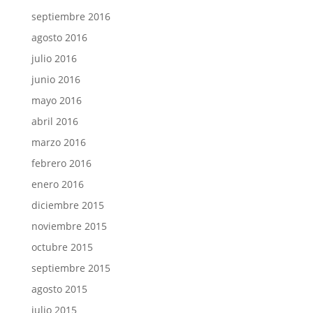
septiembre 2016
agosto 2016
julio 2016
junio 2016
mayo 2016
abril 2016
marzo 2016
febrero 2016
enero 2016
diciembre 2015
noviembre 2015
octubre 2015
septiembre 2015
agosto 2015
julio 2015