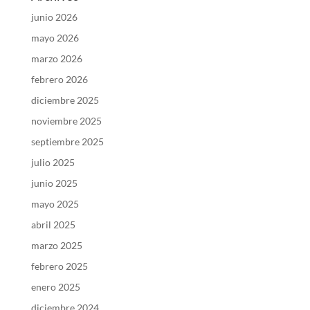
junio 2026
mayo 2026
marzo 2026
febrero 2026
diciembre 2025
noviembre 2025
septiembre 2025
julio 2025
junio 2025
mayo 2025
abril 2025
marzo 2025
febrero 2025
enero 2025
diciembre 2024