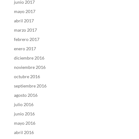
junio 2017
mayo 2017
abril 2017
marzo 2017
febrero 2017
enero 2017
diciembre 2016
noviembre 2016
octubre 2016
septiembre 2016
agosto 2016
julio 2016
junio 2016
mayo 2016
abril 2016