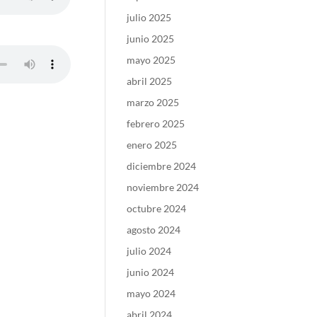
julio 2025
junio 2025
mayo 2025
abril 2025
marzo 2025
febrero 2025
enero 2025
diciembre 2024
noviembre 2024
octubre 2024
agosto 2024
julio 2024
junio 2024
mayo 2024
abril 2024