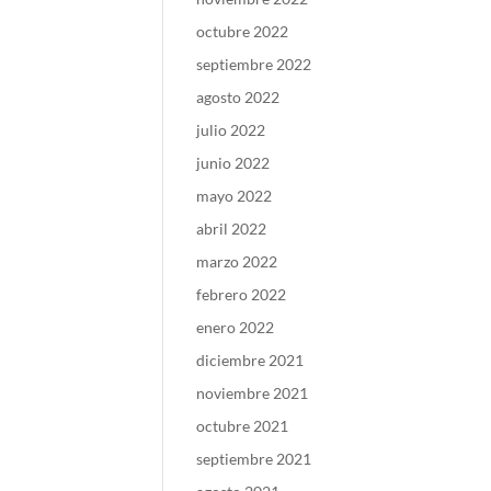
octubre 2022
septiembre 2022
agosto 2022
julio 2022
junio 2022
mayo 2022
abril 2022
marzo 2022
febrero 2022
enero 2022
diciembre 2021
noviembre 2021
octubre 2021
septiembre 2021