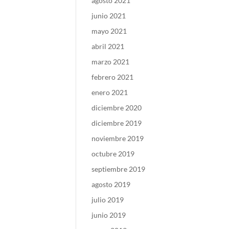
agosto 2021
junio 2021
mayo 2021
abril 2021
marzo 2021
febrero 2021
enero 2021
diciembre 2020
diciembre 2019
noviembre 2019
octubre 2019
septiembre 2019
agosto 2019
julio 2019
junio 2019