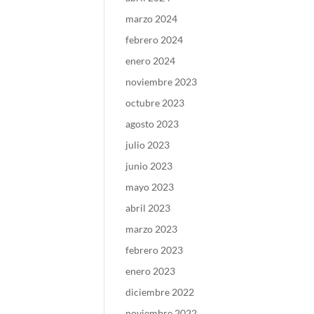
marzo 2024
febrero 2024
enero 2024
noviembre 2023
octubre 2023
agosto 2023
julio 2023
junio 2023
mayo 2023
abril 2023
marzo 2023
febrero 2023
enero 2023
diciembre 2022
noviembre 2022