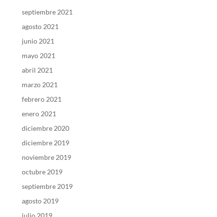
septiembre 2021
agosto 2021
junio 2021
mayo 2021
abril 2021
marzo 2021
febrero 2021
enero 2021
diciembre 2020
diciembre 2019
noviembre 2019
octubre 2019
septiembre 2019
agosto 2019
julio 2019