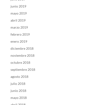
junio 2019
mayo 2019
abril 2019
marzo 2019
febrero 2019
enero 2019
diciembre 2018
noviembre 2018
octubre 2018
septiembre 2018
agosto 2018
julio 2018
junio 2018
mayo 2018
abril 2018