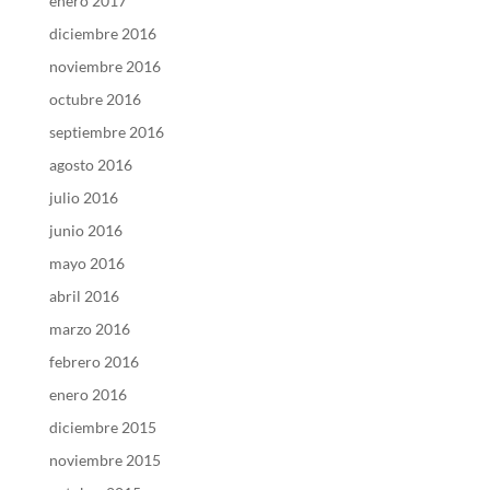
enero 2017
diciembre 2016
noviembre 2016
octubre 2016
septiembre 2016
agosto 2016
julio 2016
junio 2016
mayo 2016
abril 2016
marzo 2016
febrero 2016
enero 2016
diciembre 2015
noviembre 2015