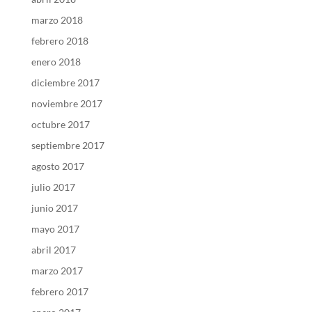
marzo 2018
febrero 2018
enero 2018
diciembre 2017
noviembre 2017
octubre 2017
septiembre 2017
agosto 2017
julio 2017
junio 2017
mayo 2017
abril 2017
marzo 2017
febrero 2017