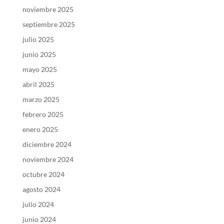
noviembre 2025
septiembre 2025
julio 2025
junio 2025
mayo 2025
abril 2025
marzo 2025
febrero 2025
enero 2025
diciembre 2024
noviembre 2024
octubre 2024
agosto 2024
julio 2024
junio 2024