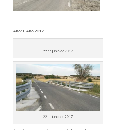
Ahora. Año 2017.
22 de junio de 2017
22 de junio de 2017