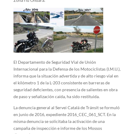
Zona riu Ondara.
El Departamento de Seguridad Vial de Unión
Internacional para la Defensa de los Motociclistas (I.M.U.),
informa que la situación advertida y de alto riesgo vial en
el kilómetro 1 de la L-203 consistente en barreras de
seguridad deficientes, con presencia de salientes en obra
de paso y señalización caída, ha sido restituida.
La denuncia general al Servei Catalá de Tránsit se formuló
en junio de 2016, expediente 2016_CEC_061_SCT. En la
misma denuncia se solicitaba la activación de una
campaña de inspección e informe de los Mossos