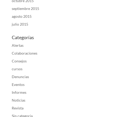
octubre 2015
septiembre 2015
agosto 2015
julio 2015
Categorías
Alertas
Colaboraciones
Consejos
cursos
Denuncias
Eventos
Informes
Noticias
Revista
Sin categoría