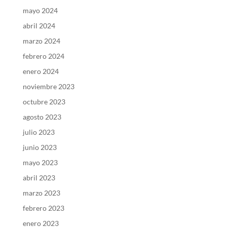
mayo 2024
abril 2024
marzo 2024
febrero 2024
enero 2024
noviembre 2023
octubre 2023
agosto 2023
julio 2023
junio 2023
mayo 2023
abril 2023
marzo 2023
febrero 2023
enero 2023