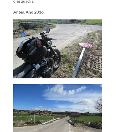
d`esquadra.
Antes. Año 2016.