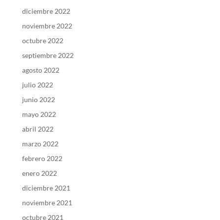
diciembre 2022
noviembre 2022
octubre 2022
septiembre 2022
agosto 2022
julio 2022
junio 2022
mayo 2022
abril 2022
marzo 2022
febrero 2022
enero 2022
diciembre 2021
noviembre 2021
octubre 2021