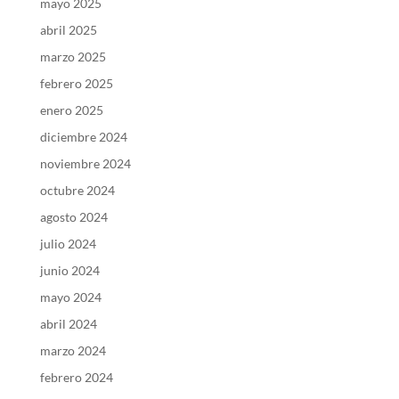
mayo 2025
abril 2025
marzo 2025
febrero 2025
enero 2025
diciembre 2024
noviembre 2024
octubre 2024
agosto 2024
julio 2024
junio 2024
mayo 2024
abril 2024
marzo 2024
febrero 2024