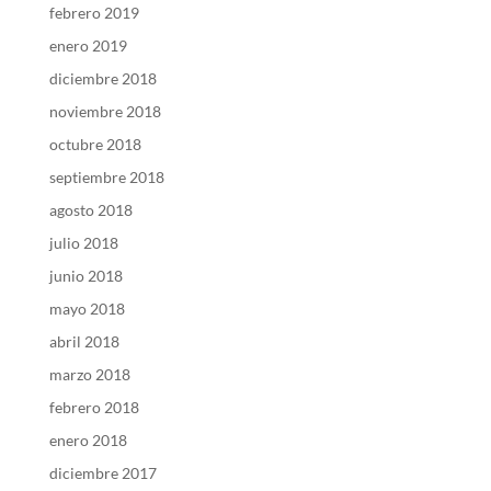
febrero 2019
enero 2019
diciembre 2018
noviembre 2018
octubre 2018
septiembre 2018
agosto 2018
julio 2018
junio 2018
mayo 2018
abril 2018
marzo 2018
febrero 2018
enero 2018
diciembre 2017