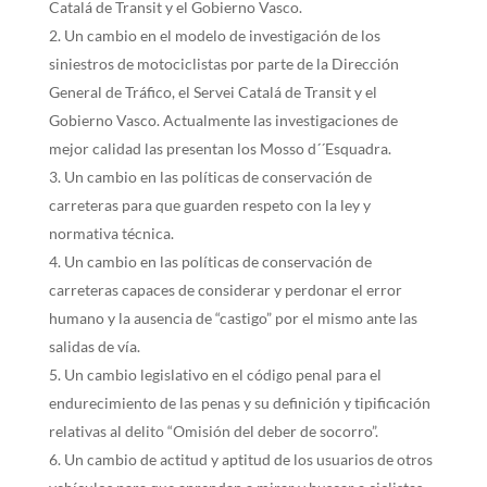
Catalá de Transit y el Gobierno Vasco.
Un cambio en el modelo de investigación de los
siniestros de motociclistas por parte de la Dirección
General de Tráfico, el Servei Catalá de Transit y el
Gobierno Vasco. Actualmente las investigaciones de
mejor calidad las presentan los Mosso d´´Esquadra.
Un cambio en las políticas de conservación de
carreteras para que guarden respeto con la ley y
normativa técnica.
Un cambio en las políticas de conservación de
carreteras capaces de considerar y perdonar el error
humano y la ausencia de “castigo” por el mismo ante las
salidas de vía.
Un cambio legislativo en el código penal para el
endurecimiento de las penas y su definición y tipificación
relativas al delito “Omisión del deber de socorro”.
Un cambio de actitud y aptitud de los usuarios de otros