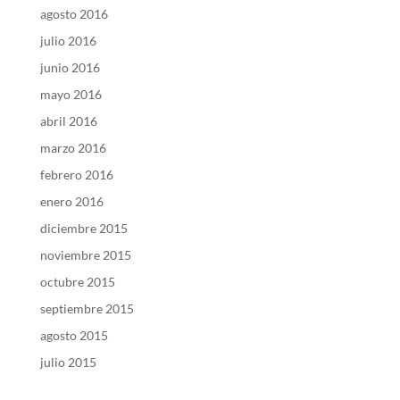
agosto 2016
julio 2016
junio 2016
mayo 2016
abril 2016
marzo 2016
febrero 2016
enero 2016
diciembre 2015
noviembre 2015
octubre 2015
septiembre 2015
agosto 2015
julio 2015