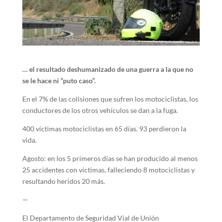
… el resultado deshumanizado de una guerra a la que no
se le hace ni “puto caso”.
En el 7% de las colisiones que sufren los motociclistas, los
conductores de los otros vehículos se dan a la fuga.
400 víctimas motociclistas en 65 días. 93 perdieron la
vida.
Agosto: en los 5 primeros días se han producido al menos
25 accidentes con víctimas, falleciendo 8 motociclistas y
resultando heridos 20 más.
—
El Departamento de Seguridad Vial de Unión