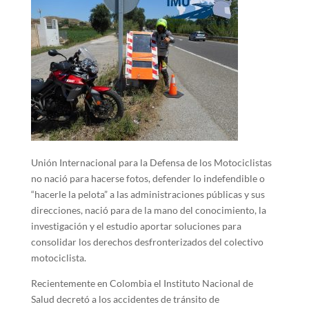
Unión Internacional para la Defensa de los Motociclistas
no nació para hacerse fotos, defender lo indefendible o
“hacerle la pelota” a las administraciones públicas y sus
direcciones, nació para de la mano del conocimiento, la
investigación y el estudio aportar soluciones para
consolidar los derechos desfronterizados del colectivo
motociclista.
Recientemente en Colombia el Instituto Nacional de
Salud decretó a los accidentes de tránsito de