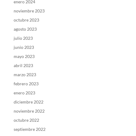
enero 2024
noviembre 2023
octubre 2023
agosto 2023
julio 2023
junio 2023
mayo 2023
abril 2023
marzo 2023
febrero 2023
enero 2023
diciembre 2022
noviembre 2022
octubre 2022
septiembre 2022