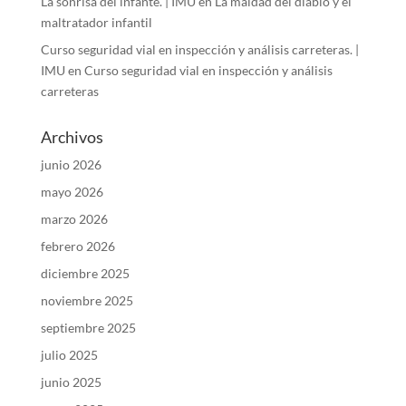
La sonrisa del infante. | IMU
en
La maldad del diablo y el
maltratador infantil
Curso seguridad vial en inspección y análisis carreteras. |
IMU
en
Curso seguridad vial en inspección y análisis
carreteras
Archivos
junio 2026
mayo 2026
marzo 2026
febrero 2026
diciembre 2025
noviembre 2025
septiembre 2025
julio 2025
junio 2025