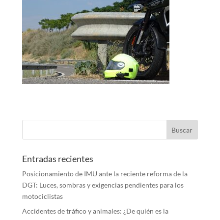
Entradas recientes
Posicionamiento de IMU ante la reciente reforma de la
DGT: Luces, sombras y exigencias pendientes para los
motociclistas
Accidentes de tráfico y animales: ¿De quién es la