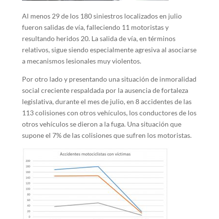
Al menos 29 de los 180 siniestros localizados en julio
fueron salidas de vía, falleciendo 11 motoristas y
resultando heridos 20. La salida de vía, en términos
relativos, sigue siendo especialmente agresiva al asociarse
a mecanismos lesionales muy violentos.
Por otro lado y presentando una situación de inmoralidad
social creciente respaldada por la ausencia de fortaleza
legislativa, durante el mes de julio, en 8 accidentes de las
113 colisiones con otros vehículos, los conductores de los
otros vehículos se dieron a la fuga. Una situación que
supone el 7% de las colisiones que sufren los motoristas.