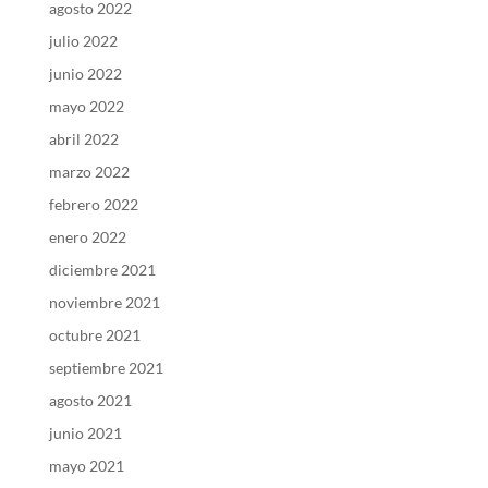
agosto 2022
julio 2022
junio 2022
mayo 2022
abril 2022
marzo 2022
febrero 2022
enero 2022
diciembre 2021
noviembre 2021
octubre 2021
septiembre 2021
agosto 2021
junio 2021
mayo 2021