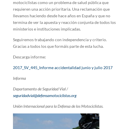
motociclistas como un problema de salud pública que
requieren una acción prioritaria. Una reclamación que
llevamos haciendo desde hace años en España y que no
termina de ver la apuesta y reacción conjunta de todos los
ministerios e instituciones implicadas.
Seguiremos trabajando con independencia y criterio.
Gracias a todos los que formáis parte de esta lucha.
Descarga informe:
2017_SV_445_Informe accidentalidad junio y julio 2017
Informa
Departamento de Seguridad Vial /
seguridadvial@defensamotociclistas.org
Unión Internacional para la Defensa de los Motociclistas.