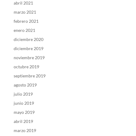
abril 2021
marzo 2021
febrero 2021
enero 2021
diciembre 2020
diciembre 2019
noviembre 2019
octubre 2019
septiembre 2019
agosto 2019
julio 2019
junio 2019
mayo 2019
abril 2019
marzo 2019