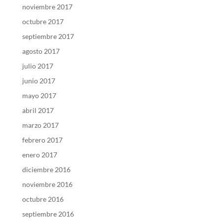
noviembre 2017
octubre 2017
septiembre 2017
agosto 2017
julio 2017
junio 2017
mayo 2017
abril 2017
marzo 2017
febrero 2017
enero 2017
diciembre 2016
noviembre 2016
octubre 2016
septiembre 2016