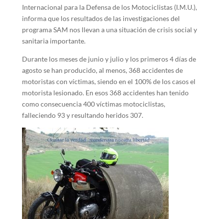
Internacional para la Defensa de los Motociclistas (I.M.U.),
informa que los resultados de las investigaciones del
programa SAM nos llevan a una situación de crisis social y
sanitaria importante.
Durante los meses de junio y julio y los primeros 4 días de
agosto se han producido, al menos, 368 accidentes de
motoristas con víctimas, siendo en el 100% de los casos el
motorista lesionado. En esos 368 accidentes han tenido
como consecuencia 400 víctimas motociclistas,
falleciendo 93 y resultando heridos 307.