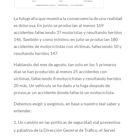
La fotografía que muestra la consecuencia de una realidad
es dolorosa. En junio se producían al menos 169
accidentes falleciendo 37 motoristas y resultando heridos
146. También y como mínimo, en julio se producían 180
accidentes de motociclistas con víctimas, falleciendo 50 y
resultando heridos 147.
Hablando del mes de agosto, tan solo en los 5 primeros
días se han producido al menos 25 accidentes con
víctimas, falleciendo 8 motociclistas y resultando heridos
20 más. Un vehículo se ha dado a la fuga después de
provocar un accidente donde falleció un motociclista.
Debemos exigir y exigimos, en base a nuestro leal saber y
entender:
Un cambio en las políticas de seguridad vial preventiva
y paliativa de la Dirección General de Tráfico, el Servei