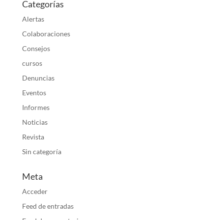
Categorías
Alertas
Colaboraciones
Consejos
cursos
Denuncias
Eventos
Informes
Noticias
Revista
Sin categoría
Meta
Acceder
Feed de entradas