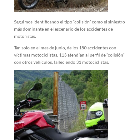
Seguimos identificando el tipo “colisión” como el siniestro
más dominante en el escenario de los accidentes de
motoristas.
Tan solo en el mes de junio, de los 180 accidentes con
víctimas motociclistas, 113 atendían al perfil de “colisión”
con otros vehículos, falleciendo 31 motociclistas.