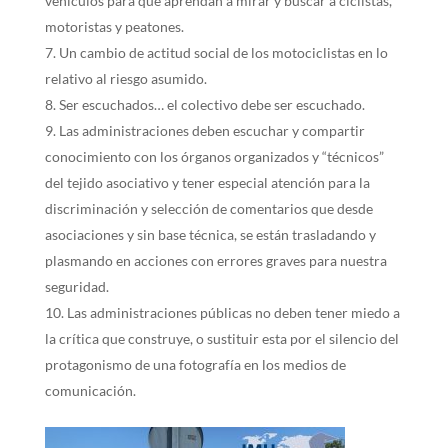
vehículos para que aprendan a mirar y buscar a ciclistas,
motoristas y peatones.
Un cambio de actitud social de los motociclistas en lo
relativo al riesgo asumido.
Ser escuchados… el colectivo debe ser escuchado.
Las administraciones deben escuchar y compartir
conocimiento con los órganos organizados y “técnicos”
del tejido asociativo y tener especial atención para la
discriminación y selección de comentarios que desde
asociaciones y sin base técnica, se están trasladando y
plasmando en acciones con errores graves para nuestra
seguridad.
Las administraciones públicas no deben tener miedo a
la crítica que construye, o sustituir esta por el silencio del
protagonismo de una fotografía en los medios de
comunicación.