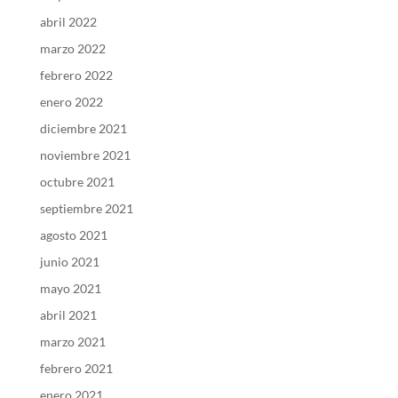
abril 2022
marzo 2022
febrero 2022
enero 2022
diciembre 2021
noviembre 2021
octubre 2021
septiembre 2021
agosto 2021
junio 2021
mayo 2021
abril 2021
marzo 2021
febrero 2021
enero 2021