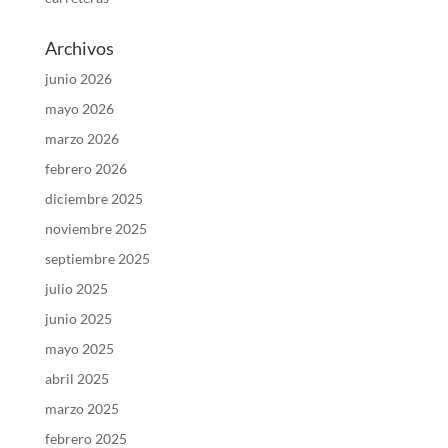
Archivos
junio 2026
mayo 2026
marzo 2026
febrero 2026
diciembre 2025
noviembre 2025
septiembre 2025
julio 2025
junio 2025
mayo 2025
abril 2025
marzo 2025
febrero 2025