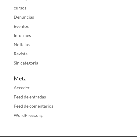
cursos
Denuncias
Eventos
Informes
Noticias
Revista
Sin categoría
Meta
Acceder
Feed de entradas
Feed de comentarios
WordPress.org