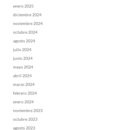
enero 2025
diciembre 2024
noviembre 2024
octubre 2024
agosto 2024
julio 2024
junio 2024
mayo 2024
abril 2024
marzo 2024
febrero 2024
enero 2024
noviembre 2023
octubre 2023
agosto 2023