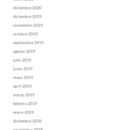
diciembre 2020
diciembre 2019
noviembre 2019
octubre 2019
septiembre 2019
agosto 2019
julio 2019
junio 2019
mayo 2019
abril 2019
marzo 2019
febrero 2019
enero 2019
diciembre 2018
noviembre 2018