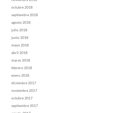
octubre 2018
septiembre 2018
agosto 2018
julio 2018
junio 2018
mayo 2018
abril 2018
marzo 2018
febrero 2018
enero 2018
diciembre 2017
noviembre 2017
octubre 2017
septiembre 2017