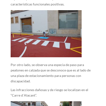
características funcionales positivas.
Por otro lado, se observa una especia de paso para
peatones en calzada que se desconoce que es al lado de
una plaza de estacionamiento para personas con
discapacidad.
Las infracciones dañosas y de riesgo se localizan en el
“Carre d`Alacant”.