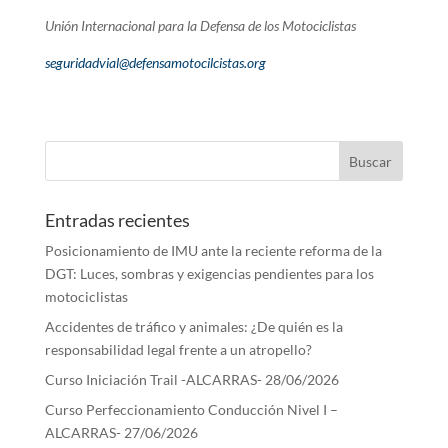
Unión Internacional para la Defensa de los Motociclistas
seguridadvial@defensamotocilcistas.org
Entradas recientes
Posicionamiento de IMU ante la reciente reforma de la
DGT: Luces, sombras y exigencias pendientes para los
motociclistas
Accidentes de tráfico y animales: ¿De quién es la
responsabilidad legal frente a un atropello?
Curso Iniciación Trail -ALCARRAS- 28/06/2026
Curso Perfeccionamiento Conducción Nivel I –
ALCARRAS- 27/06/2026