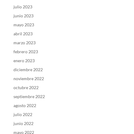
julio 2023
junio 2023
mayo 2023
abril 2023
marzo 2023
febrero 2023
enero 2023
diciembre 2022
noviembre 2022
octubre 2022
septiembre 2022
agosto 2022
julio 2022
junio 2022
mayo 2022