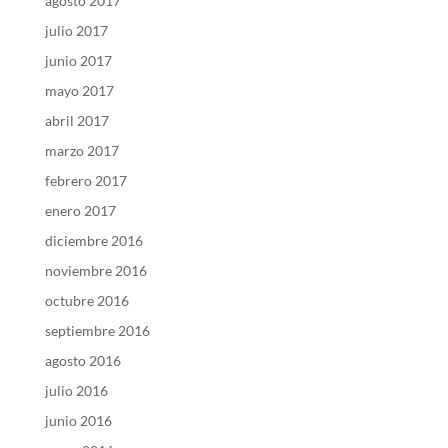
agosto 2017
julio 2017
junio 2017
mayo 2017
abril 2017
marzo 2017
febrero 2017
enero 2017
diciembre 2016
noviembre 2016
octubre 2016
septiembre 2016
agosto 2016
julio 2016
junio 2016