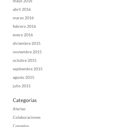
mayo 2016
abril 2016
marzo 2016
febrero 2016
enero 2016
diciembre 2015
noviembre 2015
octubre 2015
septiembre 2015
agosto 2015
julio 2015
Categorías
Alertas
Colaboraciones
Consejos