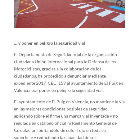
… y poner en peligro la seguridad vial
El Departamento de Seguridad Vial de la organización
ciudadana Unión Internacional para la Defensa de los
Motociclistas, gracias a la colaboración de los
ciudadanos, ha procedido a denunciar mediante
expediente 2017_CEC_159 al ayuntamiento de El Puig en
Valencia por poner en peligro la seguridad vial.
El ayuntamiento de El Puig en Valencia, no mantiene la vía
en las mejores condiciones posibles de seguridad,
aplicando sobre el firme una marca vial inventada y no
regulada en catálogo oficial ni Reglamento General de
Circulación, pintándolo de color rojo en toda su
superficie y reduciendo la capacidad de sus