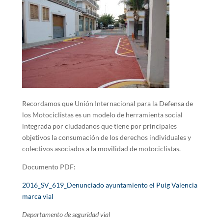
Recordamos que Unión Internacional para la Defensa de
los Motociclistas es un modelo de herramienta social
integrada por ciudadanos que tiene por principales
objetivos la consumación de los derechos individuales y
colectivos asociados a la movilidad de motociclistas.
Documento PDF:
2016_SV_619_Denunciado ayuntamiento el Puig Valencia
marca vial
Departamento de seguridad vial