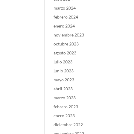
marzo 2024
febrero 2024
enero 2024
noviembre 2023
octubre 2023
agosto 2023
julio 2023
junio 2023
mayo 2023
abril 2023
marzo 2023
febrero 2023
enero 2023
diciembre 2022
noviembre 2022