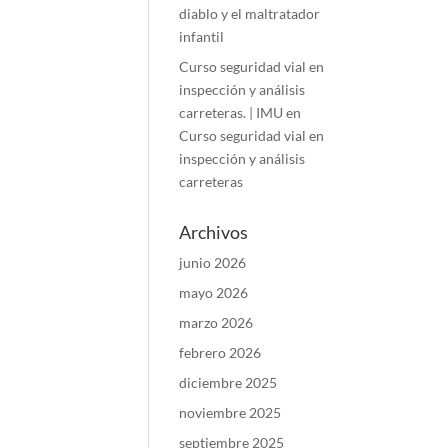
diablo y el maltratador
infantil
Curso seguridad vial en
inspección y análisis
carreteras. | IMU
en
Curso seguridad vial en
inspección y análisis
carreteras
Archivos
junio 2026
mayo 2026
marzo 2026
febrero 2026
diciembre 2025
noviembre 2025
septiembre 2025