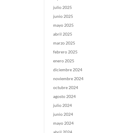
julio 2025
junio 2025
mayo 2025
abril 2025
marzo 2025
febrero 2025
enero 2025
diciembre 2024
noviembre 2024
octubre 2024
agosto 2024
julio 2024
junio 2024
mayo 2024
abril 2024