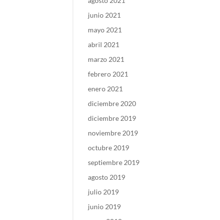
agosto 2021
junio 2021
mayo 2021
abril 2021
marzo 2021
febrero 2021
enero 2021
diciembre 2020
diciembre 2019
noviembre 2019
octubre 2019
septiembre 2019
agosto 2019
julio 2019
junio 2019