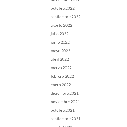
octubre 2022
septiembre 2022
agosto 2022
julio 2022
junio 2022
mayo 2022
abril 2022
marzo 2022
febrero 2022
enero 2022
diciembre 2021
noviembre 2021
octubre 2021
septiembre 2021