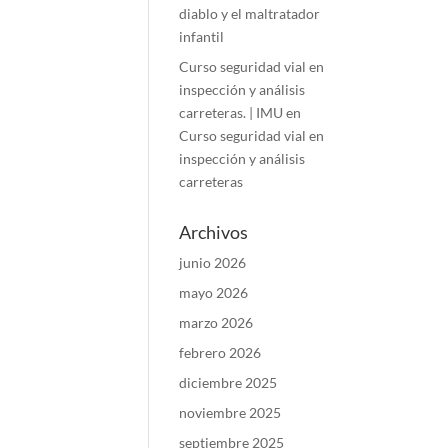
diablo y el maltratador
infantil
Curso seguridad vial en
inspección y análisis
carreteras. | IMU
en
Curso seguridad vial en
inspección y análisis
carreteras
Archivos
junio 2026
mayo 2026
marzo 2026
febrero 2026
diciembre 2025
noviembre 2025
septiembre 2025