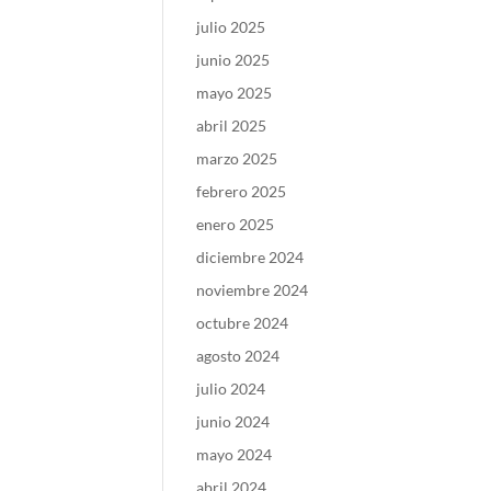
julio 2025
junio 2025
mayo 2025
abril 2025
marzo 2025
febrero 2025
enero 2025
diciembre 2024
noviembre 2024
octubre 2024
agosto 2024
julio 2024
junio 2024
mayo 2024
abril 2024