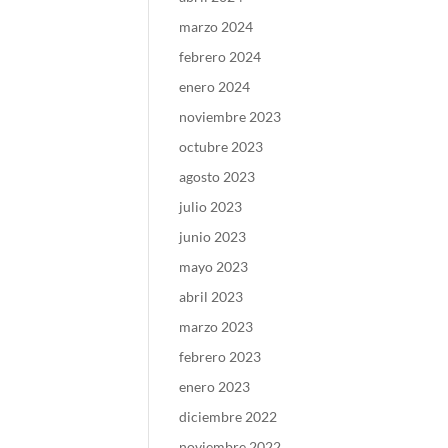
marzo 2024
febrero 2024
enero 2024
noviembre 2023
octubre 2023
agosto 2023
julio 2023
junio 2023
mayo 2023
abril 2023
marzo 2023
febrero 2023
enero 2023
diciembre 2022
noviembre 2022