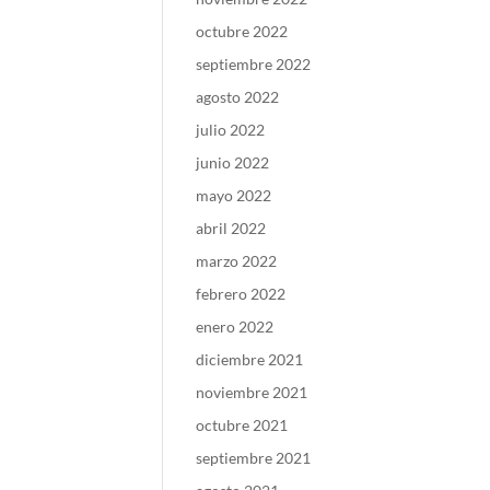
octubre 2022
septiembre 2022
agosto 2022
julio 2022
junio 2022
mayo 2022
abril 2022
marzo 2022
febrero 2022
enero 2022
diciembre 2021
noviembre 2021
octubre 2021
septiembre 2021