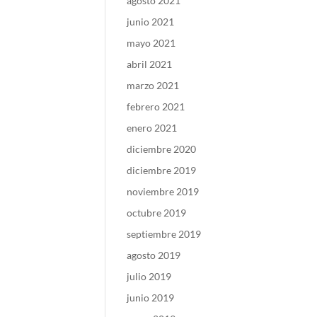
agosto 2021
junio 2021
mayo 2021
abril 2021
marzo 2021
febrero 2021
enero 2021
diciembre 2020
diciembre 2019
noviembre 2019
octubre 2019
septiembre 2019
agosto 2019
julio 2019
junio 2019