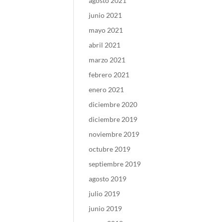
agosto 2021
junio 2021
mayo 2021
abril 2021
marzo 2021
febrero 2021
enero 2021
diciembre 2020
diciembre 2019
noviembre 2019
octubre 2019
septiembre 2019
agosto 2019
julio 2019
junio 2019