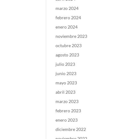
marzo 2024
febrero 2024
enero 2024
noviembre 2023
octubre 2023
agosto 2023
julio 2023
junio 2023
mayo 2023
abril 2023
marzo 2023
febrero 2023
enero 2023
diciembre 2022
noviembre 2022