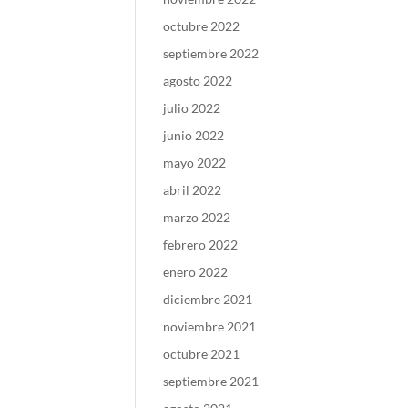
octubre 2022
septiembre 2022
agosto 2022
julio 2022
junio 2022
mayo 2022
abril 2022
marzo 2022
febrero 2022
enero 2022
diciembre 2021
noviembre 2021
octubre 2021
septiembre 2021