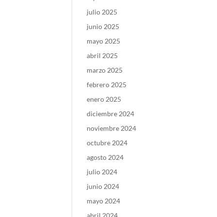
julio 2025
junio 2025
mayo 2025
abril 2025
marzo 2025
febrero 2025
enero 2025
diciembre 2024
noviembre 2024
octubre 2024
agosto 2024
julio 2024
junio 2024
mayo 2024
abril 2024