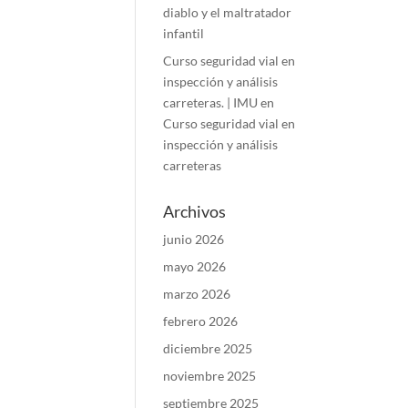
diablo y el maltratador
infantil
Curso seguridad vial en
inspección y análisis
carreteras. | IMU
en
Curso seguridad vial en
inspección y análisis
carreteras
Archivos
junio 2026
mayo 2026
marzo 2026
febrero 2026
diciembre 2025
noviembre 2025
septiembre 2025