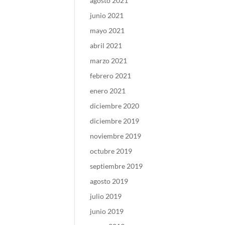
agosto 2021
junio 2021
mayo 2021
abril 2021
marzo 2021
febrero 2021
enero 2021
diciembre 2020
diciembre 2019
noviembre 2019
octubre 2019
septiembre 2019
agosto 2019
julio 2019
junio 2019