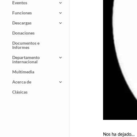
Eventos
Funciones
Descargas
Donaciones
Documentos e
Informes
Departamento
internacional
Multimedia
Acerca de
Clásicas
Nos ha dejado…