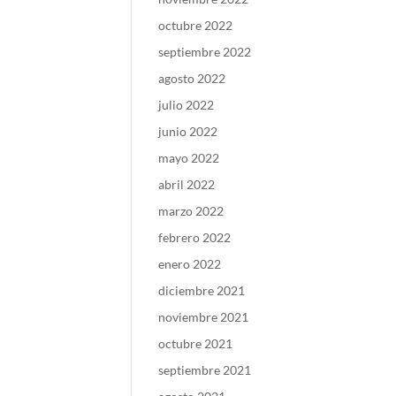
octubre 2022
septiembre 2022
agosto 2022
julio 2022
junio 2022
mayo 2022
abril 2022
marzo 2022
febrero 2022
enero 2022
diciembre 2021
noviembre 2021
octubre 2021
septiembre 2021