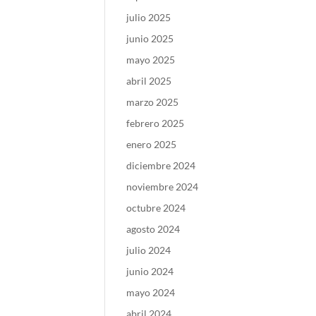
julio 2025
junio 2025
mayo 2025
abril 2025
marzo 2025
febrero 2025
enero 2025
diciembre 2024
noviembre 2024
octubre 2024
agosto 2024
julio 2024
junio 2024
mayo 2024
abril 2024