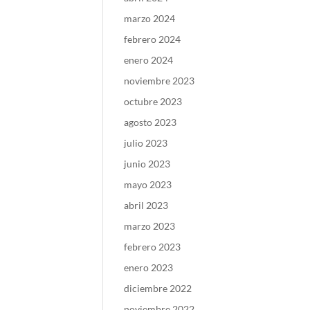
marzo 2024
febrero 2024
enero 2024
noviembre 2023
octubre 2023
agosto 2023
julio 2023
junio 2023
mayo 2023
abril 2023
marzo 2023
febrero 2023
enero 2023
diciembre 2022
noviembre 2022