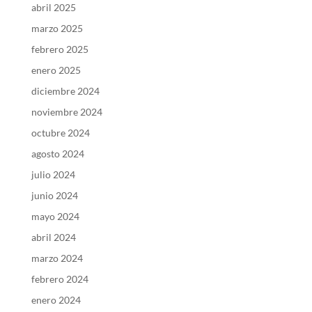
abril 2025
marzo 2025
febrero 2025
enero 2025
diciembre 2024
noviembre 2024
octubre 2024
agosto 2024
julio 2024
junio 2024
mayo 2024
abril 2024
marzo 2024
febrero 2024
enero 2024