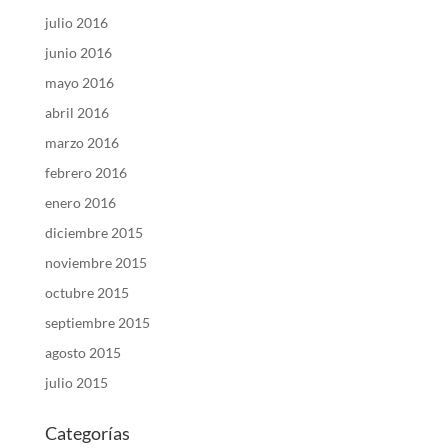
julio 2016
junio 2016
mayo 2016
abril 2016
marzo 2016
febrero 2016
enero 2016
diciembre 2015
noviembre 2015
octubre 2015
septiembre 2015
agosto 2015
julio 2015
Categorías