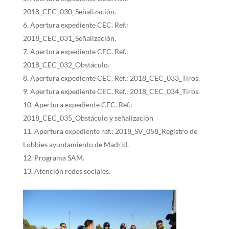
2018_CEC_030_Señalización.
Apertura expediente CEC. Ref.:
2018_CEC_031_Señalización.
Apertura expediente CEC. Ref.:
2018_CEC_032_Obstáculo.
Apertura expediente CEC. Ref.: 2018_CEC_033_Tiros.
Apertura expediente CEC. Ref.: 2018_CEC_034_Tiros.
Apertura expediente CEC. Ref.:
2018_CEC_035_Obstáculo y señalización
Apertura expediente ref.: 2018_SV_058_Registro de
Lobbies ayuntamiento de Madrid.
Programa SAM.
Atención redes sociales.