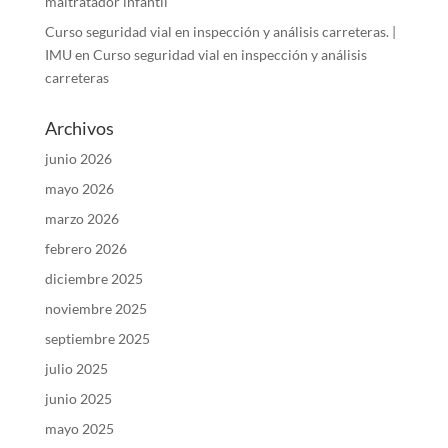
maltratador infantil
Curso seguridad vial en inspección y análisis carreteras. |
IMU
en
Curso seguridad vial en inspección y análisis
carreteras
Archivos
junio 2026
mayo 2026
marzo 2026
febrero 2026
diciembre 2025
noviembre 2025
septiembre 2025
julio 2025
junio 2025
mayo 2025