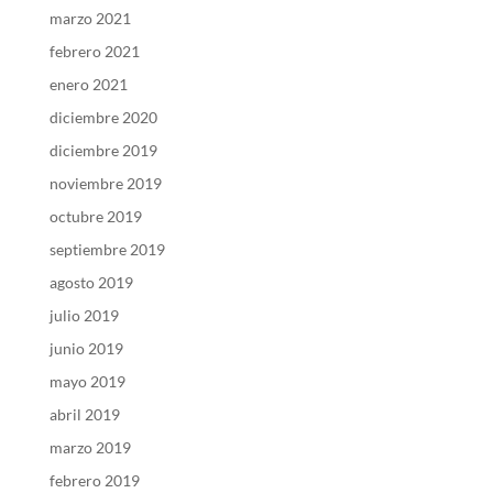
marzo 2021
febrero 2021
enero 2021
diciembre 2020
diciembre 2019
noviembre 2019
octubre 2019
septiembre 2019
agosto 2019
julio 2019
junio 2019
mayo 2019
abril 2019
marzo 2019
febrero 2019