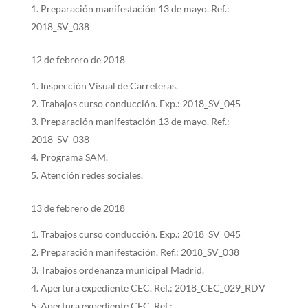
Preparación manifestación 13 de mayo. Ref.:
2018_SV_038
12 de febrero de 2018
Inspección Visual de Carreteras.
Trabajos curso conducción. Exp.: 2018_SV_045
Preparación manifestación 13 de mayo. Ref.:
2018_SV_038
Programa SAM.
Atención redes sociales.
13 de febrero de 2018
Trabajos curso conducción. Exp.: 2018_SV_045
Preparación manifestación. Ref.: 2018_SV_038
Trabajos ordenanza municipal Madrid.
Apertura expediente CEC. Ref.: 2018_CEC_029_RDV
Apertura expediente CEC. Ref.: