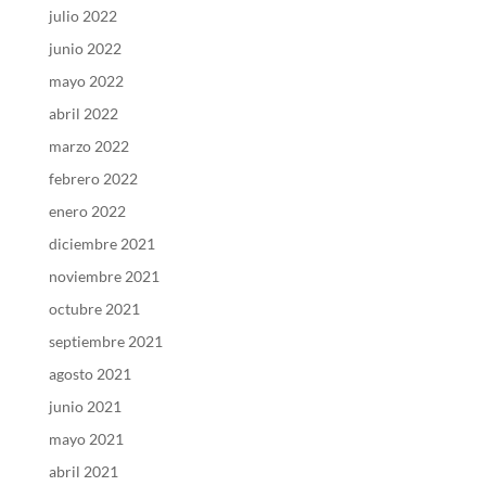
julio 2022
junio 2022
mayo 2022
abril 2022
marzo 2022
febrero 2022
enero 2022
diciembre 2021
noviembre 2021
octubre 2021
septiembre 2021
agosto 2021
junio 2021
mayo 2021
abril 2021