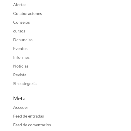
Alertas
Colaboraciones
Consejos
cursos
Denuncias
Eventos
Informes
Noticias
Revista
Sin categoría
Meta
Acceder
Feed de entradas
Feed de comentarios