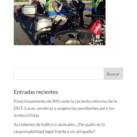
Entradas recientes
Posicionamiento de IMU ante la reciente reforma de la
DGT: Luces, sombras y exigencias pendientes para los
motociclistas
Accidentes de tráfico y animales: ¿De quién es la
responsabilidad legal frente a un atropello?