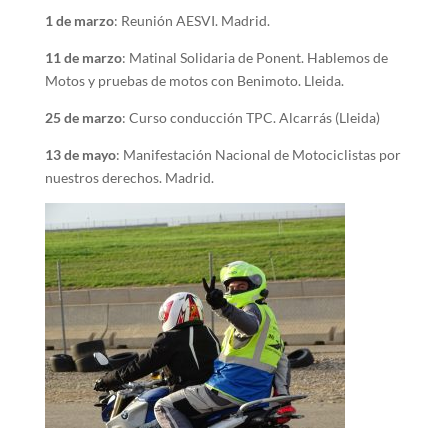
1 de marzo
: Reunión AESVI. Madrid.
11 de marzo
: Matinal Solidaria de Ponent. Hablemos de
Motos y pruebas de motos con Benimoto. Lleida.
25 de marzo
: Curso conducción TPC. Alcarrás (Lleida)
13 de mayo
: Manifestación Nacional de Motociclistas por
nuestros derechos. Madrid.