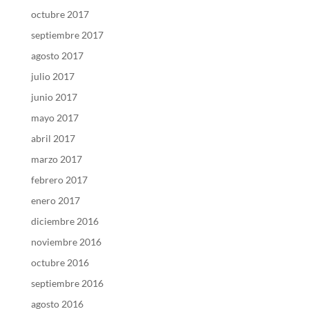
octubre 2017
septiembre 2017
agosto 2017
julio 2017
junio 2017
mayo 2017
abril 2017
marzo 2017
febrero 2017
enero 2017
diciembre 2016
noviembre 2016
octubre 2016
septiembre 2016
agosto 2016