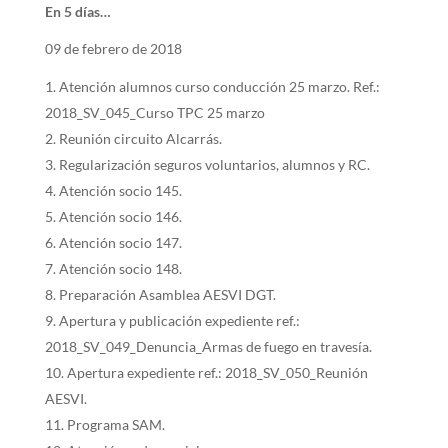
En 5 días…
09 de febrero de 2018
Atención alumnos curso conducción 25 marzo. Ref.:
2018_SV_045_Curso TPC 25 marzo
Reunión circuito Alcarrás.
Regularización seguros voluntarios, alumnos y RC.
Atención socio 145.
Atención socio 146.
Atención socio 147.
Atención socio 148.
Preparación Asamblea AESVI DGT.
Apertura y publicación expediente ref.:
2018_SV_049_Denuncia_Armas de fuego en travesía.
Apertura expediente ref.: 2018_SV_050_Reunión
AESVI.
Programa SAM.