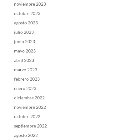
noviembre 2023
octubre 2023
agosto 2023
julio 2023
junio 2023
mayo 2023
abril 2023
marzo 2023
febrero 2023
enero 2023
diciembre 2022
noviembre 2022
octubre 2022
septiembre 2022
agosto 2022