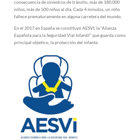
consecuencia de siniestros de tránsito, más de 180.000
niños, más de 500 niños al día. Cada 4 minutos, un niño
fallece prematuramente en alguna carretera del mundo.
En el 2017 en España se constituyó AESVI, la “Alianza
Española para la Seguridad Vial Infantil” que guarda como
principal objetico, la protección del infante.