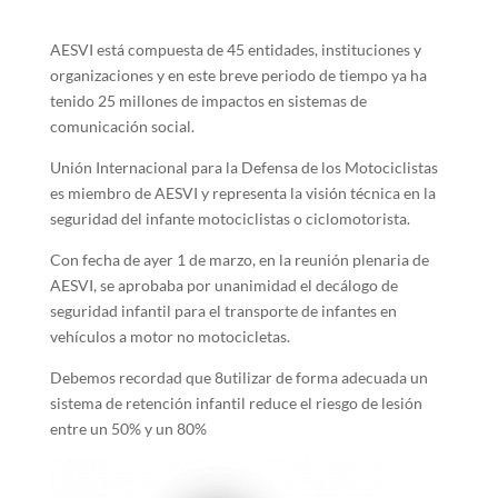
AESVI está compuesta de 45 entidades, instituciones y
organizaciones y en este breve periodo de tiempo ya ha
tenido 25 millones de impactos en sistemas de
comunicación social.
Unión Internacional para la Defensa de los Motociclistas
es miembro de AESVI y representa la visión técnica en la
seguridad del infante motociclistas o ciclomotorista.
Con fecha de ayer 1 de marzo, en la reunión plenaria de
AESVI, se aprobaba por unanimidad el decálogo de
seguridad infantil para el transporte de infantes en
vehículos a motor no motocicletas.
Debemos recordad que 8utilizar de forma adecuada un
sistema de retención infantil reduce el riesgo de lesión
entre un 50% y un 80%