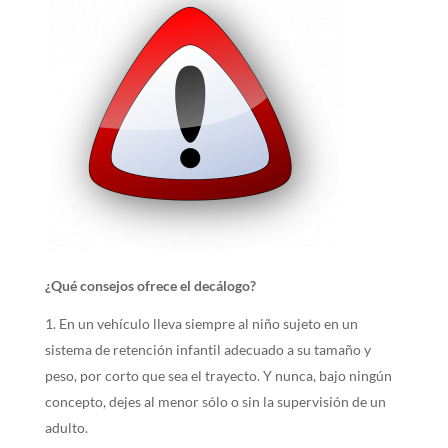
¿Qué consejos ofrece el decálogo?
En un vehículo lleva siempre al niño sujeto en un
sistema de retención infantil adecuado a su tamaño y
peso, por corto que sea el trayecto. Y nunca, bajo ningún
concepto, dejes al menor sólo o sin la supervisión de un
adulto.