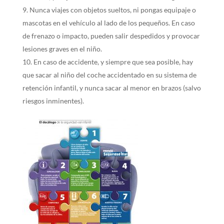
Nunca viajes con objetos sueltos, ni pongas equipaje o
mascotas en el vehículo al lado de los pequeños. En caso
de frenazo o impacto, pueden salir despedidos y provocar
lesiones graves en el niño.
En caso de accidente, y siempre que sea posible, hay
que sacar al niño del coche accidentado en su sistema de
retención infantil, y nunca sacar al menor en brazos (salvo
riesgos inminentes).