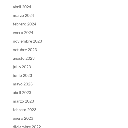
abril 2024
marzo 2024
febrero 2024
enero 2024
noviembre 2023
octubre 2023
agosto 2023
julio 2023
junio 2023
mayo 2023
abril 2023
marzo 2023
febrero 2023
enero 2023
diciembre 2022