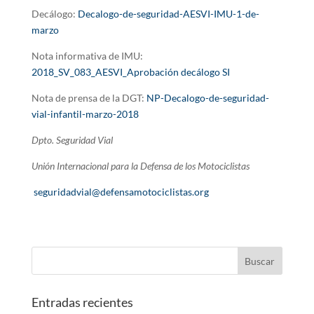
Decálogo:
Decalogo-de-seguridad-AESVI-IMU-1-de-
marzo
Nota informativa de IMU:
2018_SV_083_AESVI_Aprobación decálogo SI
Nota de prensa de la DGT:
NP-Decalogo-de-seguridad-
vial-infantil-marzo-2018
Dpto. Seguridad Vial
Unión Internacional para la Defensa de los Motociclistas
seguridadvial@defensamotociclistas.org
Entradas recientes