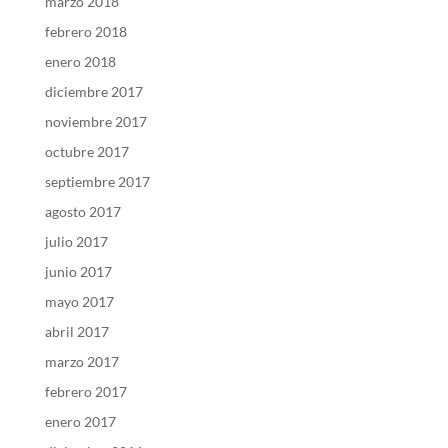
marzo 2018
febrero 2018
enero 2018
diciembre 2017
noviembre 2017
octubre 2017
septiembre 2017
agosto 2017
julio 2017
junio 2017
mayo 2017
abril 2017
marzo 2017
febrero 2017
enero 2017