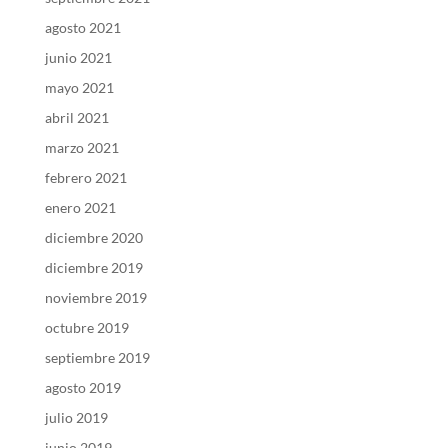
agosto 2021
junio 2021
mayo 2021
abril 2021
marzo 2021
febrero 2021
enero 2021
diciembre 2020
diciembre 2019
noviembre 2019
octubre 2019
septiembre 2019
agosto 2019
julio 2019
junio 2019