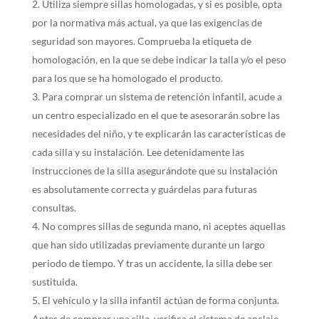
Utiliza siempre sillas homologadas, y si es posible, opta
por la normativa más actual, ya que las exigencias de
seguridad son mayores. Comprueba la etiqueta de
homologación, en la que se debe indicar la talla y/o el peso
para los que se ha homologado el producto.
Para comprar un sistema de retención infantil, acude a
un centro especializado en el que te asesorarán sobre las
necesidades del niño, y te explicarán las características de
cada silla y su instalación. Lee detenidamente las
instrucciones de la silla asegurándote que su instalación
es absolutamente correcta y guárdelas para futuras
consultas.
No compres sillas de segunda mano, ni aceptes aquellas
que han sido utilizadas previamente durante un largo
periodo de tiempo. Y tras un accidente, la silla debe ser
sustituida.
El vehículo y la silla infantil actúan de forma conjunta.
Antes de comprar una silla, verifica el sistema de anclaje