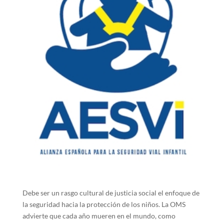
Debe ser un rasgo cultural de justicia social el enfoque de
la seguridad hacia la protección de los niños. La OMS
advierte que cada año mueren en el mundo, como