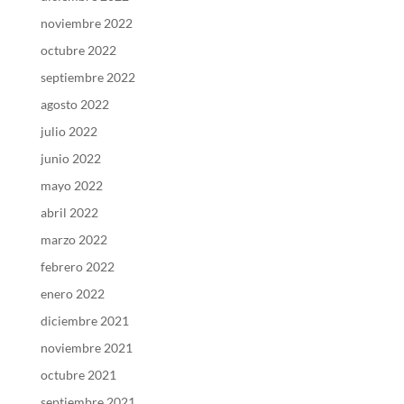
noviembre 2022
octubre 2022
septiembre 2022
agosto 2022
julio 2022
junio 2022
mayo 2022
abril 2022
marzo 2022
febrero 2022
enero 2022
diciembre 2021
noviembre 2021
octubre 2021
septiembre 2021