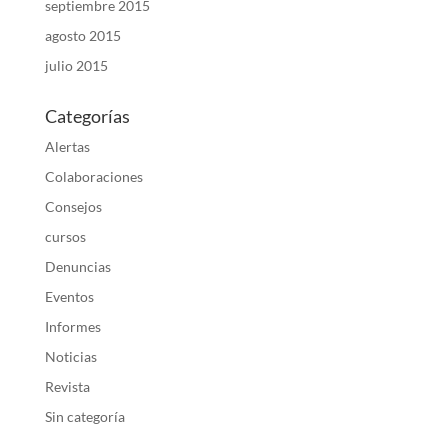
septiembre 2015
agosto 2015
julio 2015
Categorías
Alertas
Colaboraciones
Consejos
cursos
Denuncias
Eventos
Informes
Noticias
Revista
Sin categoría