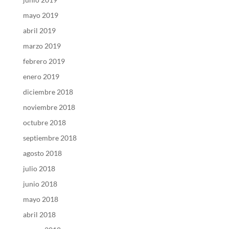
mayo 2019
abril 2019
marzo 2019
febrero 2019
enero 2019
diciembre 2018
noviembre 2018
octubre 2018
septiembre 2018
agosto 2018
julio 2018
junio 2018
mayo 2018
abril 2018