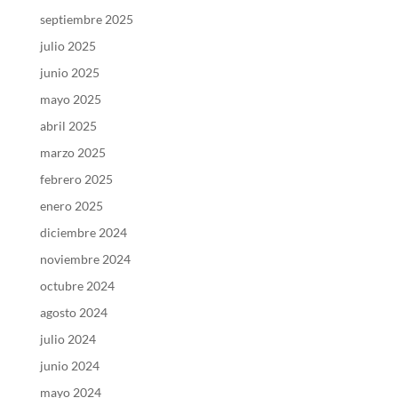
septiembre 2025
julio 2025
junio 2025
mayo 2025
abril 2025
marzo 2025
febrero 2025
enero 2025
diciembre 2024
noviembre 2024
octubre 2024
agosto 2024
julio 2024
junio 2024
mayo 2024