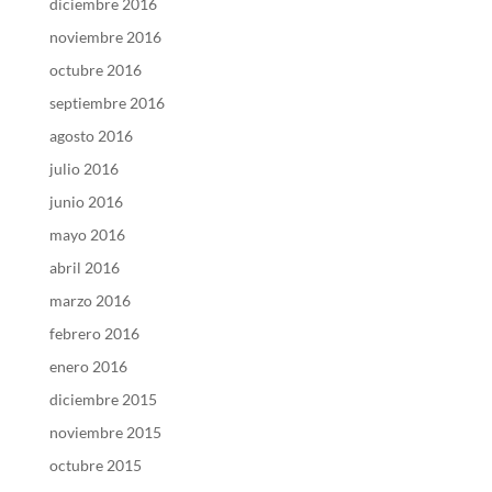
diciembre 2016
noviembre 2016
octubre 2016
septiembre 2016
agosto 2016
julio 2016
junio 2016
mayo 2016
abril 2016
marzo 2016
febrero 2016
enero 2016
diciembre 2015
noviembre 2015
octubre 2015