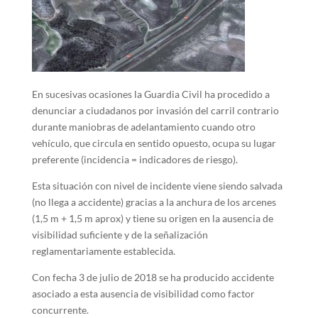
En sucesivas ocasiones la Guardia Civil ha procedido a
denunciar a ciudadanos por invasión del carril contrario
durante maniobras de adelantamiento cuando otro
vehículo, que circula en sentido opuesto, ocupa su lugar
preferente (incidencia = indicadores de riesgo).
Esta situación con nivel de incidente viene siendo salvada
(no llega a accidente) gracias a la anchura de los arcenes
(1,5 m + 1,5 m aprox) y tiene su origen en la ausencia de
visibilidad suficiente y de la señalización
reglamentariamente establecida.
Con fecha 3 de julio de 2018 se ha producido accidente
asociado a esta ausencia de visibilidad como factor
concurrente.