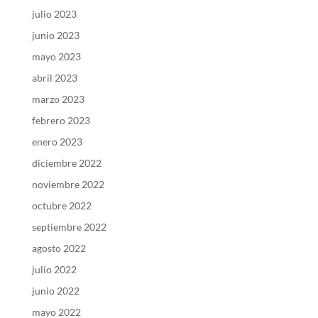
julio 2023
junio 2023
mayo 2023
abril 2023
marzo 2023
febrero 2023
enero 2023
diciembre 2022
noviembre 2022
octubre 2022
septiembre 2022
agosto 2022
julio 2022
junio 2022
mayo 2022