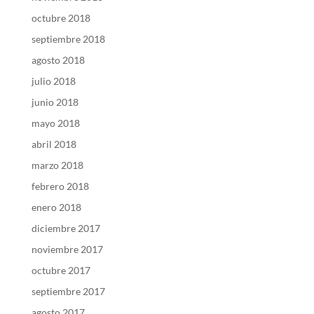
octubre 2018
septiembre 2018
agosto 2018
julio 2018
junio 2018
mayo 2018
abril 2018
marzo 2018
febrero 2018
enero 2018
diciembre 2017
noviembre 2017
octubre 2017
septiembre 2017
agosto 2017