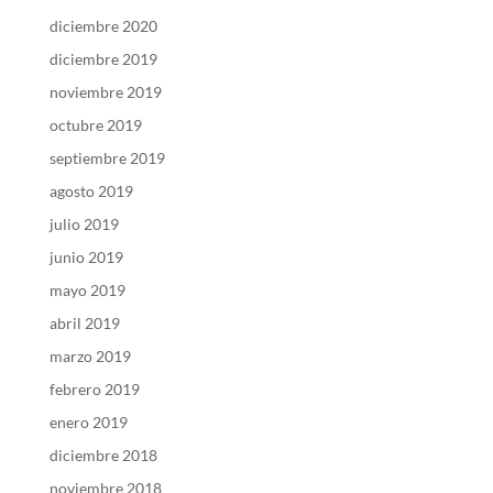
diciembre 2020
diciembre 2019
noviembre 2019
octubre 2019
septiembre 2019
agosto 2019
julio 2019
junio 2019
mayo 2019
abril 2019
marzo 2019
febrero 2019
enero 2019
diciembre 2018
noviembre 2018