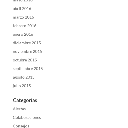
abril 2016
marzo 2016
febrero 2016
enero 2016
diciembre 2015
noviembre 2015
octubre 2015
septiembre 2015
agosto 2015
julio 2015
Categorías
Alertas
Colaboraciones
Consejos