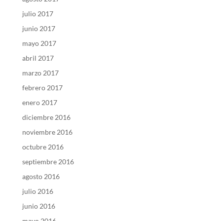
julio 2017
junio 2017
mayo 2017
abril 2017
marzo 2017
febrero 2017
enero 2017
diciembre 2016
noviembre 2016
octubre 2016
septiembre 2016
agosto 2016
julio 2016
junio 2016
mayo 2016