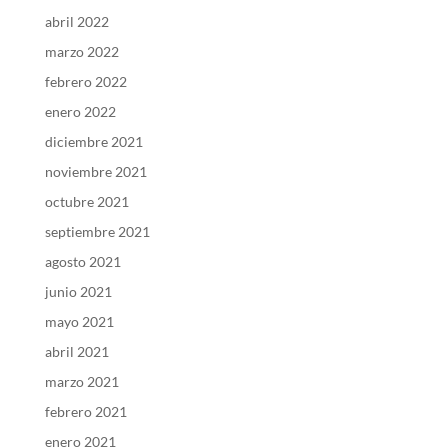
abril 2022
marzo 2022
febrero 2022
enero 2022
diciembre 2021
noviembre 2021
octubre 2021
septiembre 2021
agosto 2021
junio 2021
mayo 2021
abril 2021
marzo 2021
febrero 2021
enero 2021