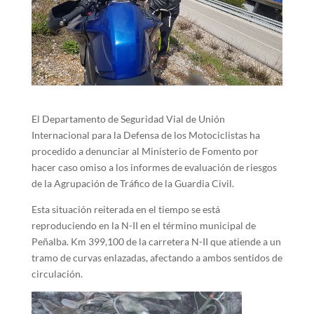
El Departamento de Seguridad Vial de Unión
Internacional para la Defensa de los Motociclistas ha
procedido a denunciar al Ministerio de Fomento por
hacer caso omiso a los informes de evaluación de riesgos
de la Agrupación de Tráfico de la Guardia Civil.
Esta situación reiterada en el tiempo se está
reproduciendo en la N-II en el término municipal de
Peñalba. Km 399,100 de la carretera N-II que atiende a un
tramo de curvas enlazadas, afectando a ambos sentidos de
circulación.