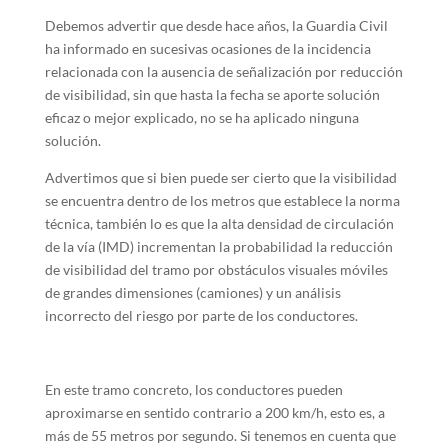
Debemos advertir que desde hace años, la Guardia Civil
ha informado en sucesivas ocasiones de la incidencia
relacionada con la ausencia de señalización por reducción
de visibilidad, sin que hasta la fecha se aporte solución
eficaz o mejor explicado, no se ha aplicado ninguna
solución.
Advertimos que si bien puede ser cierto que la visibilidad
se encuentra dentro de los metros que establece la norma
técnica, también lo es que la alta densidad de circulación
de la vía (IMD) incrementan la probabilidad la reducción
de visibilidad del tramo por obstáculos visuales móviles
de grandes dimensiones (camiones) y un análisis
incorrecto del riesgo por parte de los conductores.
En este tramo concreto, los conductores pueden
aproximarse en sentido contrario a 200 km/h, esto es, a
más de 55 metros por segundo. Si tenemos en cuenta que