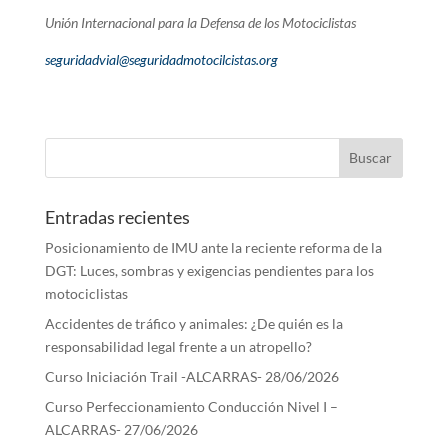
Unión Internacional para la Defensa de los Motociclistas
seguridadvial@seguridadmotocilcistas.org
Entradas recientes
Posicionamiento de IMU ante la reciente reforma de la
DGT: Luces, sombras y exigencias pendientes para los
motociclistas
Accidentes de tráfico y animales: ¿De quién es la
responsabilidad legal frente a un atropello?
Curso Iniciación Trail -ALCARRAS- 28/06/2026
Curso Perfeccionamiento Conducción Nivel I –
ALCARRAS- 27/06/2026