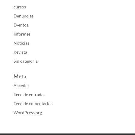
cursos
Denuncias
Eventos
Informes
Noticias
Revista
Sin categoría
Meta
Acceder
Feed de entradas
Feed de comentarios
WordPress.org