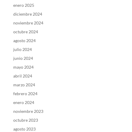
enero 2025
diciembre 2024
noviembre 2024
octubre 2024
agosto 2024
julio 2024
junio 2024
mayo 2024
abril 2024
marzo 2024
febrero 2024
enero 2024
noviembre 2023
octubre 2023
agosto 2023