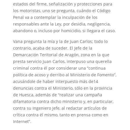
estados del firme, señalización y protecciones para
los motoristas, uno se pregunta, cuándo el Código
Penal va a contemplar la inculpación de los
responsables ante la Ley, por desidia, negligencia,
abandono o, incluso por homicidio, si llegara el caso.
Vana pregunta la mía y la de Juan Carlos; todo lo
contrario, acaba de suceder. El Jefe de la
Demarcación Teritorial de Aragón, zona en la que
presta servicio Juan Carlos, interpuso una querella
criminal contra él por considerar una “continua
política de acoso y derribo al Ministerio de Fomento”,
acusándole de haber interpuesto más de14
denuncias contra el Ministerio, sólo en la provincia
de Huesca, además de “realizar una campaña
difamatoria contra dicho ministerio y, en particular,
contra su Ingeniero Jefe, al redactar artículos de
crítica contra él mismo, tanto en prensa como en
Internet”.