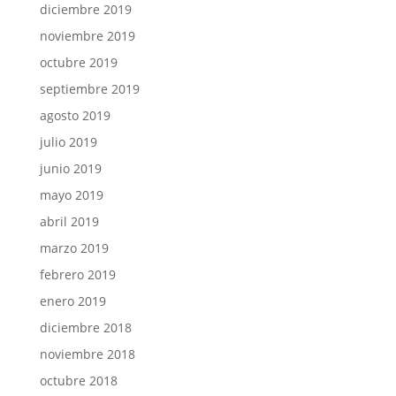
diciembre 2019
noviembre 2019
octubre 2019
septiembre 2019
agosto 2019
julio 2019
junio 2019
mayo 2019
abril 2019
marzo 2019
febrero 2019
enero 2019
diciembre 2018
noviembre 2018
octubre 2018