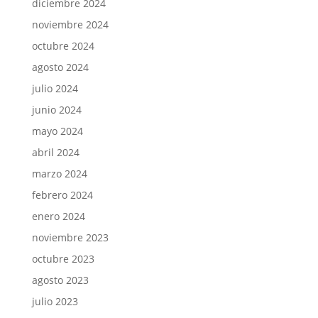
diciembre 2024
noviembre 2024
octubre 2024
agosto 2024
julio 2024
junio 2024
mayo 2024
abril 2024
marzo 2024
febrero 2024
enero 2024
noviembre 2023
octubre 2023
agosto 2023
julio 2023