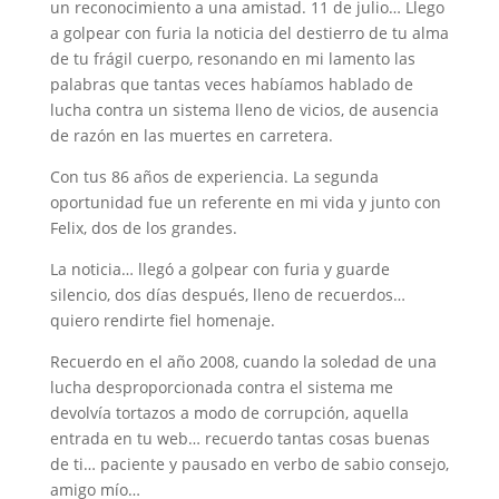
un reconocimiento a una amistad. 11 de julio… Llego
a golpear con furia la noticia del destierro de tu alma
de tu frágil cuerpo, resonando en mi lamento las
palabras que tantas veces habíamos hablado de
lucha contra un sistema lleno de vicios, de ausencia
de razón en las muertes en carretera.
Con tus 86 años de experiencia. La segunda
oportunidad fue un referente en mi vida y junto con
Felix, dos de los grandes.
La noticia… llegó a golpear con furia y guarde
silencio, dos días después, lleno de recuerdos…
quiero rendirte fiel homenaje.
Recuerdo en el año 2008, cuando la soledad de una
lucha desproporcionada contra el sistema me
devolvía tortazos a modo de corrupción, aquella
entrada en tu web… recuerdo tantas cosas buenas
de ti… paciente y pausado en verbo de sabio consejo,
amigo mío…