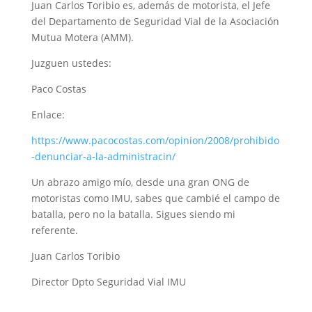
Juan Carlos Toribio es, además de motorista, el Jefe
del Departamento de Seguridad Vial de la Asociación
Mutua Motera (AMM).
Juzguen ustedes:
Paco Costas
Enlace:
https://www.pacocostas.com/opinion/2008/prohibido
-denunciar-a-la-administracin/
Un abrazo amigo mío, desde una gran ONG de
motoristas como IMU, sabes que cambié el campo de
batalla, pero no la batalla. Sigues siendo mi
referente.
Juan Carlos Toribio
Director Dpto Seguridad Vial IMU