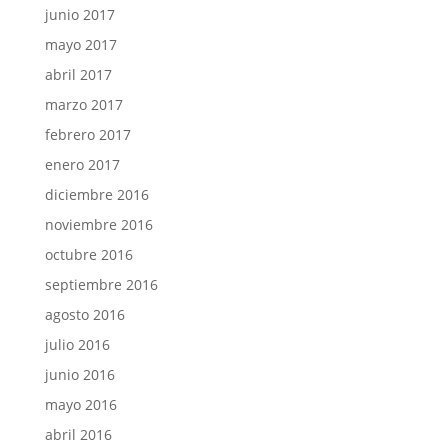
junio 2017
mayo 2017
abril 2017
marzo 2017
febrero 2017
enero 2017
diciembre 2016
noviembre 2016
octubre 2016
septiembre 2016
agosto 2016
julio 2016
junio 2016
mayo 2016
abril 2016