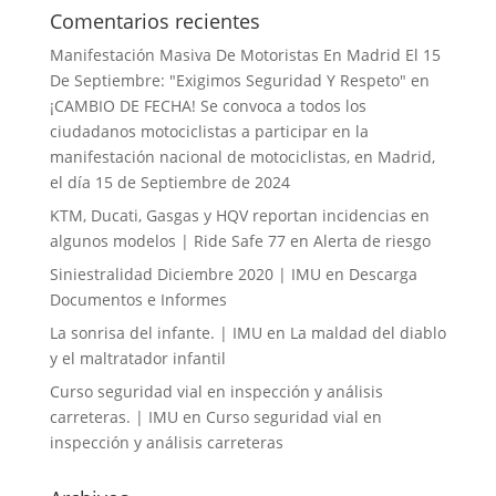
Comentarios recientes
Manifestación Masiva De Motoristas En Madrid El 15
De Septiembre: "Exigimos Seguridad Y Respeto"
en
¡CAMBIO DE FECHA! Se convoca a todos los
ciudadanos motociclistas a participar en la
manifestación nacional de motociclistas, en Madrid,
el día 15 de Septiembre de 2024
KTM, Ducati, Gasgas y HQV reportan incidencias en
algunos modelos | Ride Safe 77
en
Alerta de riesgo
Siniestralidad Diciembre 2020 | IMU
en
Descarga
Documentos e Informes
La sonrisa del infante. | IMU
en
La maldad del diablo
y el maltratador infantil
Curso seguridad vial en inspección y análisis
carreteras. | IMU
en
Curso seguridad vial en
inspección y análisis carreteras