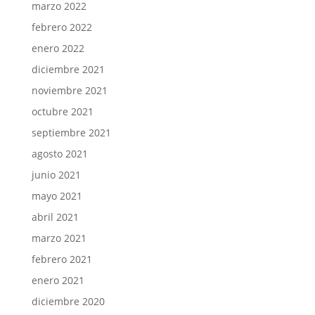
marzo 2022
febrero 2022
enero 2022
diciembre 2021
noviembre 2021
octubre 2021
septiembre 2021
agosto 2021
junio 2021
mayo 2021
abril 2021
marzo 2021
febrero 2021
enero 2021
diciembre 2020