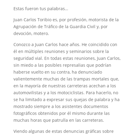
Estas fueron tus palabras…
Juan Carlos Toribio es, por profesión, motorista de la
Agrupación de Tráfico de la Guardia Civil y, por
devoción, motero.
Conozco a Juan Carlos hace años. He coincidido con
él en múltiples reuniones y seminarios sobre la
seguridad vial. En todas estas reuniones, Juan Carlos,
sin miedo a las posibles represalias que podrían
haberse vuelto en su contra, ha denunciado
valientemente muchas de las trampas mortales que,
en la mayoría de nuestras carreteras acechan a los
automovilistas y a los motociclistas. Para hacerlo, no
se ha limitado a expresar sus quejas de palabra y ha
mostrado siempre a los asistentes documentos
fotográficos obtenidos por él mismo durante las
muchas horas que patrulla en las carreteras.
Viendo algunas de estas denuncias gráficas sobre