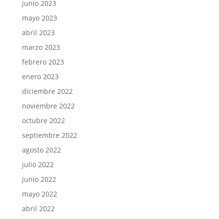
junio 2023
mayo 2023
abril 2023
marzo 2023
febrero 2023
enero 2023
diciembre 2022
noviembre 2022
octubre 2022
septiembre 2022
agosto 2022
julio 2022
junio 2022
mayo 2022
abril 2022