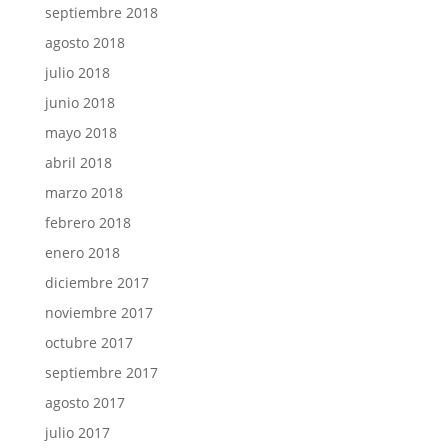
septiembre 2018
agosto 2018
julio 2018
junio 2018
mayo 2018
abril 2018
marzo 2018
febrero 2018
enero 2018
diciembre 2017
noviembre 2017
octubre 2017
septiembre 2017
agosto 2017
julio 2017