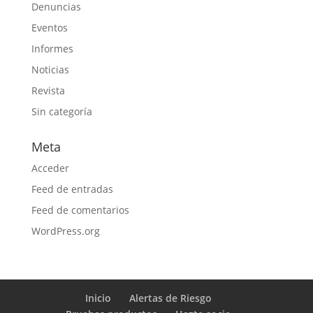
Denuncias
Eventos
Informes
Noticias
Revista
Sin categoría
Meta
Acceder
Feed de entradas
Feed de comentarios
WordPress.org
Inicio
Alertas de Riesgo