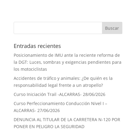
Entradas recientes
Posicionamiento de IMU ante la reciente reforma de
la DGT: Luces, sombras y exigencias pendientes para
los motociclistas
Accidentes de tráfico y animales: ¿De quién es la
responsabilidad legal frente a un atropello?
Curso Iniciación Trail -ALCARRAS- 28/06/2026
Curso Perfeccionamiento Conducción Nivel I –
ALCARRAS- 27/06/2026
DENUNCIA AL TITULAR DE LA CARRETERA N-120 POR
PONER EN PELIGRO LA SEGURIDAD