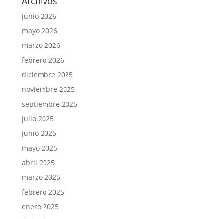
Archivos
junio 2026
mayo 2026
marzo 2026
febrero 2026
diciembre 2025
noviembre 2025
septiembre 2025
julio 2025
junio 2025
mayo 2025
abril 2025
marzo 2025
febrero 2025
enero 2025