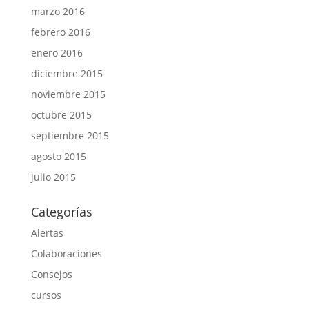
marzo 2016
febrero 2016
enero 2016
diciembre 2015
noviembre 2015
octubre 2015
septiembre 2015
agosto 2015
julio 2015
Categorías
Alertas
Colaboraciones
Consejos
cursos