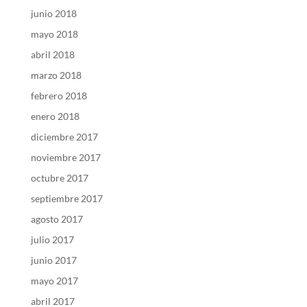
junio 2018
mayo 2018
abril 2018
marzo 2018
febrero 2018
enero 2018
diciembre 2017
noviembre 2017
octubre 2017
septiembre 2017
agosto 2017
julio 2017
junio 2017
mayo 2017
abril 2017