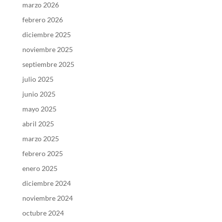
marzo 2026
febrero 2026
diciembre 2025
noviembre 2025
septiembre 2025
julio 2025
junio 2025
mayo 2025
abril 2025
marzo 2025
febrero 2025
enero 2025
diciembre 2024
noviembre 2024
octubre 2024