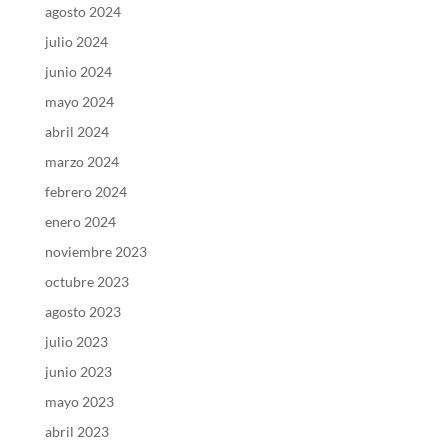
agosto 2024
julio 2024
junio 2024
mayo 2024
abril 2024
marzo 2024
febrero 2024
enero 2024
noviembre 2023
octubre 2023
agosto 2023
julio 2023
junio 2023
mayo 2023
abril 2023