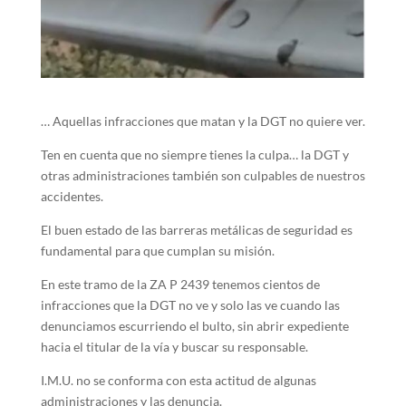
… Aquellas infracciones que matan y la DGT no quiere ver.
Ten en cuenta que no siempre tienes la culpa… la DGT y
otras administraciones también son culpables de nuestros
accidentes.
El buen estado de las barreras metálicas de seguridad es
fundamental para que cumplan su misión.
En este tramo de la ZA P 2439 tenemos cientos de
infracciones que la DGT no ve y solo las ve cuando las
denunciamos escurriendo el bulto, sin abrir expediente
hacia el titular de la vía y buscar su responsable.
I.M.U. no se conforma con esta actitud de algunas
administraciones y las denuncia.