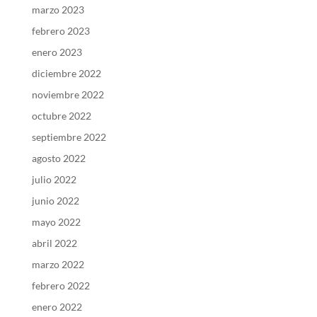
marzo 2023
febrero 2023
enero 2023
diciembre 2022
noviembre 2022
octubre 2022
septiembre 2022
agosto 2022
julio 2022
junio 2022
mayo 2022
abril 2022
marzo 2022
febrero 2022
enero 2022