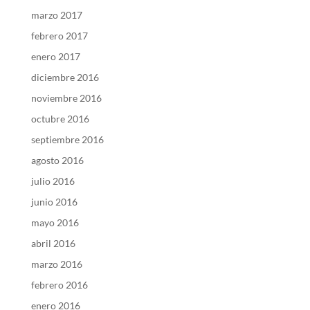
marzo 2017
febrero 2017
enero 2017
diciembre 2016
noviembre 2016
octubre 2016
septiembre 2016
agosto 2016
julio 2016
junio 2016
mayo 2016
abril 2016
marzo 2016
febrero 2016
enero 2016