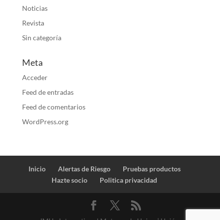
Noticias
Revista
Sin categoría
Meta
Acceder
Feed de entradas
Feed de comentarios
WordPress.org
Inicio
Alertas de Riesgo
Pruebas productos
Hazte socio
Politica privacidad