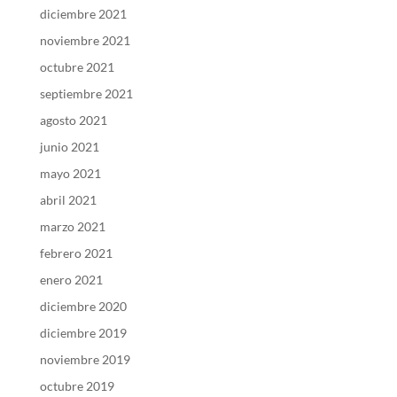
diciembre 2021
noviembre 2021
octubre 2021
septiembre 2021
agosto 2021
junio 2021
mayo 2021
abril 2021
marzo 2021
febrero 2021
enero 2021
diciembre 2020
diciembre 2019
noviembre 2019
octubre 2019