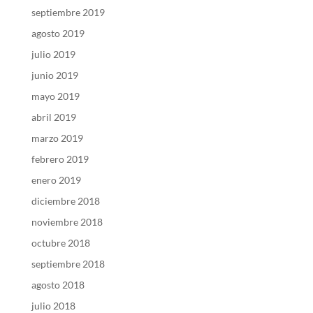
septiembre 2019
agosto 2019
julio 2019
junio 2019
mayo 2019
abril 2019
marzo 2019
febrero 2019
enero 2019
diciembre 2018
noviembre 2018
octubre 2018
septiembre 2018
agosto 2018
julio 2018