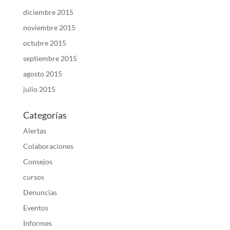
diciembre 2015
noviembre 2015
octubre 2015
septiembre 2015
agosto 2015
julio 2015
Categorías
Alertas
Colaboraciones
Consejos
cursos
Denuncias
Eventos
Informes