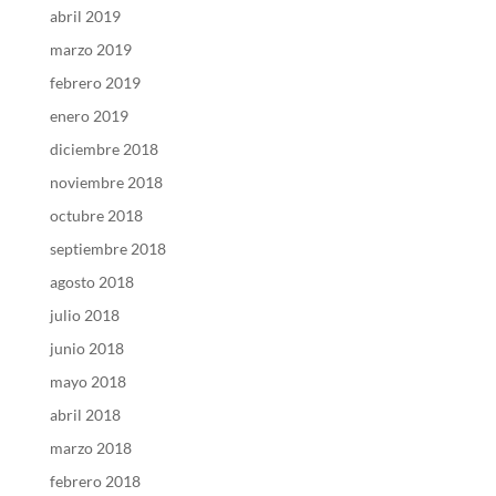
abril 2019
marzo 2019
febrero 2019
enero 2019
diciembre 2018
noviembre 2018
octubre 2018
septiembre 2018
agosto 2018
julio 2018
junio 2018
mayo 2018
abril 2018
marzo 2018
febrero 2018