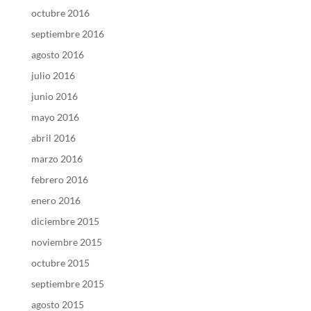
octubre 2016
septiembre 2016
agosto 2016
julio 2016
junio 2016
mayo 2016
abril 2016
marzo 2016
febrero 2016
enero 2016
diciembre 2015
noviembre 2015
octubre 2015
septiembre 2015
agosto 2015