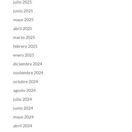
julio 2025
junio 2025
mayo 2025
abril 2025
marzo 2025
febrero 2025
enero 2025
diciembre 2024
noviembre 2024
octubre 2024
agosto 2024
julio 2024
junio 2024
mayo 2024
abril 2024