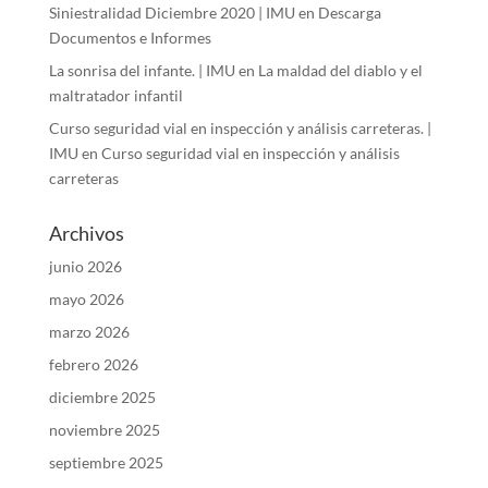
Siniestralidad Diciembre 2020 | IMU
en
Descarga
Documentos e Informes
La sonrisa del infante. | IMU
en
La maldad del diablo y el
maltratador infantil
Curso seguridad vial en inspección y análisis carreteras. |
IMU
en
Curso seguridad vial en inspección y análisis
carreteras
Archivos
junio 2026
mayo 2026
marzo 2026
febrero 2026
diciembre 2025
noviembre 2025
septiembre 2025