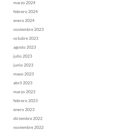
marzo 2024
febrero 2024
enero 2024
noviembre 2023
octubre 2023
agosto 2023
julio 2023
junio 2023
mayo 2023
abril 2023
marzo 2023
febrero 2023
enero 2023
diciembre 2022
noviembre 2022