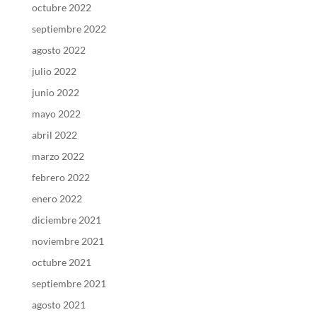
octubre 2022
septiembre 2022
agosto 2022
julio 2022
junio 2022
mayo 2022
abril 2022
marzo 2022
febrero 2022
enero 2022
diciembre 2021
noviembre 2021
octubre 2021
septiembre 2021
agosto 2021