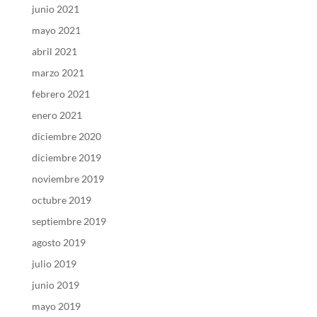
junio 2021
mayo 2021
abril 2021
marzo 2021
febrero 2021
enero 2021
diciembre 2020
diciembre 2019
noviembre 2019
octubre 2019
septiembre 2019
agosto 2019
julio 2019
junio 2019
mayo 2019