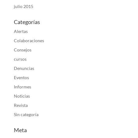
julio 2015
Categorías
Alertas
Colaboraciones
Consejos
cursos
Denuncias
Eventos
Informes
Noticias
Revista
Sin categoría
Meta