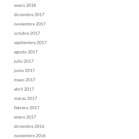
enero 2018
diciembre 2017
noviembre 2017
octubre 2017
septiembre 2017
agosto 2017
julio 2017
junio 2017
mayo 2017
abril 2017
marzo 2017
febrero 2017
enero 2017
diciembre 2016
noviembre 2016