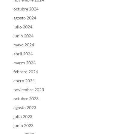
octubre 2024
agosto 2024
julio 2024
junio 2024
mayo 2024
abril 2024
marzo 2024
febrero 2024
enero 2024
noviembre 2023
octubre 2023
agosto 2023
julio 2023
junio 2023