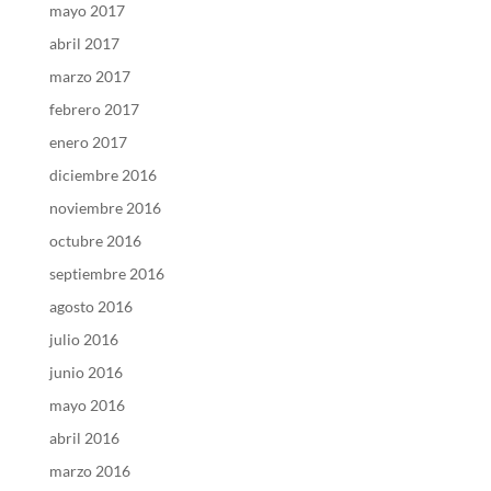
mayo 2017
abril 2017
marzo 2017
febrero 2017
enero 2017
diciembre 2016
noviembre 2016
octubre 2016
septiembre 2016
agosto 2016
julio 2016
junio 2016
mayo 2016
abril 2016
marzo 2016