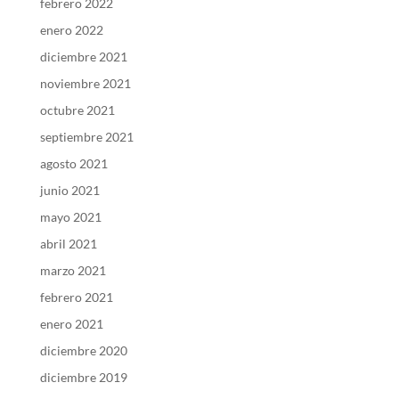
febrero 2022
enero 2022
diciembre 2021
noviembre 2021
octubre 2021
septiembre 2021
agosto 2021
junio 2021
mayo 2021
abril 2021
marzo 2021
febrero 2021
enero 2021
diciembre 2020
diciembre 2019