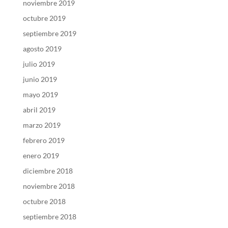
noviembre 2019
octubre 2019
septiembre 2019
agosto 2019
julio 2019
junio 2019
mayo 2019
abril 2019
marzo 2019
febrero 2019
enero 2019
diciembre 2018
noviembre 2018
octubre 2018
septiembre 2018