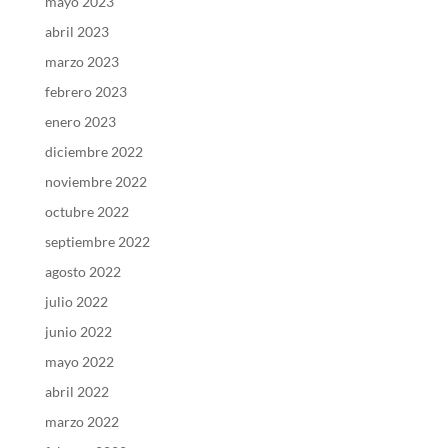
mayo 2023
abril 2023
marzo 2023
febrero 2023
enero 2023
diciembre 2022
noviembre 2022
octubre 2022
septiembre 2022
agosto 2022
julio 2022
junio 2022
mayo 2022
abril 2022
marzo 2022