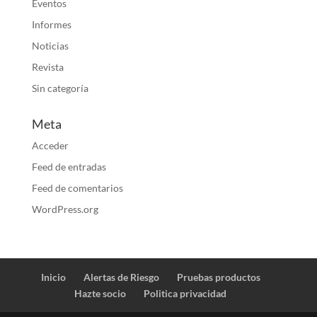
Eventos
Informes
Noticias
Revista
Sin categoría
Meta
Acceder
Feed de entradas
Feed de comentarios
WordPress.org
Inicio
Alertas de Riesgo
Pruebas productos
Hazte socio
Politica privacidad