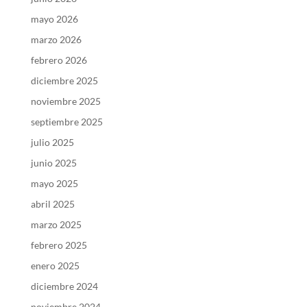
mayo 2026
marzo 2026
febrero 2026
diciembre 2025
noviembre 2025
septiembre 2025
julio 2025
junio 2025
mayo 2025
abril 2025
marzo 2025
febrero 2025
enero 2025
diciembre 2024
noviembre 2024