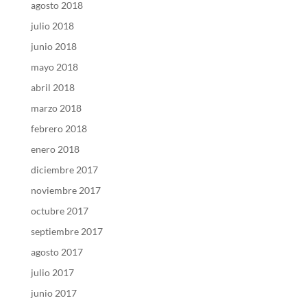
agosto 2018
julio 2018
junio 2018
mayo 2018
abril 2018
marzo 2018
febrero 2018
enero 2018
diciembre 2017
noviembre 2017
octubre 2017
septiembre 2017
agosto 2017
julio 2017
junio 2017