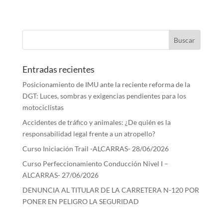
Entradas recientes
Posicionamiento de IMU ante la reciente reforma de la
DGT: Luces, sombras y exigencias pendientes para los
motociclistas
Accidentes de tráfico y animales: ¿De quién es la
responsabilidad legal frente a un atropello?
Curso Iniciación Trail -ALCARRAS- 28/06/2026
Curso Perfeccionamiento Conducción Nivel I –
ALCARRAS- 27/06/2026
DENUNCIA AL TITULAR DE LA CARRETERA N-120 POR
PONER EN PELIGRO LA SEGURIDAD