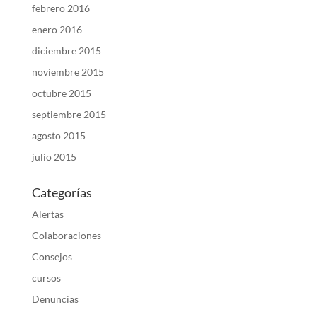
febrero 2016
enero 2016
diciembre 2015
noviembre 2015
octubre 2015
septiembre 2015
agosto 2015
julio 2015
Categorías
Alertas
Colaboraciones
Consejos
cursos
Denuncias