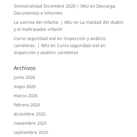
Siniestralidad Diciembre 2020 | IMU
en
Descarga
Documentos e Informes
La sonrisa del infante. | IMU
en
La maldad del diablo
y el maltratador infantil
Curso seguridad vial en inspección y análisis
carreteras. | IMU
en
Curso seguridad vial en
inspección y análisis carreteras
Archivos
junio 2026
mayo 2026
marzo 2026
febrero 2026
diciembre 2025
noviembre 2025
septiembre 2025