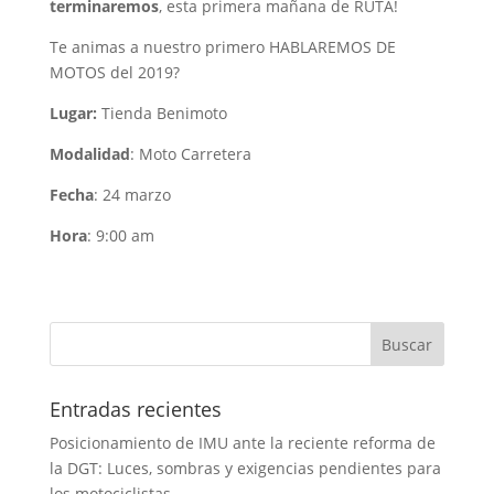
terminaremos
, esta primera mañana de RUTA!
Te animas a nuestro primero HABLAREMOS DE
MOTOS del 2019?
Lugar:
Tienda Benimoto
Modalidad
: Moto Carretera
Fecha
: 24 marzo
Hora
: 9:00 am
Entradas recientes
Posicionamiento de IMU ante la reciente reforma de
la DGT: Luces, sombras y exigencias pendientes para
los motociclistas