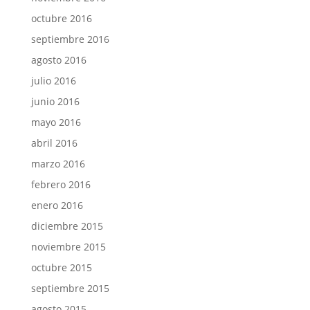
octubre 2016
septiembre 2016
agosto 2016
julio 2016
junio 2016
mayo 2016
abril 2016
marzo 2016
febrero 2016
enero 2016
diciembre 2015
noviembre 2015
octubre 2015
septiembre 2015
agosto 2015