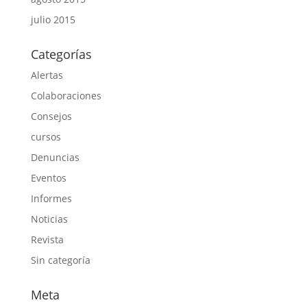
julio 2015
Categorías
Alertas
Colaboraciones
Consejos
cursos
Denuncias
Eventos
Informes
Noticias
Revista
Sin categoría
Meta