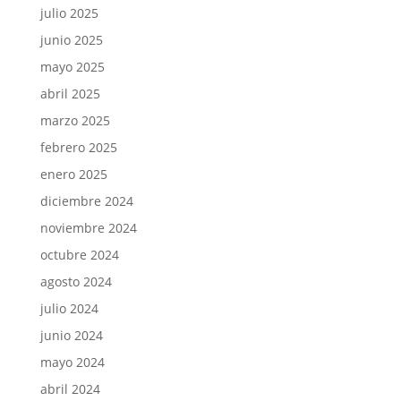
julio 2025
junio 2025
mayo 2025
abril 2025
marzo 2025
febrero 2025
enero 2025
diciembre 2024
noviembre 2024
octubre 2024
agosto 2024
julio 2024
junio 2024
mayo 2024
abril 2024