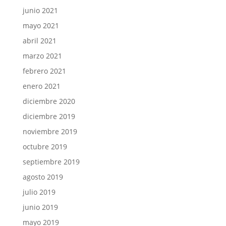
junio 2021
mayo 2021
abril 2021
marzo 2021
febrero 2021
enero 2021
diciembre 2020
diciembre 2019
noviembre 2019
octubre 2019
septiembre 2019
agosto 2019
julio 2019
junio 2019
mayo 2019