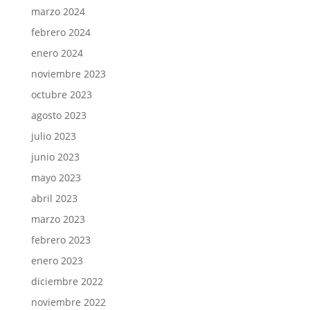
marzo 2024
febrero 2024
enero 2024
noviembre 2023
octubre 2023
agosto 2023
julio 2023
junio 2023
mayo 2023
abril 2023
marzo 2023
febrero 2023
enero 2023
diciembre 2022
noviembre 2022