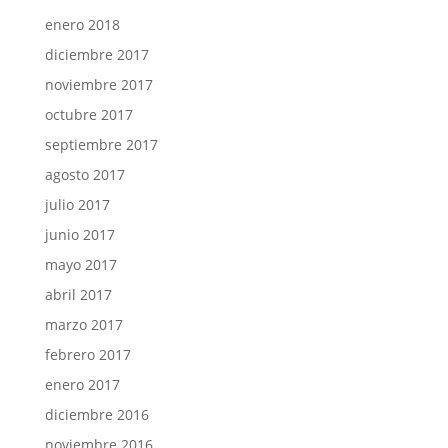
enero 2018
diciembre 2017
noviembre 2017
octubre 2017
septiembre 2017
agosto 2017
julio 2017
junio 2017
mayo 2017
abril 2017
marzo 2017
febrero 2017
enero 2017
diciembre 2016
noviembre 2016