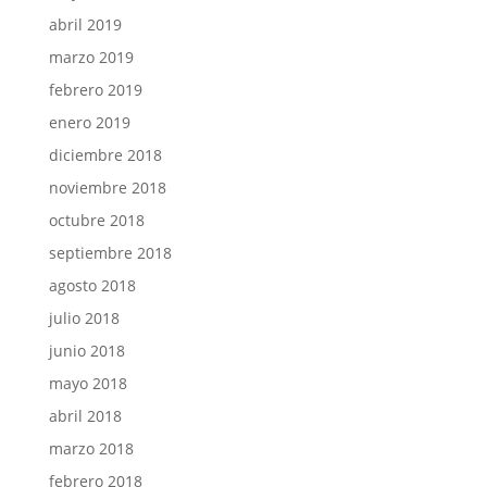
abril 2019
marzo 2019
febrero 2019
enero 2019
diciembre 2018
noviembre 2018
octubre 2018
septiembre 2018
agosto 2018
julio 2018
junio 2018
mayo 2018
abril 2018
marzo 2018
febrero 2018