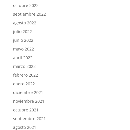
octubre 2022
septiembre 2022
agosto 2022
julio 2022
junio 2022
mayo 2022
abril 2022
marzo 2022
febrero 2022
enero 2022
diciembre 2021
noviembre 2021
octubre 2021
septiembre 2021
agosto 2021