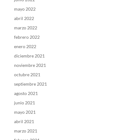
mayo 2022
abril 2022
marzo 2022
febrero 2022
enero 2022
diciembre 2021
noviembre 2021
octubre 2021
septiembre 2021
agosto 2021
junio 2021
mayo 2021
abril 2021
marzo 2021