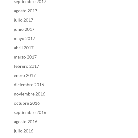
septiembre 2017
agosto 2017
julio 2017
junio 2017
mayo 2017
abril 2017
marzo 2017
febrero 2017
enero 2017
diciembre 2016
noviembre 2016
octubre 2016
septiembre 2016
agosto 2016
julio 2016