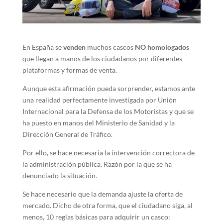
En España se
venden
muchos cascos
NO homologados
que llegan a manos de los ciudadanos por diferentes
plataformas y formas de venta.
Aunque esta afirmación pueda sorprender, estamos ante
una realidad perfectamente investigada por Unión
Internacional para la Defensa de los Motoristas y que se
ha puesto en manos del Ministerio de Sanidad y la
Dirección General de Tráfico.
Por ello, se hace necesaria la intervención correctora de
la administración pública. Razón por la que se ha
denunciado la situación.
Se hace necesario que la demanda ajuste la oferta de
mercado. Dicho de otra forma, que el ciudadano siga, al
menos, 10 reglas básicas para adquirir un casco: