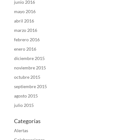
junio 2016
mayo 2016
abril 2016
marzo 2016
febrero 2016
enero 2016
diciembre 2015
noviembre 2015
octubre 2015
septiembre 2015
agosto 2015
julio 2015
Categorías
Alertas
Colaboraciones