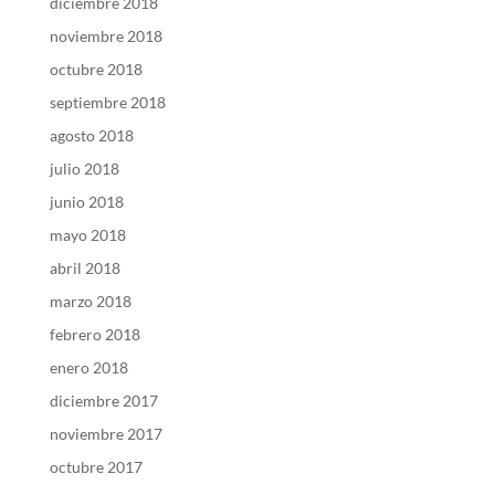
diciembre 2018
noviembre 2018
octubre 2018
septiembre 2018
agosto 2018
julio 2018
junio 2018
mayo 2018
abril 2018
marzo 2018
febrero 2018
enero 2018
diciembre 2017
noviembre 2017
octubre 2017