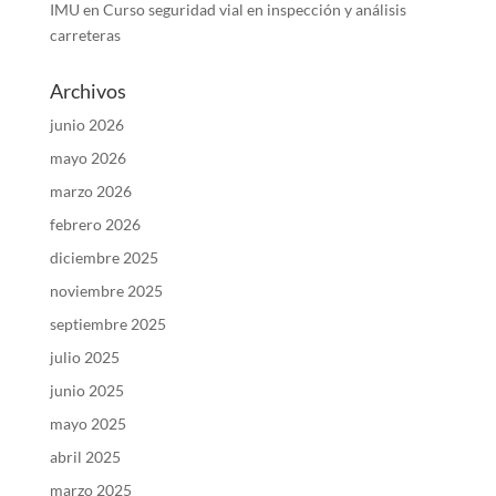
IMU
en
Curso seguridad vial en inspección y análisis
carreteras
Archivos
junio 2026
mayo 2026
marzo 2026
febrero 2026
diciembre 2025
noviembre 2025
septiembre 2025
julio 2025
junio 2025
mayo 2025
abril 2025
marzo 2025