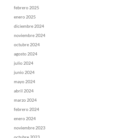
febrero 2025
enero 2025
diciembre 2024
noviembre 2024
octubre 2024
agosto 2024
julio 2024
junio 2024
mayo 2024
abril 2024
marzo 2024
febrero 2024
enero 2024
noviembre 2023
octubre 2023