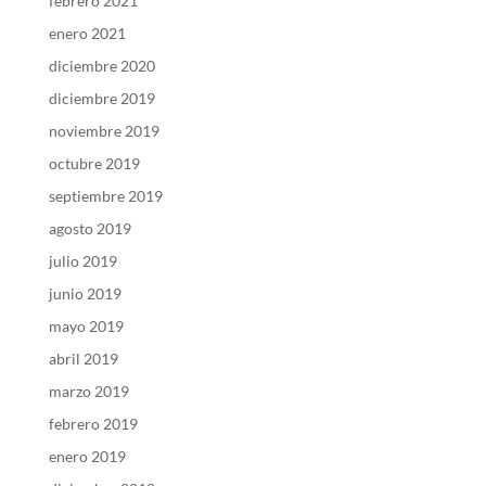
febrero 2021
enero 2021
diciembre 2020
diciembre 2019
noviembre 2019
octubre 2019
septiembre 2019
agosto 2019
julio 2019
junio 2019
mayo 2019
abril 2019
marzo 2019
febrero 2019
enero 2019