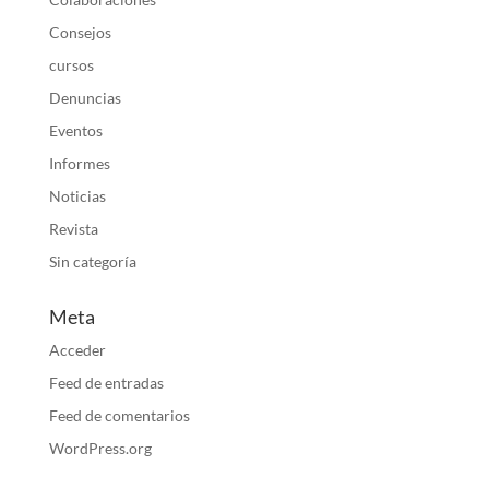
Consejos
cursos
Denuncias
Eventos
Informes
Noticias
Revista
Sin categoría
Meta
Acceder
Feed de entradas
Feed de comentarios
WordPress.org