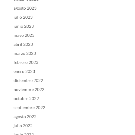
agosto 2023
julio 2023
junio 2023
mayo 2023
abril 2023
marzo 2023
febrero 2023
enero 2023
diciembre 2022
noviembre 2022
octubre 2022
septiembre 2022
agosto 2022
julio 2022
junio 2022