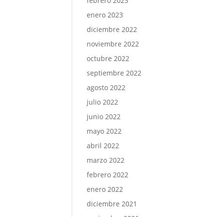
febrero 2023
enero 2023
diciembre 2022
noviembre 2022
octubre 2022
septiembre 2022
agosto 2022
julio 2022
junio 2022
mayo 2022
abril 2022
marzo 2022
febrero 2022
enero 2022
diciembre 2021