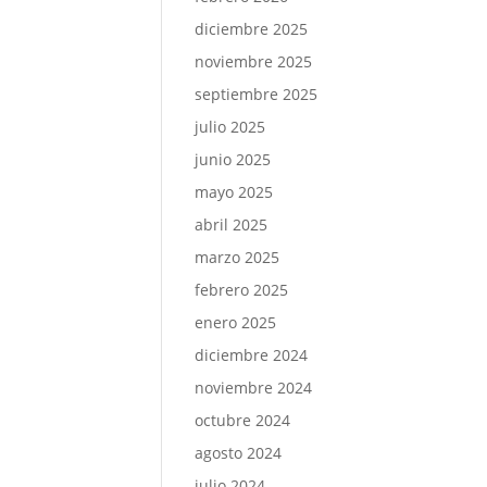
diciembre 2025
noviembre 2025
septiembre 2025
julio 2025
junio 2025
mayo 2025
abril 2025
marzo 2025
febrero 2025
enero 2025
diciembre 2024
noviembre 2024
octubre 2024
agosto 2024
julio 2024