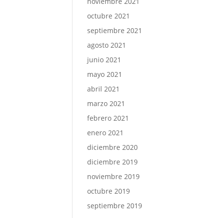
noviembre 2021
octubre 2021
septiembre 2021
agosto 2021
junio 2021
mayo 2021
abril 2021
marzo 2021
febrero 2021
enero 2021
diciembre 2020
diciembre 2019
noviembre 2019
octubre 2019
septiembre 2019