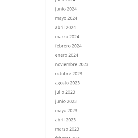
junio 2024
mayo 2024
abril 2024
marzo 2024
febrero 2024
enero 2024
noviembre 2023
octubre 2023
agosto 2023
julio 2023
junio 2023
mayo 2023
abril 2023
marzo 2023