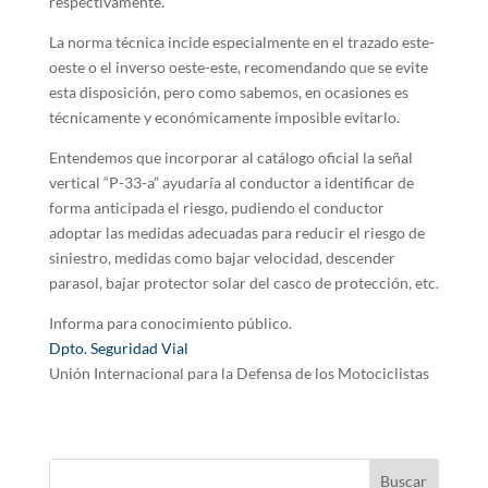
respectivamente.
La norma técnica incide especialmente en el trazado este-
oeste o el inverso oeste-este, recomendando que se evite
esta disposición, pero como sabemos, en ocasiones es
técnicamente y económicamente imposible evitarlo.
Entendemos que incorporar al catálogo oficial la señal
vertical “P-33-a” ayudaría al conductor a identificar de
forma anticipada el riesgo, pudiendo el conductor
adoptar las medidas adecuadas para reducir el riesgo de
siniestro, medidas como bajar velocidad, descender
parasol, bajar protector solar del casco de protección, etc.
Informa para conocimiento público.
Dpto. Seguridad Vial
Unión Internacional para la Defensa de los Motociclistas