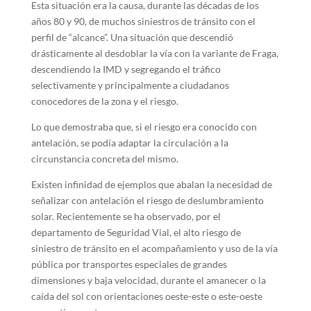
Esta situación era la causa, durante las décadas de los
años 80 y 90, de muchos siniestros de tránsito con el
perfil de “alcance”. Una situación que descendió
drásticamente al desdoblar la vía con la variante de Fraga,
descendiendo la IMD y segregando el tráfico
selectivamente y principalmente a ciudadanos
conocedores de la zona y el riesgo.
Lo que demostraba que, si el riesgo era conocido con
antelación, se podía adaptar la circulación a la
circunstancia concreta del mismo.
Existen infinidad de ejemplos que abalan la necesidad de
señalizar con antelación el riesgo de deslumbramiento
solar. Recientemente se ha observado, por el
departamento de Seguridad Vial, el alto riesgo de
siniestro de tránsito en el acompañamiento y uso de la vía
pública por transportes especiales de grandes
dimensiones y baja velocidad, durante el amanecer o la
caída del sol con orientaciones oeste-este o este-oeste