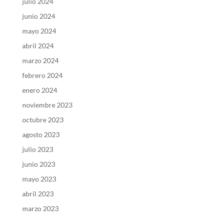
julio 2024
junio 2024
mayo 2024
abril 2024
marzo 2024
febrero 2024
enero 2024
noviembre 2023
octubre 2023
agosto 2023
julio 2023
junio 2023
mayo 2023
abril 2023
marzo 2023