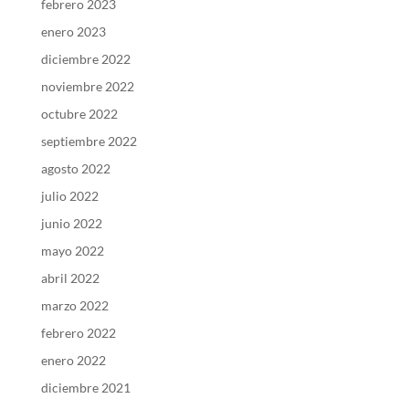
febrero 2023
enero 2023
diciembre 2022
noviembre 2022
octubre 2022
septiembre 2022
agosto 2022
julio 2022
junio 2022
mayo 2022
abril 2022
marzo 2022
febrero 2022
enero 2022
diciembre 2021