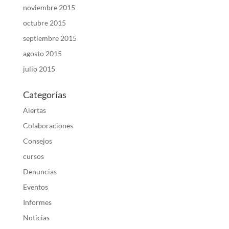
noviembre 2015
octubre 2015
septiembre 2015
agosto 2015
julio 2015
Categorías
Alertas
Colaboraciones
Consejos
cursos
Denuncias
Eventos
Informes
Noticias