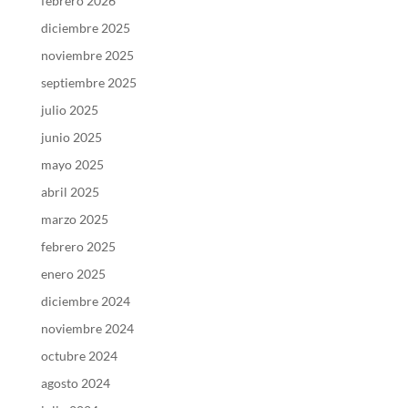
febrero 2026
diciembre 2025
noviembre 2025
septiembre 2025
julio 2025
junio 2025
mayo 2025
abril 2025
marzo 2025
febrero 2025
enero 2025
diciembre 2024
noviembre 2024
octubre 2024
agosto 2024