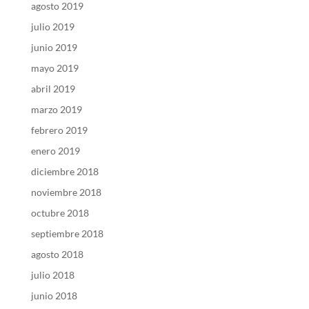
agosto 2019
julio 2019
junio 2019
mayo 2019
abril 2019
marzo 2019
febrero 2019
enero 2019
diciembre 2018
noviembre 2018
octubre 2018
septiembre 2018
agosto 2018
julio 2018
junio 2018