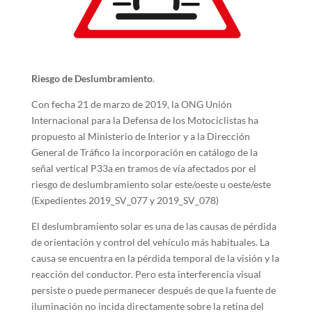
Riesgo de Deslumbramiento
.
Con fecha 21 de marzo de 2019, la ONG Unión
Internacional para la Defensa de los Motociclistas ha
propuesto al Ministerio de Interior y a la Dirección
General de Tráfico la incorporación en catálogo de la
señal vertical P33a en tramos de vía afectados por el
riesgo de deslumbramiento solar este/oeste u oeste/este
(Expedientes 2019_SV_077 y 2019_SV_078)
El deslumbramiento solar es una de las causas de pérdida
de orientación y control del vehículo más habituales. La
causa se encuentra en la pérdida temporal de la visión y la
reacción del conductor. Pero esta interferencia visual
persiste o puede permanecer después de que la fuente de
iluminación no incida directamente sobre la retina del