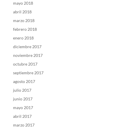
mayo 2018
abril 2018
marzo 2018
febrero 2018
enero 2018
diciembre 2017
noviembre 2017
octubre 2017
septiembre 2017
agosto 2017
julio 2017
junio 2017
mayo 2017
abril 2017
marzo 2017