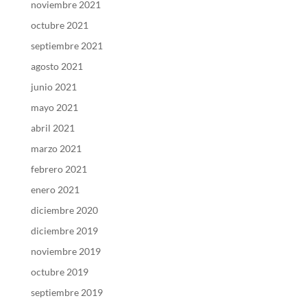
noviembre 2021
octubre 2021
septiembre 2021
agosto 2021
junio 2021
mayo 2021
abril 2021
marzo 2021
febrero 2021
enero 2021
diciembre 2020
diciembre 2019
noviembre 2019
octubre 2019
septiembre 2019