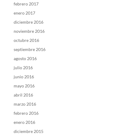
febrero 2017
enero 2017
diciembre 2016
noviembre 2016
octubre 2016
septiembre 2016
agosto 2016
julio 2016
junio 2016
mayo 2016
abril 2016
marzo 2016
febrero 2016
enero 2016
diciembre 2015