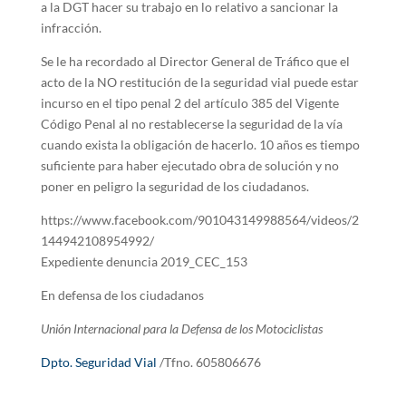
a la DGT hacer su trabajo en lo relativo a sancionar la
infracción.
Se le ha recordado al Director General de Tráfico que el
acto de la NO restitución de la seguridad vial puede estar
incurso en el tipo penal 2 del artículo 385 del Vigente
Código Penal al no restablecerse la seguridad de la vía
cuando exista la obligación de hacerlo. 10 años es tiempo
suficiente para haber ejecutado obra de solución y no
poner en peligro la seguridad de los ciudadanos.
https://www.facebook.com/901043149988564/videos/2
144942108954992/
Expediente denuncia 2019_CEC_153
En defensa de los ciudadanos
Unión Internacional para la Defensa de los Motociclistas
Dpto. Seguridad Vial
/Tfno. 605806676