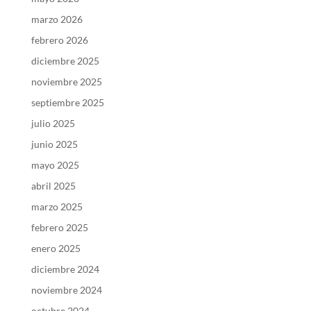
marzo 2026
febrero 2026
diciembre 2025
noviembre 2025
septiembre 2025
julio 2025
junio 2025
mayo 2025
abril 2025
marzo 2025
febrero 2025
enero 2025
diciembre 2024
noviembre 2024
octubre 2024