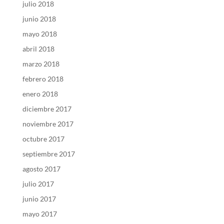
julio 2018
junio 2018
mayo 2018
abril 2018
marzo 2018
febrero 2018
enero 2018
diciembre 2017
noviembre 2017
octubre 2017
septiembre 2017
agosto 2017
julio 2017
junio 2017
mayo 2017