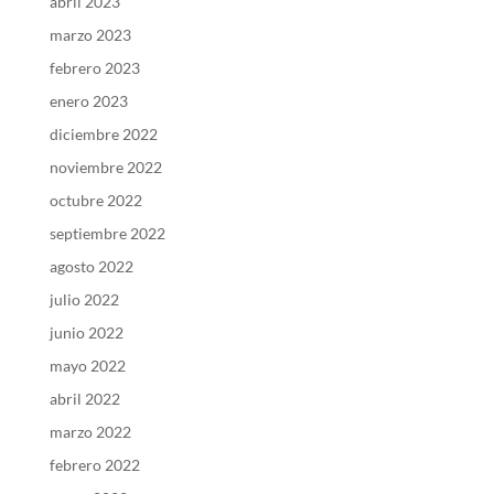
abril 2023
marzo 2023
febrero 2023
enero 2023
diciembre 2022
noviembre 2022
octubre 2022
septiembre 2022
agosto 2022
julio 2022
junio 2022
mayo 2022
abril 2022
marzo 2022
febrero 2022