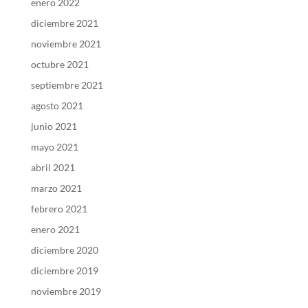
enero 2022
diciembre 2021
noviembre 2021
octubre 2021
septiembre 2021
agosto 2021
junio 2021
mayo 2021
abril 2021
marzo 2021
febrero 2021
enero 2021
diciembre 2020
diciembre 2019
noviembre 2019