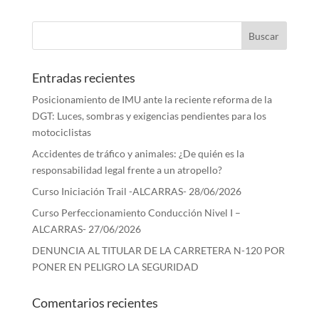
Entradas recientes
Posicionamiento de IMU ante la reciente reforma de la
DGT: Luces, sombras y exigencias pendientes para los
motociclistas
Accidentes de tráfico y animales: ¿De quién es la
responsabilidad legal frente a un atropello?
Curso Iniciación Trail -ALCARRAS- 28/06/2026
Curso Perfeccionamiento Conducción Nivel I –
ALCARRAS- 27/06/2026
DENUNCIA AL TITULAR DE LA CARRETERA N-120 POR
PONER EN PELIGRO LA SEGURIDAD
Comentarios recientes