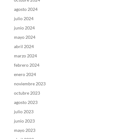
agosto 2024
julio 2024
junio 2024
mayo 2024
abril 2024
marzo 2024
febrero 2024
enero 2024
noviembre 2023
octubre 2023
agosto 2023
julio 2023
junio 2023
mayo 2023