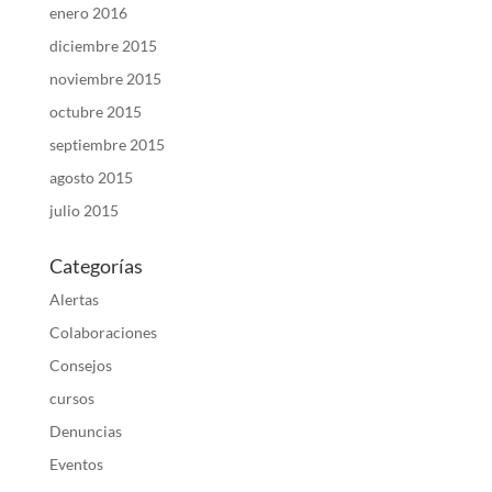
enero 2016
diciembre 2015
noviembre 2015
octubre 2015
septiembre 2015
agosto 2015
julio 2015
Categorías
Alertas
Colaboraciones
Consejos
cursos
Denuncias
Eventos