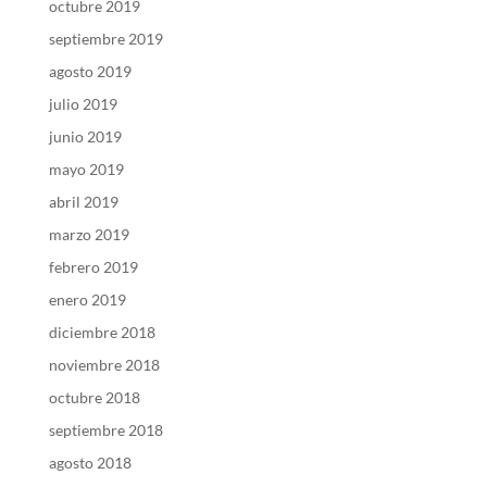
octubre 2019
septiembre 2019
agosto 2019
julio 2019
junio 2019
mayo 2019
abril 2019
marzo 2019
febrero 2019
enero 2019
diciembre 2018
noviembre 2018
octubre 2018
septiembre 2018
agosto 2018