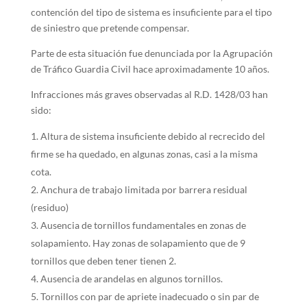
contención del tipo de sistema es insuficiente para el tipo
de siniestro que pretende compensar.
Parte de esta situación fue denunciada por la Agrupación
de Tráfico Guardia Civil hace aproximadamente 10 años.
Infracciones más graves observadas al R.D. 1428/03 han
sido:
Altura de sistema insuficiente debido al recrecido del
firme se ha quedado, en algunas zonas, casi a la misma
cota.
Anchura de trabajo limitada por barrera residual
(residuo)
Ausencia de tornillos fundamentales en zonas de
solapamiento. Hay zonas de solapamiento que de 9
tornillos que deben tener tienen 2.
Ausencia de arandelas en algunos tornillos.
Tornillos con par de apriete inadecuado o sin par de