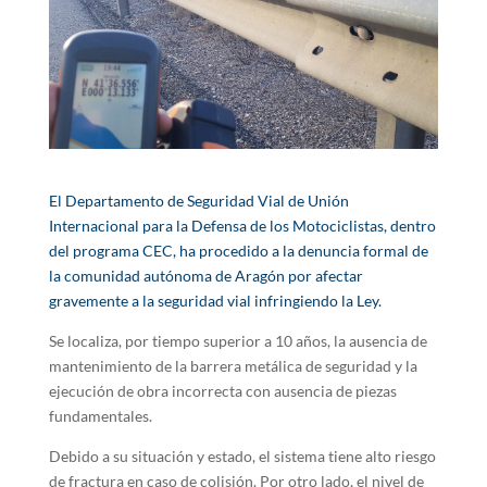
El Departamento de Seguridad Vial de Unión
Internacional para la Defensa de los Motociclistas, dentro
del programa CEC, ha procedido a la denuncia formal de
la comunidad autónoma de Aragón por afectar
gravemente a la seguridad vial infringiendo la Ley.
Se localiza, por tiempo superior a 10 años, la ausencia de
mantenimiento de la barrera metálica de seguridad y la
ejecución de obra incorrecta con ausencia de piezas
fundamentales.
Debido a su situación y estado, el sistema tiene alto riesgo
de fractura en caso de colisión. Por otro lado, el nivel de