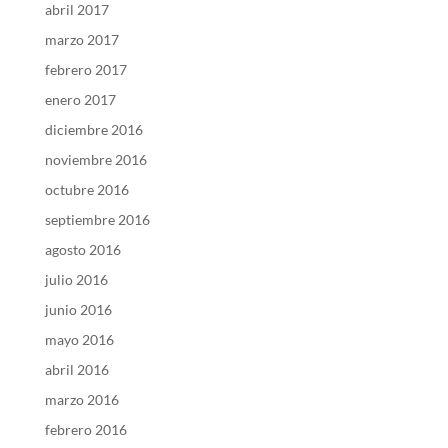
abril 2017
marzo 2017
febrero 2017
enero 2017
diciembre 2016
noviembre 2016
octubre 2016
septiembre 2016
agosto 2016
julio 2016
junio 2016
mayo 2016
abril 2016
marzo 2016
febrero 2016