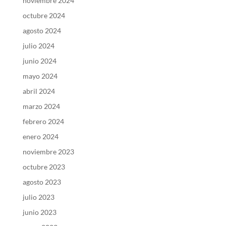
noviembre 2024
octubre 2024
agosto 2024
julio 2024
junio 2024
mayo 2024
abril 2024
marzo 2024
febrero 2024
enero 2024
noviembre 2023
octubre 2023
agosto 2023
julio 2023
junio 2023