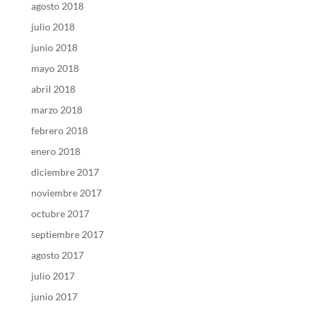
agosto 2018
julio 2018
junio 2018
mayo 2018
abril 2018
marzo 2018
febrero 2018
enero 2018
diciembre 2017
noviembre 2017
octubre 2017
septiembre 2017
agosto 2017
julio 2017
junio 2017