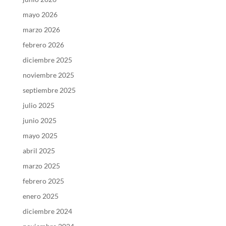
mayo 2026
marzo 2026
febrero 2026
diciembre 2025
noviembre 2025
septiembre 2025
julio 2025
junio 2025
mayo 2025
abril 2025
marzo 2025
febrero 2025
enero 2025
diciembre 2024