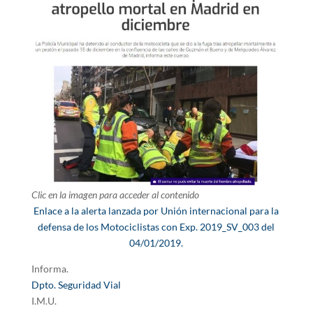
Clic en la imagen para acceder al contenido
Enlace a la alerta lanzada por Unión internacional para la
defensa de los Motociclistas con Exp. 2019_SV_003 del
04/01/2019.
Informa.
Dpto. Seguridad Vial
I.M.U.