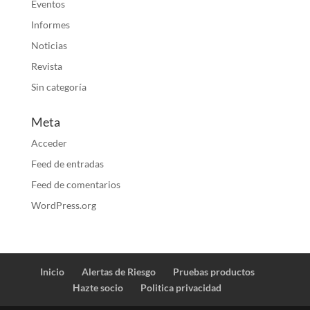
Eventos
Informes
Noticias
Revista
Sin categoría
Meta
Acceder
Feed de entradas
Feed de comentarios
WordPress.org
Inicio
Alertas de Riesgo
Pruebas productos
Hazte socio
Politica privacidad