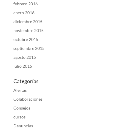
febrero 2016
enero 2016
diciembre 2015
noviembre 2015
octubre 2015
septiembre 2015
agosto 2015
julio 2015
Categorías
Alertas
Colaboraciones
Consejos
cursos
Denuncias