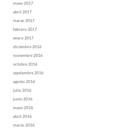
mayo 2017
abril 2017
marzo 2017
febrero 2017
enero 2017
diciembre 2016
noviembre 2016
octubre 2016
septiembre 2016
agosto 2016
julio 2016
junio 2016
mayo 2016
abril 2016
marzo 2016