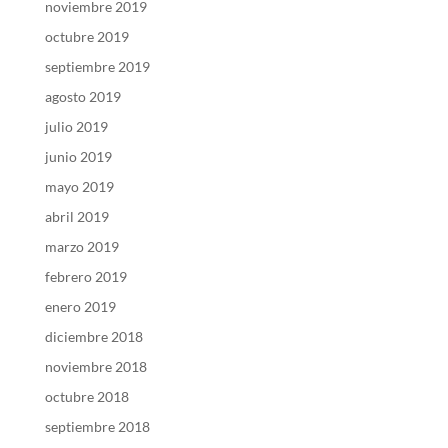
noviembre 2019
octubre 2019
septiembre 2019
agosto 2019
julio 2019
junio 2019
mayo 2019
abril 2019
marzo 2019
febrero 2019
enero 2019
diciembre 2018
noviembre 2018
octubre 2018
septiembre 2018