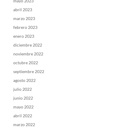
mayo 2023
abril 2023
marzo 2023
febrero 2023
enero 2023
diciembre 2022
noviembre 2022
octubre 2022
septiembre 2022
agosto 2022
julio 2022
junio 2022
mayo 2022
abril 2022
marzo 2022