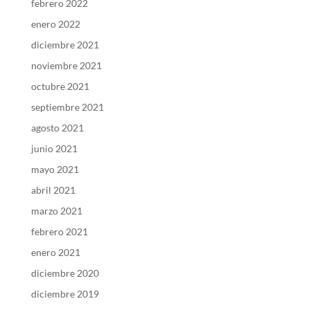
febrero 2022
enero 2022
diciembre 2021
noviembre 2021
octubre 2021
septiembre 2021
agosto 2021
junio 2021
mayo 2021
abril 2021
marzo 2021
febrero 2021
enero 2021
diciembre 2020
diciembre 2019