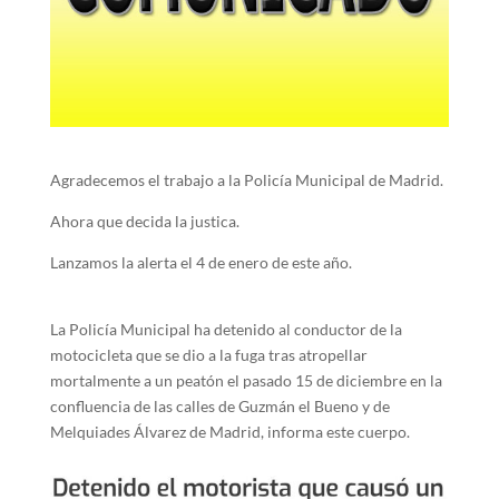
Agradecemos el trabajo a la Policía Municipal de Madrid.
Ahora que decida la justica.
Lanzamos la alerta el 4 de enero de este año.
La Policía Municipal ha detenido al conductor de la
motocicleta que se dio a la fuga tras atropellar
mortalmente a un peatón el pasado 15 de diciembre en la
confluencia de las calles de Guzmán el Bueno y de
Melquiades Álvarez de Madrid, informa este cuerpo.