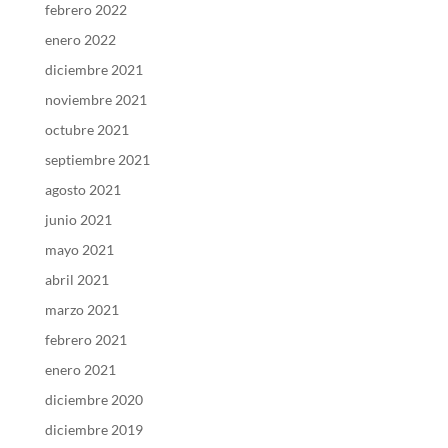
febrero 2022
enero 2022
diciembre 2021
noviembre 2021
octubre 2021
septiembre 2021
agosto 2021
junio 2021
mayo 2021
abril 2021
marzo 2021
febrero 2021
enero 2021
diciembre 2020
diciembre 2019