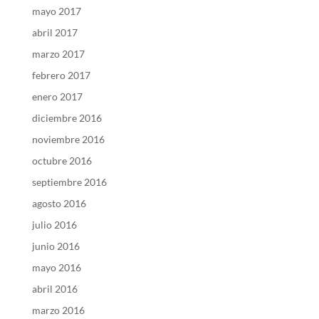
mayo 2017
abril 2017
marzo 2017
febrero 2017
enero 2017
diciembre 2016
noviembre 2016
octubre 2016
septiembre 2016
agosto 2016
julio 2016
junio 2016
mayo 2016
abril 2016
marzo 2016