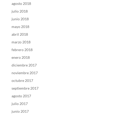
agosto 2018
julio 2018
junio 2018
mayo 2018
abril 2018
marzo 2018
febrero 2018
enero 2018
diciembre 2017
noviembre 2017
octubre 2017
septiembre 2017
agosto 2017
julio 2017
junio 2017