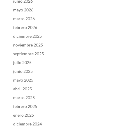
junio 2026
mayo 2026
marzo 2026
febrero 2026
diciembre 2025
noviembre 2025
septiembre 2025
julio 2025
junio 2025
mayo 2025
abril 2025
marzo 2025
febrero 2025
enero 2025
diciembre 2024