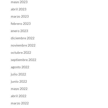
mayo 2023
abril 2023
marzo 2023
febrero 2023
enero 2023
diciembre 2022
noviembre 2022
octubre 2022
septiembre 2022
agosto 2022
julio 2022
junio 2022
mayo 2022
abril 2022
marzo 2022