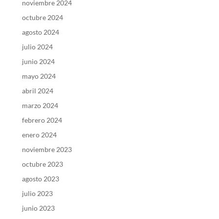
noviembre 2024
octubre 2024
agosto 2024
julio 2024
junio 2024
mayo 2024
abril 2024
marzo 2024
febrero 2024
enero 2024
noviembre 2023
octubre 2023
agosto 2023
julio 2023
junio 2023