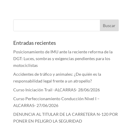
Entradas recientes
Posicionamiento de IMU ante la reciente reforma de la
DGT: Luces, sombras y exigencias pendientes para los
motociclistas
Accidentes de tráfico y animales: ¿De quién es la
responsabilidad legal frente a un atropello?
Curso Iniciación Trail -ALCARRAS- 28/06/2026
Curso Perfeccionamiento Conducción Nivel I –
ALCARRAS- 27/06/2026
DENUNCIA AL TITULAR DE LA CARRETERA N-120 POR
PONER EN PELIGRO LA SEGURIDAD