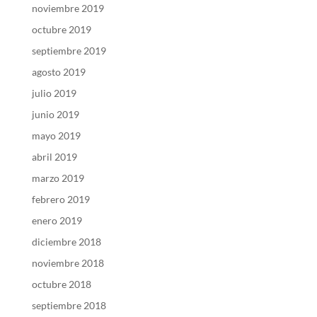
noviembre 2019
octubre 2019
septiembre 2019
agosto 2019
julio 2019
junio 2019
mayo 2019
abril 2019
marzo 2019
febrero 2019
enero 2019
diciembre 2018
noviembre 2018
octubre 2018
septiembre 2018