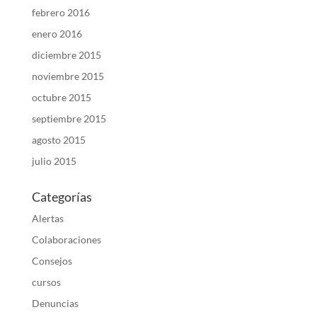
febrero 2016
enero 2016
diciembre 2015
noviembre 2015
octubre 2015
septiembre 2015
agosto 2015
julio 2015
Categorías
Alertas
Colaboraciones
Consejos
cursos
Denuncias