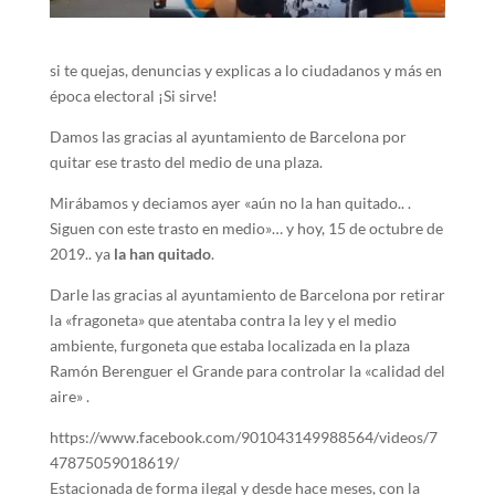
si te quejas, denuncias y explicas a lo ciudadanos y más en
época electoral ¡Si sirve!
Damos las gracias al ayuntamiento de Barcelona por
quitar ese trasto del medio de una plaza.
Mirábamos y deciamos ayer «aún no la han quitado.. .
Siguen con este trasto en medio»… y hoy, 15 de octubre de
2019.. ya
la han quitado
.
Darle las gracias al ayuntamiento de Barcelona por retirar
la «fragoneta» que atentaba contra la ley y el medio
ambiente, furgoneta que estaba localizada en la plaza
Ramón Berenguer el Grande para controlar la «calidad del
aire» .
https://www.facebook.com/901043149988564/videos/7
47875059018619/
Estacionada de forma ilegal y desde hace meses, con la