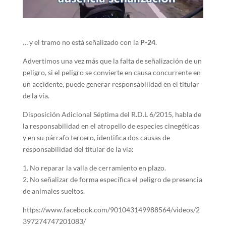
… y el tramo no está señalizado con la
P-24
.
Advertimos una vez más que la falta de señalización de un
peligro, si el peligro se convierte en causa concurrente en
un accidente, puede generar responsabilidad en el titular
de la vía.
Disposición Adicional Séptima del R.D.L 6/2015, habla de
la responsabilidad en el atropello de especies cinegéticas
y en su párrafo tercero, identifica dos causas de
responsabilidad del titular de la vía:
1. No reparar la valla de cerramiento en plazo.
2. No señalizar de forma específica el peligro de presencia
de animales sueltos.
https://www.facebook.com/901043149988564/videos/2
397274747201083/