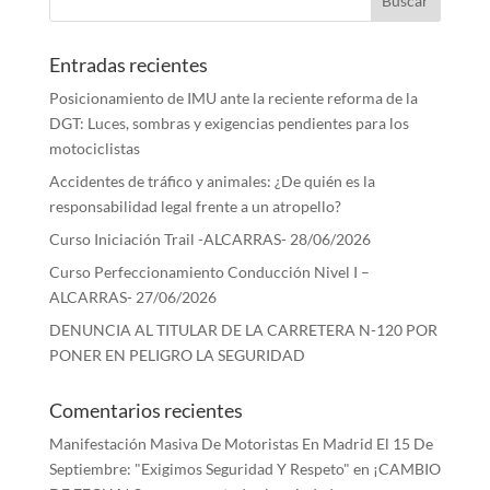
Entradas recientes
Posicionamiento de IMU ante la reciente reforma de la
DGT: Luces, sombras y exigencias pendientes para los
motociclistas
Accidentes de tráfico y animales: ¿De quién es la
responsabilidad legal frente a un atropello?
Curso Iniciación Trail -ALCARRAS- 28/06/2026
Curso Perfeccionamiento Conducción Nivel I –
ALCARRAS- 27/06/2026
DENUNCIA AL TITULAR DE LA CARRETERA N-120 POR
PONER EN PELIGRO LA SEGURIDAD
Comentarios recientes
Manifestación Masiva De Motoristas En Madrid El 15 De
Septiembre: "Exigimos Seguridad Y Respeto"
en
¡CAMBIO