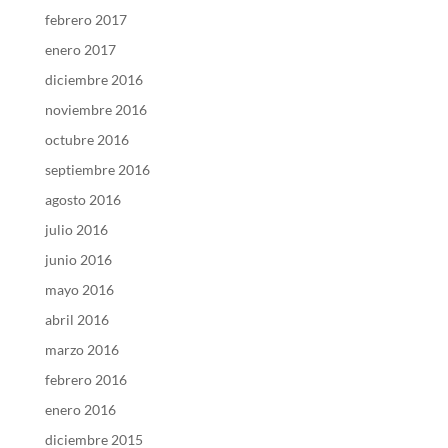
febrero 2017
enero 2017
diciembre 2016
noviembre 2016
octubre 2016
septiembre 2016
agosto 2016
julio 2016
junio 2016
mayo 2016
abril 2016
marzo 2016
febrero 2016
enero 2016
diciembre 2015