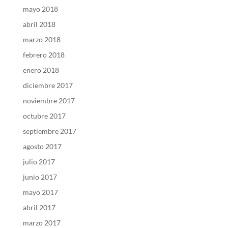
mayo 2018
abril 2018
marzo 2018
febrero 2018
enero 2018
diciembre 2017
noviembre 2017
octubre 2017
septiembre 2017
agosto 2017
julio 2017
junio 2017
mayo 2017
abril 2017
marzo 2017