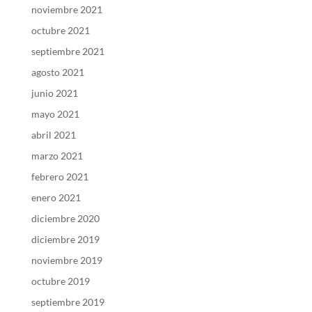
noviembre 2021
octubre 2021
septiembre 2021
agosto 2021
junio 2021
mayo 2021
abril 2021
marzo 2021
febrero 2021
enero 2021
diciembre 2020
diciembre 2019
noviembre 2019
octubre 2019
septiembre 2019