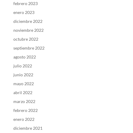
febrero 2023
enero 2023
diciembre 2022
noviembre 2022
octubre 2022
septiembre 2022
agosto 2022
julio 2022
junio 2022
mayo 2022
abril 2022
marzo 2022
febrero 2022
enero 2022
diciembre 2021