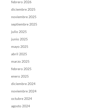
febrero 2026
diciembre 2025
noviembre 2025
septiembre 2025
julio 2025
junio 2025
mayo 2025
abril 2025
marzo 2025
febrero 2025
enero 2025
diciembre 2024
noviembre 2024
octubre 2024
agosto 2024