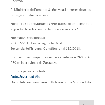
libertad».
El Ministerio de Fomento 3 años y casi 4 meses despues,
ha pagado el daño causado.
Nosotros nos preguntamos ¿Por qué se debe luchar para
lograr tu derecho cuándo la situación es clara?
Normativa relacionada:
R.D.L. 6/2015 Ley de Seguridad Vial.
Sentencia del Tribunal Constitucional 112/2018.
El video muestra ejemplos en las carreteras A 2410 y A
230 en la provincia de Zaragoza.
Informa para conocimiento.
Dpto. Seguridad Vial.
Unión Internacional para la Defensa de los Motociclistas.