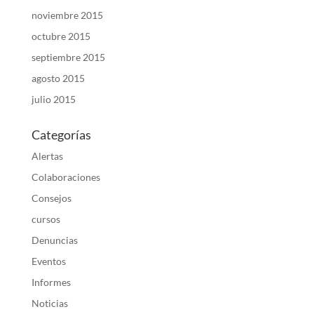
noviembre 2015
octubre 2015
septiembre 2015
agosto 2015
julio 2015
Categorías
Alertas
Colaboraciones
Consejos
cursos
Denuncias
Eventos
Informes
Noticias