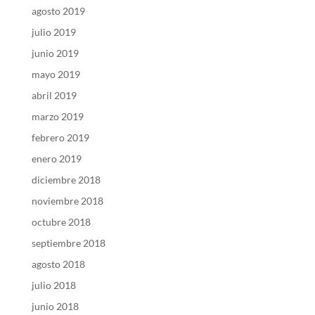
agosto 2019
julio 2019
junio 2019
mayo 2019
abril 2019
marzo 2019
febrero 2019
enero 2019
diciembre 2018
noviembre 2018
octubre 2018
septiembre 2018
agosto 2018
julio 2018
junio 2018