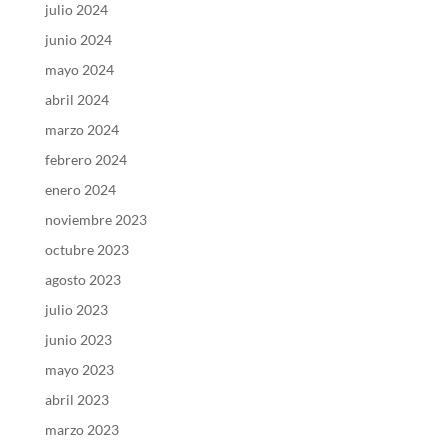
julio 2024
junio 2024
mayo 2024
abril 2024
marzo 2024
febrero 2024
enero 2024
noviembre 2023
octubre 2023
agosto 2023
julio 2023
junio 2023
mayo 2023
abril 2023
marzo 2023