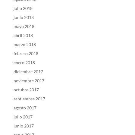
julio 2018
junio 2018
mayo 2018
abril 2018
marzo 2018
febrero 2018
enero 2018
diciembre 2017
noviembre 2017
octubre 2017
septiembre 2017
agosto 2017
julio 2017
junio 2017
mayo 2017