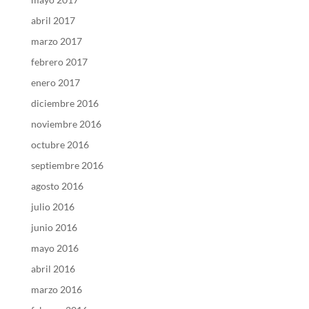
abril 2017
marzo 2017
febrero 2017
enero 2017
diciembre 2016
noviembre 2016
octubre 2016
septiembre 2016
agosto 2016
julio 2016
junio 2016
mayo 2016
abril 2016
marzo 2016