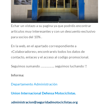
Echar un vistazo a su pagina ya que podréis encontrar
artículos muy interesantes y con un descuento exclusivo
para socios del 10% .
En la web, en el apartado correspondiente a
«Colaboradores», encontrareis todos los datos de
contacto, enlaces y el acceso al codigo promocional.
Seguimos sumando …………….. seguimos luchando !!
Informa:
Departamento Administración
Union Internacional Defensa Motociclistas.
a
dministracion@seguridadmotociclistas.org