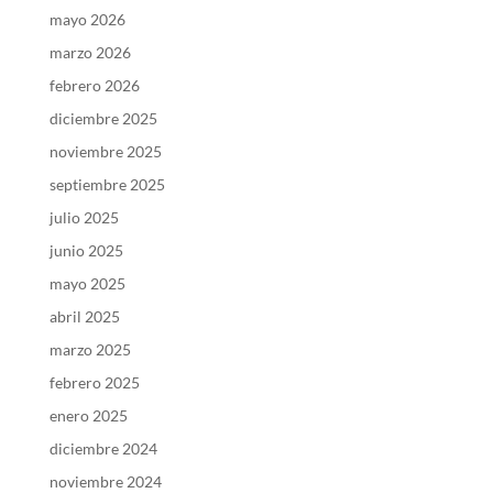
mayo 2026
marzo 2026
febrero 2026
diciembre 2025
noviembre 2025
septiembre 2025
julio 2025
junio 2025
mayo 2025
abril 2025
marzo 2025
febrero 2025
enero 2025
diciembre 2024
noviembre 2024