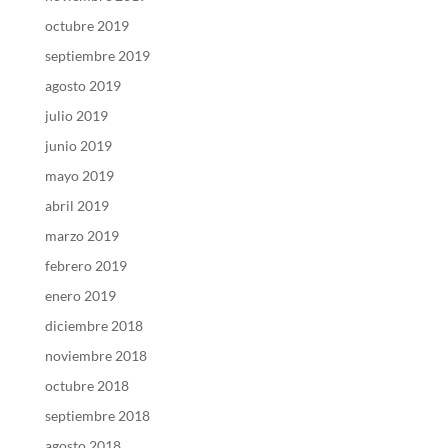
octubre 2019
septiembre 2019
agosto 2019
julio 2019
junio 2019
mayo 2019
abril 2019
marzo 2019
febrero 2019
enero 2019
diciembre 2018
noviembre 2018
octubre 2018
septiembre 2018
agosto 2018