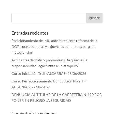
Entradas recientes
Posicionamiento de IMU ante la reciente reforma de la
DGT: Luces, sombras y exigencias pendientes para los
motociclistas
Accidentes de tráfico y animales: ¿De quién es la
responsabilidad legal frente a un atropello?
Curso Iniciación Trail -ALCARRAS- 28/06/2026
Curso Perfeccionamiento Conducción Nivel I –
ALCARRAS- 27/06/2026
DENUNCIA AL TITULAR DE LA CARRETERA N-120 POR
PONER EN PELIGRO LA SEGURIDAD
Comentarios recientes