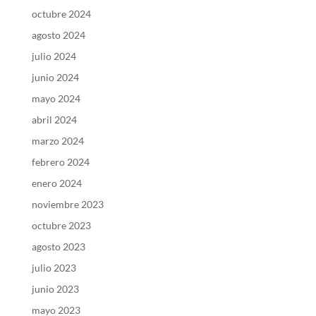
octubre 2024
agosto 2024
julio 2024
junio 2024
mayo 2024
abril 2024
marzo 2024
febrero 2024
enero 2024
noviembre 2023
octubre 2023
agosto 2023
julio 2023
junio 2023
mayo 2023