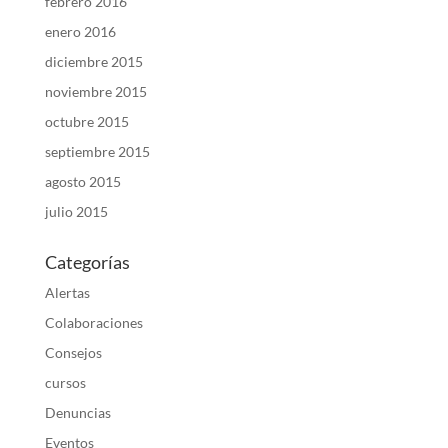
febrero 2016
enero 2016
diciembre 2015
noviembre 2015
octubre 2015
septiembre 2015
agosto 2015
julio 2015
Categorías
Alertas
Colaboraciones
Consejos
cursos
Denuncias
Eventos