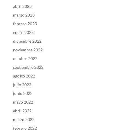
abril 2023
marzo 2023
febrero 2023
enero 2023
diciembre 2022
noviembre 2022
octubre 2022
septiembre 2022
agosto 2022
julio 2022
junio 2022
mayo 2022
abril 2022
marzo 2022
febrero 2022