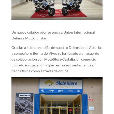
Un nuevo colaborador se suma a Unión Internacional
Defensa Motociclistas.
Gracias a la intervención de nuestro Delegado de Asturias
y compañero Bernardo Vives se ha llegado a un acuerdo
de colaboración con
MotoStore Castalia
, un comercio
ubicado en Castellón y que realiza sus ventas tanto en
tienda fisica como a traves de online.