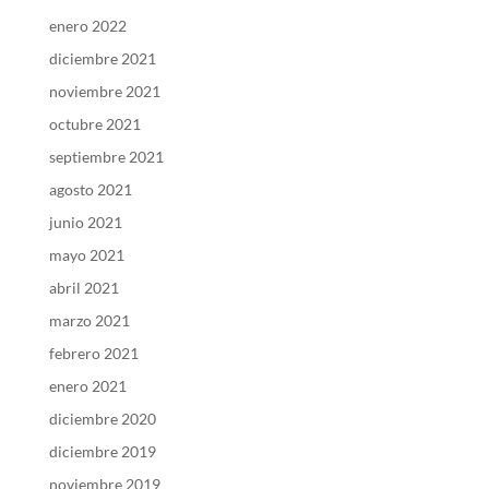
enero 2022
diciembre 2021
noviembre 2021
octubre 2021
septiembre 2021
agosto 2021
junio 2021
mayo 2021
abril 2021
marzo 2021
febrero 2021
enero 2021
diciembre 2020
diciembre 2019
noviembre 2019