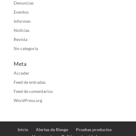
Denuncias
Eventos
Informes
Noticias
Revista
Sin categoría
Meta
Acceder
Feed de entradas
Feed de comentarios
WordPress.org
Inicio
Alertas de Riesgo
Pruebas productos