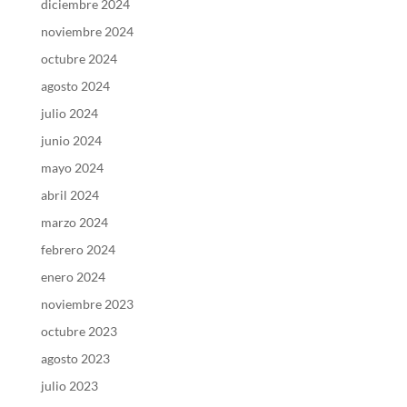
diciembre 2024
noviembre 2024
octubre 2024
agosto 2024
julio 2024
junio 2024
mayo 2024
abril 2024
marzo 2024
febrero 2024
enero 2024
noviembre 2023
octubre 2023
agosto 2023
julio 2023