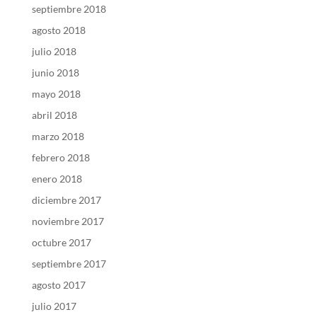
septiembre 2018
agosto 2018
julio 2018
junio 2018
mayo 2018
abril 2018
marzo 2018
febrero 2018
enero 2018
diciembre 2017
noviembre 2017
octubre 2017
septiembre 2017
agosto 2017
julio 2017