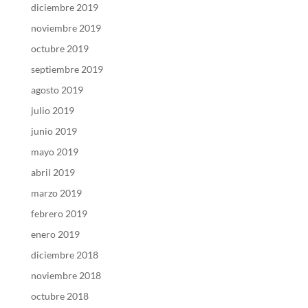
diciembre 2019
noviembre 2019
octubre 2019
septiembre 2019
agosto 2019
julio 2019
junio 2019
mayo 2019
abril 2019
marzo 2019
febrero 2019
enero 2019
diciembre 2018
noviembre 2018
octubre 2018