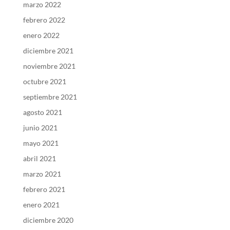
marzo 2022
febrero 2022
enero 2022
diciembre 2021
noviembre 2021
octubre 2021
septiembre 2021
agosto 2021
junio 2021
mayo 2021
abril 2021
marzo 2021
febrero 2021
enero 2021
diciembre 2020