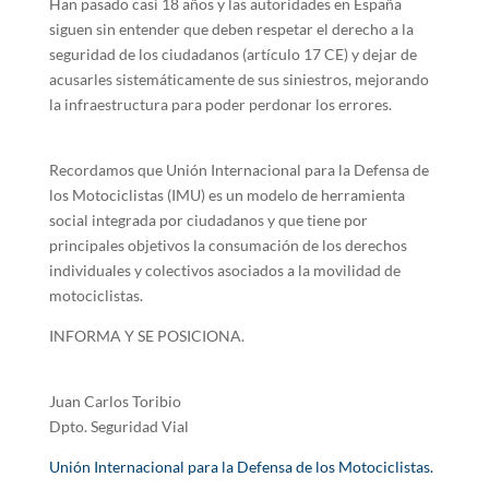
Han pasado casi 18 años y las autoridades en España
siguen sin entender que deben respetar el derecho a la
seguridad de los ciudadanos (artículo 17 CE) y dejar de
acusarles sistemáticamente de sus siniestros, mejorando
la infraestructura para poder perdonar los errores.
Recordamos que Unión Internacional para la Defensa de
los Motociclistas (IMU) es un modelo de herramienta
social integrada por ciudadanos y que tiene por
principales objetivos la consumación de los derechos
individuales y colectivos asociados a la movilidad de
motociclistas.
INFORMA Y SE POSICIONA.
Juan Carlos Toribio
Dpto. Seguridad Vial
Unión Internacional para la Defensa de los Motociclistas.