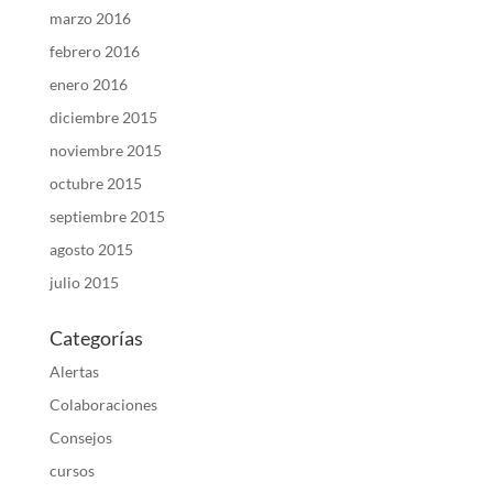
marzo 2016
febrero 2016
enero 2016
diciembre 2015
noviembre 2015
octubre 2015
septiembre 2015
agosto 2015
julio 2015
Categorías
Alertas
Colaboraciones
Consejos
cursos