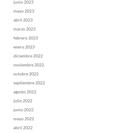
junio 2023
mayo 2023
abril 2023
marzo 2023
febrero 2023
enero 2023
diciembre 2022
noviembre 2022
octubre 2022
septiembre 2022
agosto 2022
julio 2022
junio 2022
mayo 2022
abril 2022