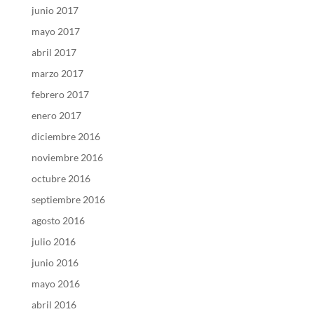
junio 2017
mayo 2017
abril 2017
marzo 2017
febrero 2017
enero 2017
diciembre 2016
noviembre 2016
octubre 2016
septiembre 2016
agosto 2016
julio 2016
junio 2016
mayo 2016
abril 2016