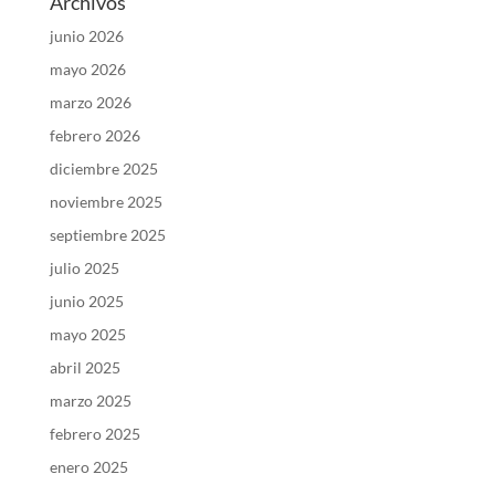
Archivos
junio 2026
mayo 2026
marzo 2026
febrero 2026
diciembre 2025
noviembre 2025
septiembre 2025
julio 2025
junio 2025
mayo 2025
abril 2025
marzo 2025
febrero 2025
enero 2025