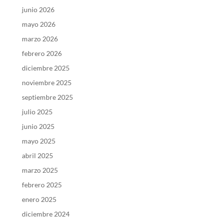
junio 2026
mayo 2026
marzo 2026
febrero 2026
diciembre 2025
noviembre 2025
septiembre 2025
julio 2025
junio 2025
mayo 2025
abril 2025
marzo 2025
febrero 2025
enero 2025
diciembre 2024