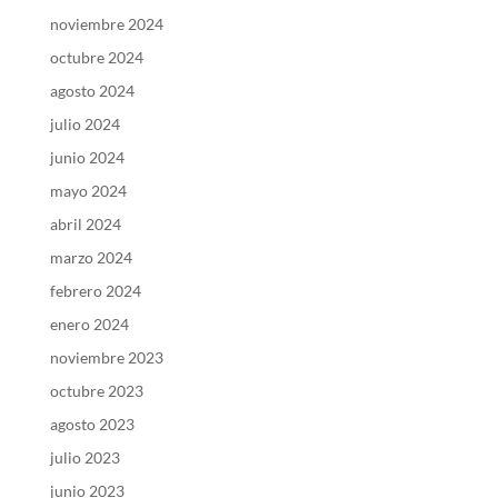
noviembre 2024
octubre 2024
agosto 2024
julio 2024
junio 2024
mayo 2024
abril 2024
marzo 2024
febrero 2024
enero 2024
noviembre 2023
octubre 2023
agosto 2023
julio 2023
junio 2023