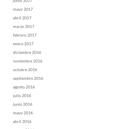
junio 2017
mayo 2017
abril 2017
marzo 2017
febrero 2017
enero 2017
diciembre 2016
noviembre 2016
octubre 2016
septiembre 2016
agosto 2016
julio 2016
junio 2016
mayo 2016
abril 2016