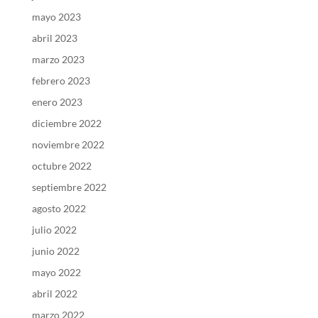
mayo 2023
abril 2023
marzo 2023
febrero 2023
enero 2023
diciembre 2022
noviembre 2022
octubre 2022
septiembre 2022
agosto 2022
julio 2022
junio 2022
mayo 2022
abril 2022
marzo 2022