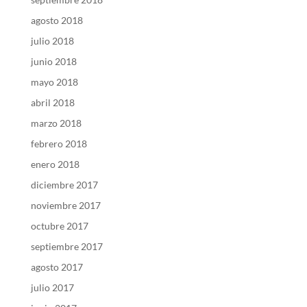
agosto 2018
julio 2018
junio 2018
mayo 2018
abril 2018
marzo 2018
febrero 2018
enero 2018
diciembre 2017
noviembre 2017
octubre 2017
septiembre 2017
agosto 2017
julio 2017