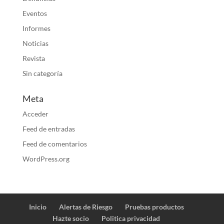
Eventos
Informes
Noticias
Revista
Sin categoría
Meta
Acceder
Feed de entradas
Feed de comentarios
WordPress.org
Inicio
Alertas de Riesgo
Pruebas productos
Hazte socio
Politica privacidad