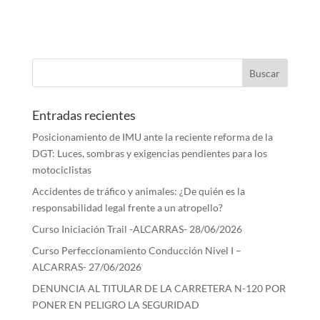
Entradas recientes
Posicionamiento de IMU ante la reciente reforma de la
DGT: Luces, sombras y exigencias pendientes para los
motociclistas
Accidentes de tráfico y animales: ¿De quién es la
responsabilidad legal frente a un atropello?
Curso Iniciación Trail -ALCARRAS- 28/06/2026
Curso Perfeccionamiento Conducción Nivel I –
ALCARRAS- 27/06/2026
DENUNCIA AL TITULAR DE LA CARRETERA N-120 POR
PONER EN PELIGRO LA SEGURIDAD