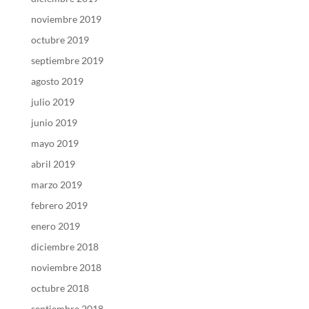
noviembre 2019
octubre 2019
septiembre 2019
agosto 2019
julio 2019
junio 2019
mayo 2019
abril 2019
marzo 2019
febrero 2019
enero 2019
diciembre 2018
noviembre 2018
octubre 2018
septiembre 2018