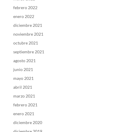
febrero 2022
enero 2022
diciembre 2021
noviembre 2021
octubre 2021
septiembre 2021
agosto 2021
junio 2021
mayo 2021
abril 2021
marzo 2021
febrero 2021
enero 2021
diciembre 2020
diciembre 2019