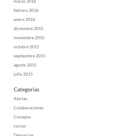
marzo 2016
febrero 2016
enero 2016
diciembre 2015
noviembre 2015
octubre 2015
septiembre 2015
agosto 2015
julio 2015
Categorías
Alertas
Colaboraciones
Consejos
cursos
Denuncias