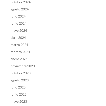
octubre 2024
agosto 2024
julio 2024
junio 2024
mayo 2024
abril 2024
marzo 2024
febrero 2024
enero 2024
noviembre 2023
octubre 2023
agosto 2023
julio 2023
junio 2023
mayo 2023