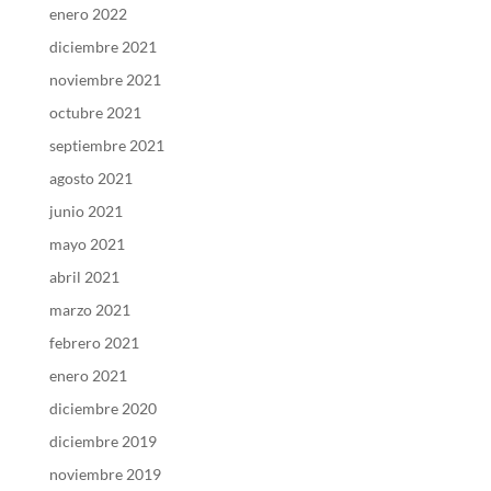
enero 2022
diciembre 2021
noviembre 2021
octubre 2021
septiembre 2021
agosto 2021
junio 2021
mayo 2021
abril 2021
marzo 2021
febrero 2021
enero 2021
diciembre 2020
diciembre 2019
noviembre 2019