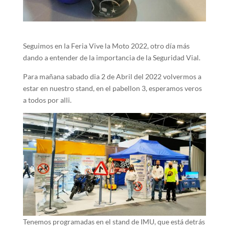
Seguimos en la Feria Vive la Moto 2022, otro día más
dando a entender de la importancia de la Seguridad Vial.
Para mañana sabado dia 2 de Abril del 2022 volvermos a
estar en nuestro stand, en el pabellon 3, esperamos veros
a todos por alli.
Tenemos programadas en el stand de IMU, que está detrás