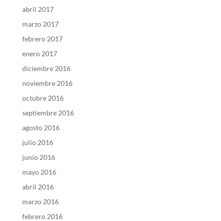
abril 2017
marzo 2017
febrero 2017
enero 2017
diciembre 2016
noviembre 2016
octubre 2016
septiembre 2016
agosto 2016
julio 2016
junio 2016
mayo 2016
abril 2016
marzo 2016
febrero 2016