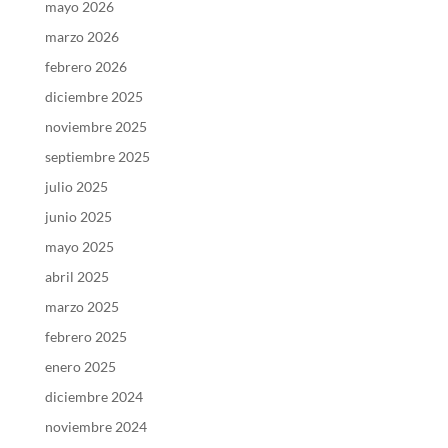
mayo 2026
marzo 2026
febrero 2026
diciembre 2025
noviembre 2025
septiembre 2025
julio 2025
junio 2025
mayo 2025
abril 2025
marzo 2025
febrero 2025
enero 2025
diciembre 2024
noviembre 2024