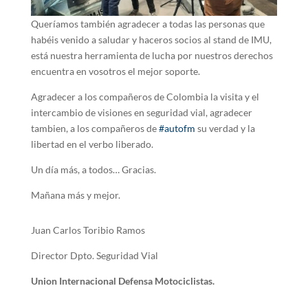
Queríamos también agradecer a todas las personas que
habéis venido a saludar y haceros socios al stand de IMU,
está nuestra herramienta de lucha por nuestros derechos
encuentra en vosotros el mejor soporte.
Agradecer a los compañeros de Colombia la visita y el
intercambio de visiones en seguridad vial, agradecer
tambien, a los compañeros de
#autofm
su verdad y la
libertad en el verbo liberado.
Un día más, a todos… Gracias.
Mañana más y mejor.
Juan Carlos Toribio Ramos
Director Dpto. Seguridad Vial
Union Internacional Defensa Motociclistas.