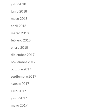
julio 2018
junio 2018
mayo 2018
abril 2018
marzo 2018
febrero 2018
enero 2018
diciembre 2017
noviembre 2017
octubre 2017
septiembre 2017
agosto 2017
julio 2017
junio 2017
mayo 2017