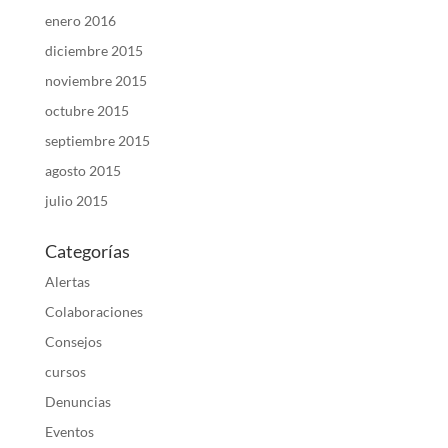
enero 2016
diciembre 2015
noviembre 2015
octubre 2015
septiembre 2015
agosto 2015
julio 2015
Categorías
Alertas
Colaboraciones
Consejos
cursos
Denuncias
Eventos