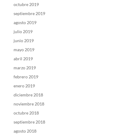
octubre 2019
septiembre 2019
agosto 2019
julio 2019
junio 2019
mayo 2019
abril 2019
marzo 2019
febrero 2019
enero 2019
diciembre 2018
noviembre 2018
octubre 2018
septiembre 2018
agosto 2018