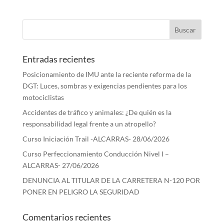
Entradas recientes
Posicionamiento de IMU ante la reciente reforma de la
DGT: Luces, sombras y exigencias pendientes para los
motociclistas
Accidentes de tráfico y animales: ¿De quién es la
responsabilidad legal frente a un atropello?
Curso Iniciación Trail -ALCARRAS- 28/06/2026
Curso Perfeccionamiento Conducción Nivel I –
ALCARRAS- 27/06/2026
DENUNCIA AL TITULAR DE LA CARRETERA N-120 POR
PONER EN PELIGRO LA SEGURIDAD
Comentarios recientes