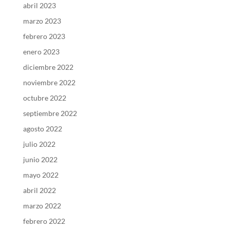
abril 2023
marzo 2023
febrero 2023
enero 2023
diciembre 2022
noviembre 2022
octubre 2022
septiembre 2022
agosto 2022
julio 2022
junio 2022
mayo 2022
abril 2022
marzo 2022
febrero 2022