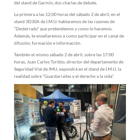
del stand de Garmin, dos charlas de debate.
La primera a las 12:00 horas del sábado 2 de abril, en el
stand 3D30A de I.M.U. hablaremos de las razones de
“Desterrado” que pretendemos y como lo hacemos.
Además, te enseñaremos a como participar en el canal de
difusión, formación e información.
También el mismo sábado 2 de abril, sobre las 17:00
horas, Juan Carlos Toribio, director del departamento de
Seguridad Vial de IMU, expondrá en el stand de I.M.U. la
realidad sobre “Guardarrailes y el derecho a la vida”.