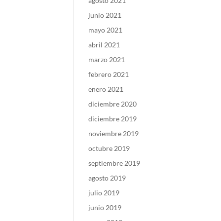
agosto 2021
junio 2021
mayo 2021
abril 2021
marzo 2021
febrero 2021
enero 2021
diciembre 2020
diciembre 2019
noviembre 2019
octubre 2019
septiembre 2019
agosto 2019
julio 2019
junio 2019