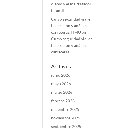
diablo y el maltratador
infantil
Curso seguridad vial en
inspección y análisis
carreteras. | IMU
en
Curso seguridad vial en
inspección y análisis
carreteras
Archivos
junio 2026
mayo 2026
marzo 2026
febrero 2026
diciembre 2025
noviembre 2025
septiembre 2025