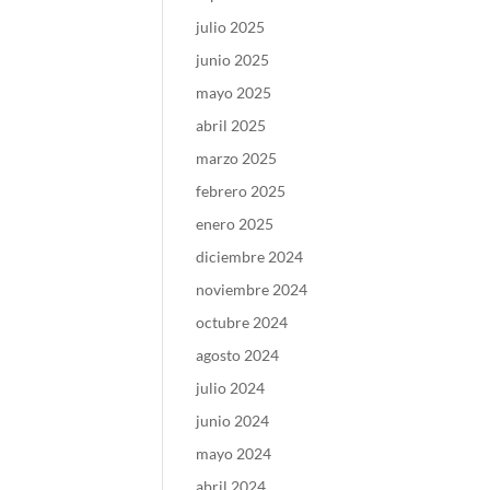
julio 2025
junio 2025
mayo 2025
abril 2025
marzo 2025
febrero 2025
enero 2025
diciembre 2024
noviembre 2024
octubre 2024
agosto 2024
julio 2024
junio 2024
mayo 2024
abril 2024