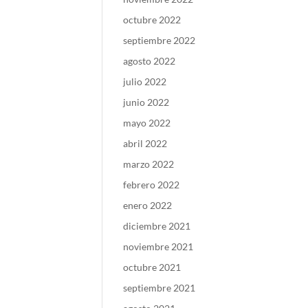
octubre 2022
septiembre 2022
agosto 2022
julio 2022
junio 2022
mayo 2022
abril 2022
marzo 2022
febrero 2022
enero 2022
diciembre 2021
noviembre 2021
octubre 2021
septiembre 2021