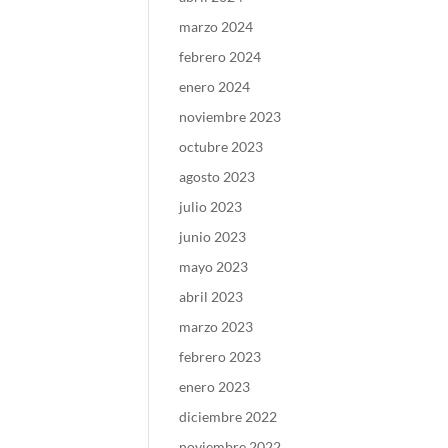
marzo 2024
febrero 2024
enero 2024
noviembre 2023
octubre 2023
agosto 2023
julio 2023
junio 2023
mayo 2023
abril 2023
marzo 2023
febrero 2023
enero 2023
diciembre 2022
noviembre 2022