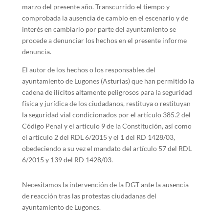
marzo del presente año. Transcurrido el tiempo y
comprobada la ausencia de cambio en el escenario y de
interés en cambiarlo por parte del ayuntamiento se
procede a denunciar los hechos en el presente informe
denuncia.
El autor de los hechos o los responsables del
ayuntamiento de Lugones (Asturias) que han permitido la
cadena de ilícitos altamente peligrosos para la seguridad
física y jurídica de los ciudadanos, restituya o restituyan
la seguridad vial condicionados por el artículo 385.2 del
Código Penal y el artículo 9 de la Constitución, así como
el artículo 2 del RDL 6/2015 y el 1 del RD 1428/03,
obedeciendo a su vez el mandato del artículo 57 del RDL
6/2015 y 139 del RD 1428/03.
Necesitamos la intervención de la DGT ante la ausencia
de reacción tras las protestas ciudadanas del
ayuntamiento de Lugones.