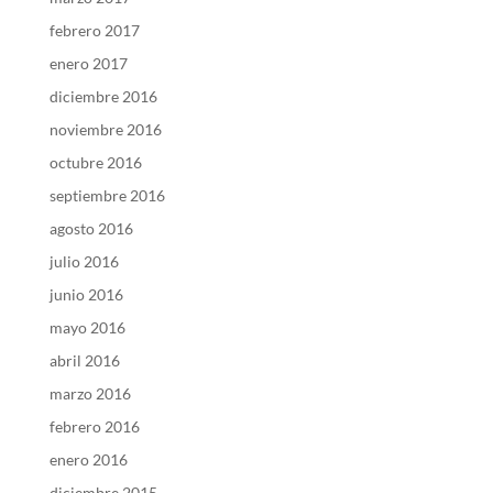
febrero 2017
enero 2017
diciembre 2016
noviembre 2016
octubre 2016
septiembre 2016
agosto 2016
julio 2016
junio 2016
mayo 2016
abril 2016
marzo 2016
febrero 2016
enero 2016
diciembre 2015