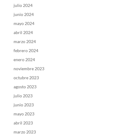
julio 2024
junio 2024
mayo 2024
abril 2024
marzo 2024
febrero 2024
enero 2024
noviembre 2023
octubre 2023
agosto 2023
julio 2023
junio 2023
mayo 2023
abril 2023
marzo 2023