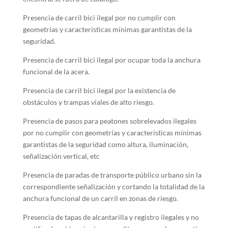
Presencia de carril bici ilegal por no cumplir con
geometrías y características mínimas garantistas de la
seguridad.
Presencia de carril bici ilegal por ocupar toda la anchura
funcional de la acera.
Presencia de carril bici ilegal por la existencia de
obstáculos y trampas viales de alto riesgo.
Presencia de pasos para peatones sobrelevados ilegales
por no cumplir con geometrías y características mínimas
garantistas de la seguridad como altura, iluminación,
señalización vertical, etc
Presencia de paradas de transporte público urbano sin la
correspondiente señalización y cortando la totalidad de la
anchura funcional de un carril en zonas de riesgo.
Presencia de tapas de alcantarilla y registro ilegales y no