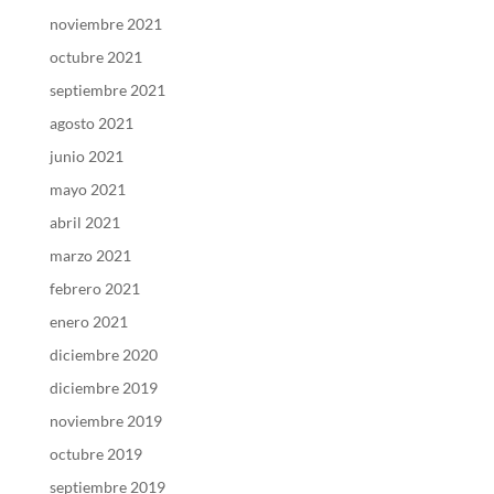
noviembre 2021
octubre 2021
septiembre 2021
agosto 2021
junio 2021
mayo 2021
abril 2021
marzo 2021
febrero 2021
enero 2021
diciembre 2020
diciembre 2019
noviembre 2019
octubre 2019
septiembre 2019