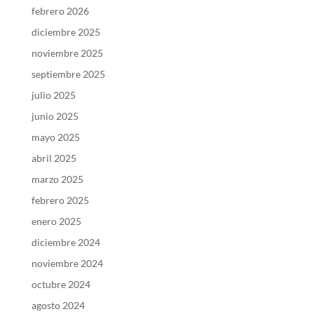
febrero 2026
diciembre 2025
noviembre 2025
septiembre 2025
julio 2025
junio 2025
mayo 2025
abril 2025
marzo 2025
febrero 2025
enero 2025
diciembre 2024
noviembre 2024
octubre 2024
agosto 2024