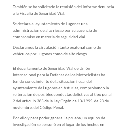
También se ha solicitado la remisión del informe denuncia
a la Fiscalía de Seguridad Vial.
Se declara al ayuntamiento de Lugones una
administración de alto riesgo por su ausencia de
compromiso en materia de seguridad vial.
Declaramos la circulación tanto peatonal como de
vehículos por Lugones como de alto riesgo.
El departamento de Seguridad Vial de Unión
Internacional para la Defensa de los Motociclistas ha
tenido conocimiento de la situación ilegal del
ayuntamiento de Lugones en Asturias, comprobando la
reiteración de posibles conductas delictivas al tipo penal
2 del artículo 385 de la Ley Orgánica 10/1995, de 23 de
noviembre, del Código Penal.
Por ello y para poder general la prueba, un equipo de
investigación se personó en el lugar de los hechos en