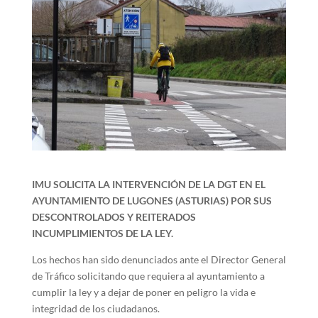
IMU SOLICITA LA INTERVENCIÓN DE LA DGT EN EL
AYUNTAMIENTO DE LUGONES (ASTURIAS) POR SUS
DESCONTROLADOS Y REITERADOS
INCUMPLIMIENTOS DE LA LEY.
Los hechos han sido denunciados ante el Director General
de Tráfico solicitando que requiera al ayuntamiento a
cumplir la ley y a dejar de poner en peligro la vida e
integridad de los ciudadanos.