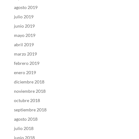
agosto 2019
julio 2019
junio 2019
mayo 2019
abril 2019
marzo 2019
febrero 2019
enero 2019
diciembre 2018
noviembre 2018
octubre 2018
septiembre 2018
agosto 2018
julio 2018
junio 2018