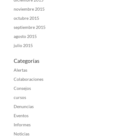
noviembre 2015
octubre 2015
septiembre 2015
agosto 2015
julio 2015
Categorías
Alertas
Colaboraciones
Consejos
cursos
Denuncias
Eventos
Informes
Noticias