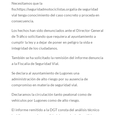
Necesitamos que la
fischttps://seguridadmotociclistas.orgalía de seguridad
vial tenga conocimiento del caso concreto y proceda en
consecuencia.
Los hechos han sido denunciados ante el Director General
de Tráfico solicitando que requiera al ayuntamiento a
cumplir la ley y a dejar de poner en peligro la vida e
integridad de los ciudadanos.
También se ha solicitado la remisión del informe denuncia
a la Fiscalía de Seguridad Vial.
Se declara al ayuntamiento de Lugones una
administración de alto riesgo por su ausencia de
compromiso en materia de seguridad vial.
Declaramos la circulación tanto peatonal como de
vehículos por Lugones como de alto riesgo.
El informe remitido a la DGT consta del análisis técnico