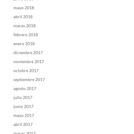
mayo 2018
abril 2018
marzo 2018
febrero 2018
enero 2018
diciembre 2017
noviembre 2017
octubre 2017
septiembre 2017
agosto 2017
julio 2017
junio 2017
mayo 2017
abril 2017
marzo 2017