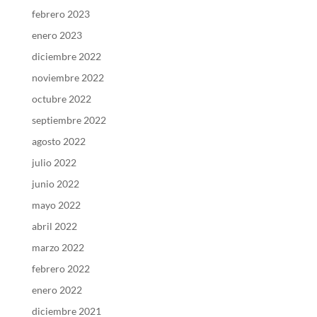
febrero 2023
enero 2023
diciembre 2022
noviembre 2022
octubre 2022
septiembre 2022
agosto 2022
julio 2022
junio 2022
mayo 2022
abril 2022
marzo 2022
febrero 2022
enero 2022
diciembre 2021