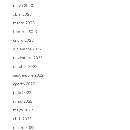
mayo 2023
abril 2023
marzo 2023
febrero 2023
enero 2023
diciembre 2022
noviembre 2022
octubre 2022
septiembre 2022
agosto 2022
julio 2022
junio 2022
mayo 2022
abril 2022
marzo 2022