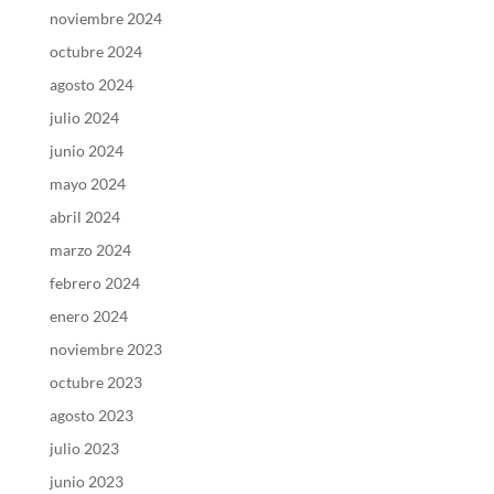
noviembre 2024
octubre 2024
agosto 2024
julio 2024
junio 2024
mayo 2024
abril 2024
marzo 2024
febrero 2024
enero 2024
noviembre 2023
octubre 2023
agosto 2023
julio 2023
junio 2023