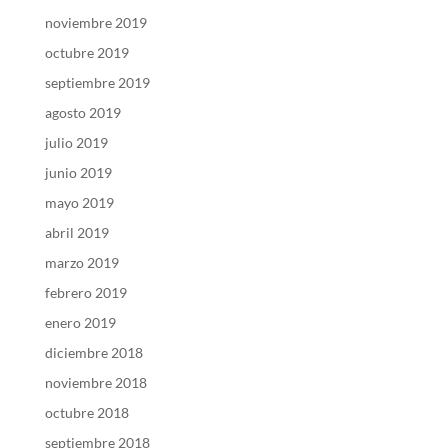
noviembre 2019
octubre 2019
septiembre 2019
agosto 2019
julio 2019
junio 2019
mayo 2019
abril 2019
marzo 2019
febrero 2019
enero 2019
diciembre 2018
noviembre 2018
octubre 2018
septiembre 2018