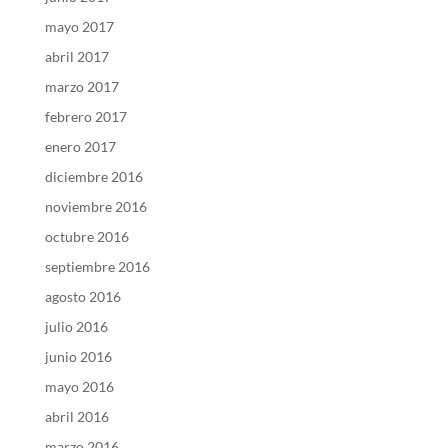
mayo 2017
abril 2017
marzo 2017
febrero 2017
enero 2017
diciembre 2016
noviembre 2016
octubre 2016
septiembre 2016
agosto 2016
julio 2016
junio 2016
mayo 2016
abril 2016
marzo 2016