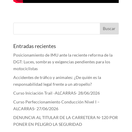
Entradas recientes
Posicionamiento de IMU ante la reciente reforma de la
DGT: Luces, sombras y exigencias pendientes para los
motociclistas
Accidentes de tráfico y animales: ¿De quién es la
responsabilidad legal frente a un atropello?
Curso Iniciación Trail -ALCARRAS- 28/06/2026
Curso Perfeccionamiento Conducción Nivel I –
ALCARRAS- 27/06/2026
DENUNCIA AL TITULAR DE LA CARRETERA N-120 POR
PONER EN PELIGRO LA SEGURIDAD