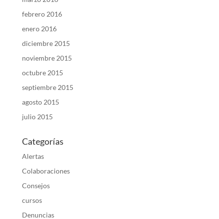
febrero 2016
enero 2016
diciembre 2015
noviembre 2015
octubre 2015
septiembre 2015
agosto 2015
julio 2015
Categorías
Alertas
Colaboraciones
Consejos
cursos
Denuncias