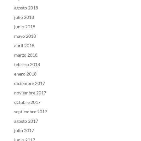
agosto 2018
julio 2018
junio 2018
mayo 2018
abril 2018
marzo 2018
febrero 2018
enero 2018
diciembre 2017
noviembre 2017
octubre 2017
septiembre 2017
agosto 2017
julio 2017
junio 2017