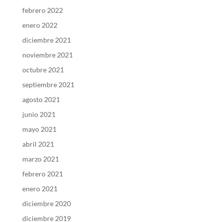
febrero 2022
enero 2022
diciembre 2021
noviembre 2021
octubre 2021
septiembre 2021
agosto 2021
junio 2021
mayo 2021
abril 2021
marzo 2021
febrero 2021
enero 2021
diciembre 2020
diciembre 2019