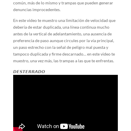
común, más de lo mismo y trampas que pueden generar
denuncias improcedentes.
En este video te muestro una limitación de velocidad que
debería de estar duplicada, una línea continua mucho
antes de la vertical de adelantamiento, una ausencia de
preferencia de paso aunque circules por la vía principal,
un paso estrecho con la señal de peligro mal puesta y
tampoco duplicada y firme descarnado… en este video te
muestro, una vez más, las trampas a las que te enfrentas.
𝘿𝙀𝙎𝙏𝙀𝙍𝙍𝘼𝘿𝙊