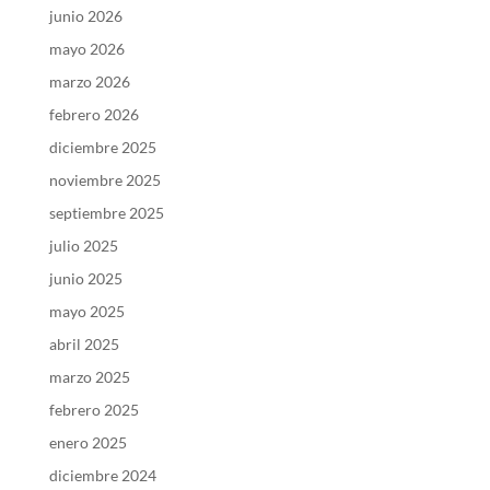
junio 2026
mayo 2026
marzo 2026
febrero 2026
diciembre 2025
noviembre 2025
septiembre 2025
julio 2025
junio 2025
mayo 2025
abril 2025
marzo 2025
febrero 2025
enero 2025
diciembre 2024