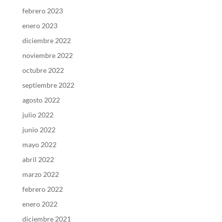
febrero 2023
enero 2023
diciembre 2022
noviembre 2022
octubre 2022
septiembre 2022
agosto 2022
julio 2022
junio 2022
mayo 2022
abril 2022
marzo 2022
febrero 2022
enero 2022
diciembre 2021