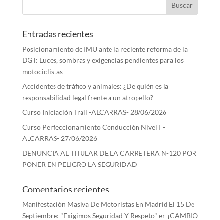
Entradas recientes
Posicionamiento de IMU ante la reciente reforma de la
DGT: Luces, sombras y exigencias pendientes para los
motociclistas
Accidentes de tráfico y animales: ¿De quién es la
responsabilidad legal frente a un atropello?
Curso Iniciación Trail -ALCARRAS- 28/06/2026
Curso Perfeccionamiento Conducción Nivel I –
ALCARRAS- 27/06/2026
DENUNCIA AL TITULAR DE LA CARRETERA N-120 POR
PONER EN PELIGRO LA SEGURIDAD
Comentarios recientes
Manifestación Masiva De Motoristas En Madrid El 15 De
Septiembre: "Exigimos Seguridad Y Respeto"
en
¡CAMBIO