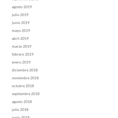
agosto 2019
julio 2019
junio 2019
mayo 2019
abril 2019
marzo 2019
febrero 2019
enero 2019
diciembre 2018
noviembre 2018
octubre 2018
septiembre 2018
agosto 2018
julio 2018
junio 2018