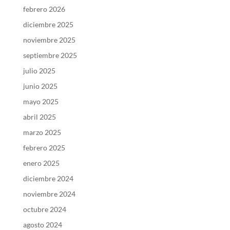
febrero 2026
diciembre 2025
noviembre 2025
septiembre 2025
julio 2025
junio 2025
mayo 2025
abril 2025
marzo 2025
febrero 2025
enero 2025
diciembre 2024
noviembre 2024
octubre 2024
agosto 2024