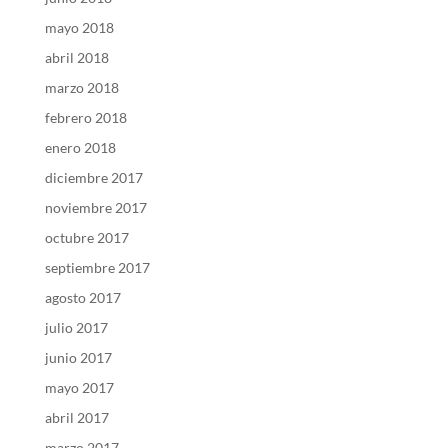
mayo 2018
abril 2018
marzo 2018
febrero 2018
enero 2018
diciembre 2017
noviembre 2017
octubre 2017
septiembre 2017
agosto 2017
julio 2017
junio 2017
mayo 2017
abril 2017
marzo 2017