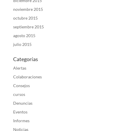
diciembre 2015
noviembre 2015
octubre 2015
septiembre 2015
agosto 2015
julio 2015
Categorías
Alertas
Colaboraciones
Consejos
cursos
Denuncias
Eventos
Informes
Noticias