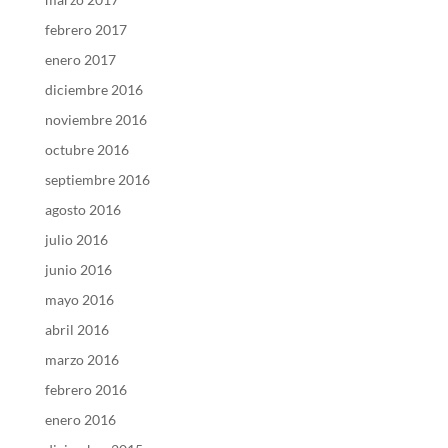
febrero 2017
enero 2017
diciembre 2016
noviembre 2016
octubre 2016
septiembre 2016
agosto 2016
julio 2016
junio 2016
mayo 2016
abril 2016
marzo 2016
febrero 2016
enero 2016