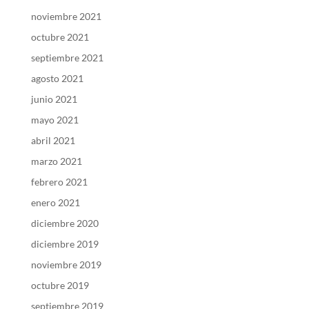
noviembre 2021
octubre 2021
septiembre 2021
agosto 2021
junio 2021
mayo 2021
abril 2021
marzo 2021
febrero 2021
enero 2021
diciembre 2020
diciembre 2019
noviembre 2019
octubre 2019
septiembre 2019