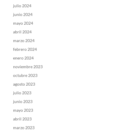
julio 2024
junio 2024
mayo 2024
abril 2024
marzo 2024
febrero 2024
enero 2024
noviembre 2023
octubre 2023
agosto 2023
julio 2023
junio 2023
mayo 2023
abril 2023
marzo 2023