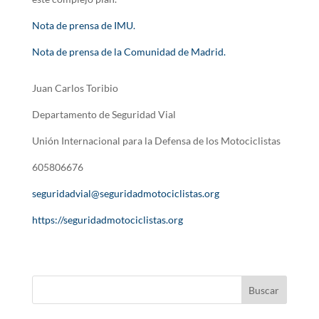
Nota de prensa de IMU.
Nota de prensa de la Comunidad de Madrid.
Juan Carlos Toribio
Departamento de Seguridad Vial
Unión Internacional para la Defensa de los Motociclistas
605806676
seguridadvial@seguridadmotociclistas.org
https://seguridadmotociclistas.org