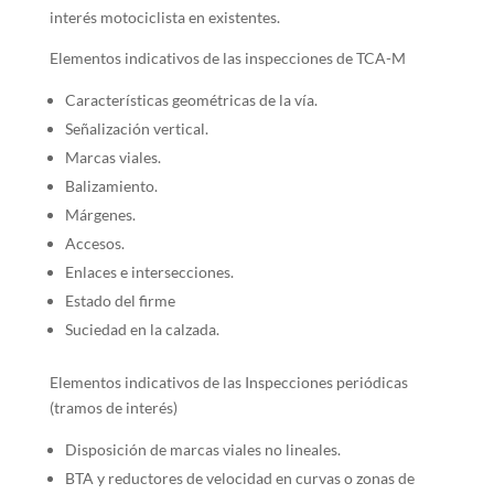
interés motociclista en existentes.
Elementos indicativos de las inspecciones de TCA-M
Características geométricas de la vía.
Señalización vertical.
Marcas viales.
Balizamiento.
Márgenes.
Accesos.
Enlaces e intersecciones.
Estado del firme
Suciedad en la calzada.
Elementos indicativos de las Inspecciones periódicas
(tramos de interés)
Disposición de marcas viales no lineales.
BTA y reductores de velocidad en curvas o zonas de