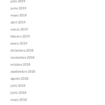
julio 2019
junio 2019
mayo 2019
abril 2019
marzo 2019
febrero 2019
enero 2019
diciembre 2018
noviembre 2018
octubre 2018
septiembre 2018
agosto 2018
julio 2018
junio 2018
mayo 2018