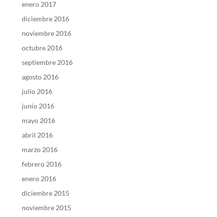
enero 2017
diciembre 2016
noviembre 2016
octubre 2016
septiembre 2016
agosto 2016
julio 2016
junio 2016
mayo 2016
abril 2016
marzo 2016
febrero 2016
enero 2016
diciembre 2015
noviembre 2015