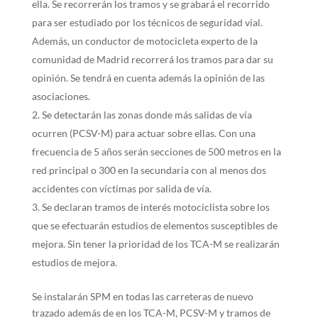
ella. Se recorrerán los tramos y se grabará el recorrido
para ser estudiado por los técnicos de seguridad vial.
Además, un conductor de motocicleta experto de la
comunidad de Madrid recorrerá los tramos para dar su
opinión. Se tendrá en cuenta además la opinión de las
asociaciones.
Se detectarán las zonas donde más salidas de vía
ocurren (PCSV-M) para actuar sobre ellas. Con una
frecuencia de 5 años serán secciones de 500 metros en la
red principal o 300 en la secundaria con al menos dos
accidentes con víctimas por salida de vía.
Se declaran tramos de interés motociclista sobre los
que se efectuarán estudios de elementos susceptibles de
mejora. Sin tener la prioridad de los TCA-M se realizarán
estudios de mejora.
Se instalarán SPM en todas las carreteras de nuevo
trazado además de en los TCA-M, PCSV-M y tramos de