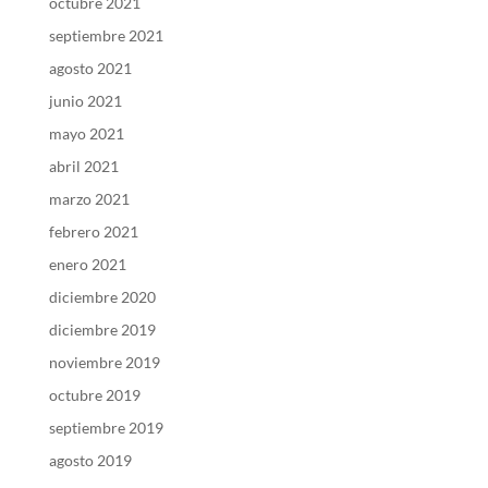
octubre 2021
septiembre 2021
agosto 2021
junio 2021
mayo 2021
abril 2021
marzo 2021
febrero 2021
enero 2021
diciembre 2020
diciembre 2019
noviembre 2019
octubre 2019
septiembre 2019
agosto 2019