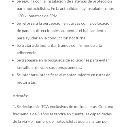
Se seguirá con la instalación de sistemas de protección
para motociclistas. En la actualidad hay instalados unos
120 kilómetros de SPM.
Se reforzará la percepción en curvas con la colocación
de paneles direccionales, aumentar el balizamiento
para ayudar en la conducción nocturna.
Se tratará de implantar tramos con firmes de alta
adherencia.
Se trabajará en la búsqueda de soluciones para evitar
las salidas de vía y sus consecuencias.
Se intentará intensificar el mantenimiento en rutas de
motoristas.
Además:
Se declararán TCA exclusivos de motocicletas. Con una
frecuencia de 5 años se tendrá en cuenta las capacidades
de la vía y el número de motocicletas que transitan por