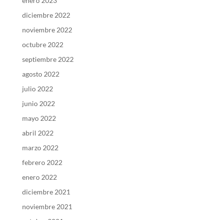
enero 2023
diciembre 2022
noviembre 2022
octubre 2022
septiembre 2022
agosto 2022
julio 2022
junio 2022
mayo 2022
abril 2022
marzo 2022
febrero 2022
enero 2022
diciembre 2021
noviembre 2021