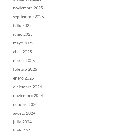
noviembre 2025
septiembre 2025
julio 2025
junio 2025
mayo 2025
abril 2025
marzo 2025
febrero 2025
enero 2025
diciembre 2024
noviembre 2024
octubre 2024
agosto 2024
julio 2024
junio 2024