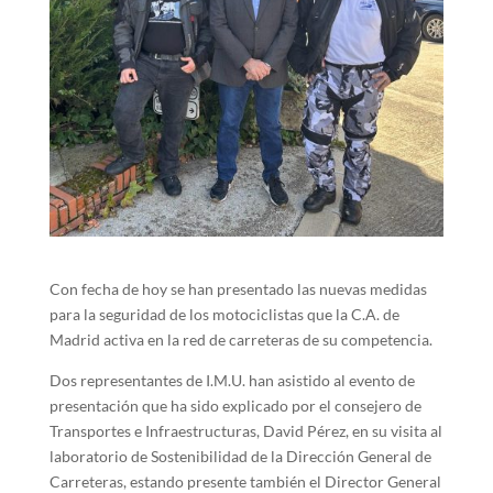
Con fecha de hoy se han presentado las nuevas medidas
para la seguridad de los motociclistas que la C.A. de
Madrid activa en la red de carreteras de su competencia.
Dos representantes de I.M.U. han asistido al evento de
presentación que ha sido explicado por el consejero de
Transportes e Infraestructuras, David Pérez, en su visita al
laboratorio de Sostenibilidad de la Dirección General de
Carreteras, estando presente también el Director General