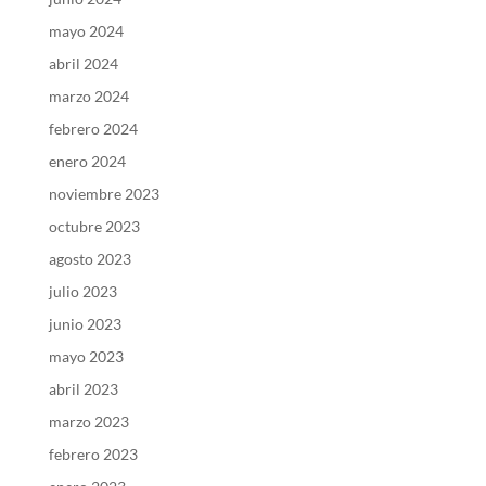
mayo 2024
abril 2024
marzo 2024
febrero 2024
enero 2024
noviembre 2023
octubre 2023
agosto 2023
julio 2023
junio 2023
mayo 2023
abril 2023
marzo 2023
febrero 2023