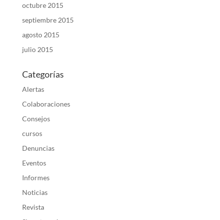
octubre 2015
septiembre 2015
agosto 2015
julio 2015
Categorías
Alertas
Colaboraciones
Consejos
cursos
Denuncias
Eventos
Informes
Noticias
Revista