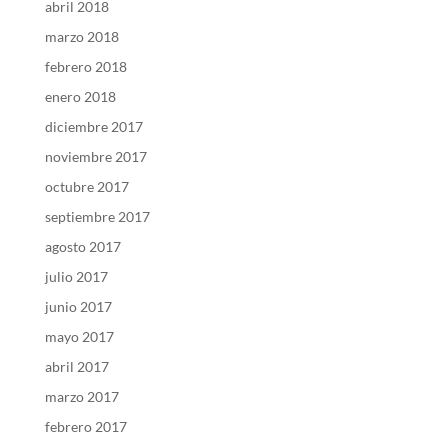
abril 2018
marzo 2018
febrero 2018
enero 2018
diciembre 2017
noviembre 2017
octubre 2017
septiembre 2017
agosto 2017
julio 2017
junio 2017
mayo 2017
abril 2017
marzo 2017
febrero 2017