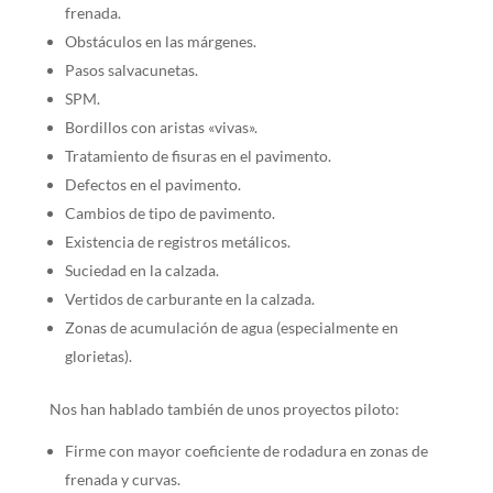
frenada.
Obstáculos en las márgenes.
Pasos salvacunetas.
SPM.
Bordillos con aristas «vivas».
Tratamiento de fisuras en el pavimento.
Defectos en el pavimento.
Cambios de tipo de pavimento.
Existencia de registros metálicos.
Suciedad en la calzada.
Vertidos de carburante en la calzada.
Zonas de acumulación de agua (especialmente en
glorietas).
Nos han hablado también de unos proyectos piloto:
Firme con mayor coeficiente de rodadura en zonas de
frenada y curvas.