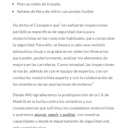
Marcas viales de trazada.
Señales de fibra de vidrio con postes fusible
Ha dicho el Consejero que “se realizarán inspecciones
periódicas específicas de seguridad viaria para
motociclistas en las rutas más habituales, para comprobar
la seguridad. Para ello, se llevará a cabo una revisión
exhaustiva visual y se grabarán en vídeo los itinerarios
para poder, posteriormente, analizar los elementos de
mejora en las carreteras. Como novedad, las inspecciones
se harán, además de con el equipo de expertos, con un
conductor motociclista experto y con la colaboración de
los miembros de las asociaciones de moteros”
Desde IMU agradecemos la predisposición de la CA de
Madrid en la lucha contra los siniestros y sus
consecuencias que sufrimos los ciudadanos motociclistas
y queremos
apoyar, seguir y auditar
, con nuestras
capacidades y desde el departamento de seguridad vial,
este complejo plan.