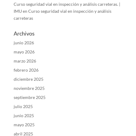
Curso seguridad vial en inspección y análisis carreteras. |
IMU
en
Curso seguridad vial en inspección y análisis
carreteras
Archivos
junio 2026
mayo 2026
marzo 2026
febrero 2026
diciembre 2025
noviembre 2025
septiembre 2025
julio 2025
junio 2025
mayo 2025
abril 2025