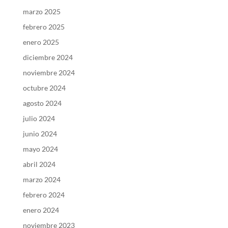
marzo 2025
febrero 2025
enero 2025
diciembre 2024
noviembre 2024
octubre 2024
agosto 2024
julio 2024
junio 2024
mayo 2024
abril 2024
marzo 2024
febrero 2024
enero 2024
noviembre 2023