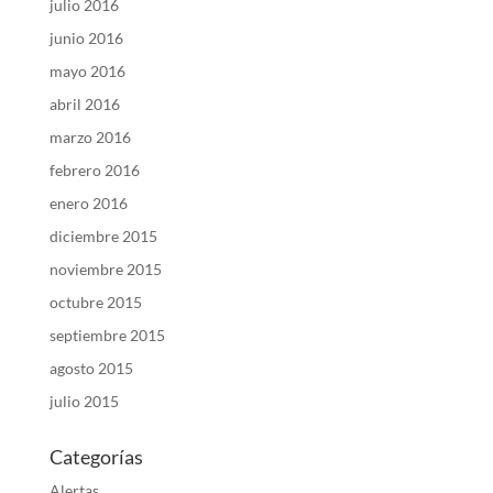
julio 2016
junio 2016
mayo 2016
abril 2016
marzo 2016
febrero 2016
enero 2016
diciembre 2015
noviembre 2015
octubre 2015
septiembre 2015
agosto 2015
julio 2015
Categorías
Alertas