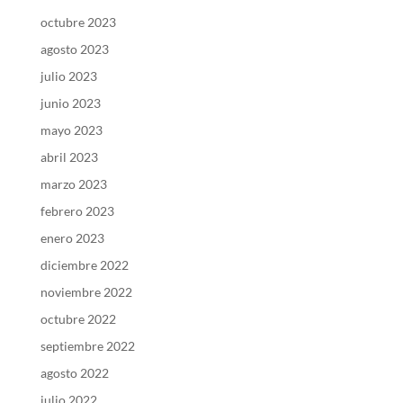
octubre 2023
agosto 2023
julio 2023
junio 2023
mayo 2023
abril 2023
marzo 2023
febrero 2023
enero 2023
diciembre 2022
noviembre 2022
octubre 2022
septiembre 2022
agosto 2022
julio 2022