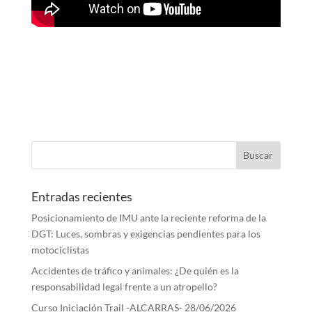
Entradas recientes
Posicionamiento de IMU ante la reciente reforma de la
DGT: Luces, sombras y exigencias pendientes para los
motociclistas
Accidentes de tráfico y animales: ¿De quién es la
responsabilidad legal frente a un atropello?
Curso Iniciación Trail -ALCARRAS- 28/06/2026