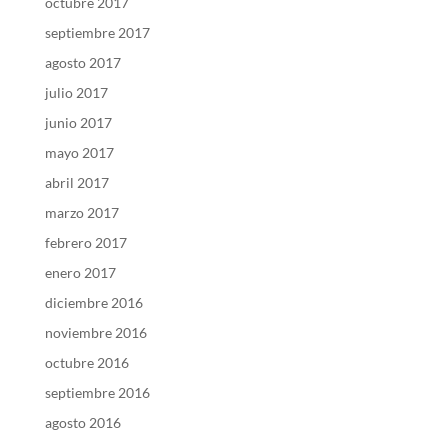
octubre 2017
septiembre 2017
agosto 2017
julio 2017
junio 2017
mayo 2017
abril 2017
marzo 2017
febrero 2017
enero 2017
diciembre 2016
noviembre 2016
octubre 2016
septiembre 2016
agosto 2016