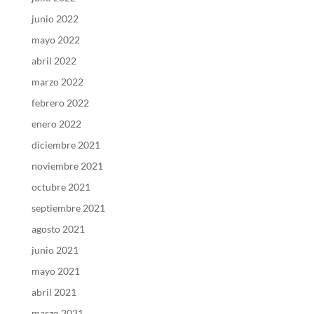
junio 2022
mayo 2022
abril 2022
marzo 2022
febrero 2022
enero 2022
diciembre 2021
noviembre 2021
octubre 2021
septiembre 2021
agosto 2021
junio 2021
mayo 2021
abril 2021
marzo 2021