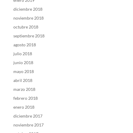
enero 2019
diciembre 2018
noviembre 2018
octubre 2018
septiembre 2018
agosto 2018
julio 2018
junio 2018
mayo 2018
abril 2018
marzo 2018
febrero 2018
enero 2018
diciembre 2017
noviembre 2017