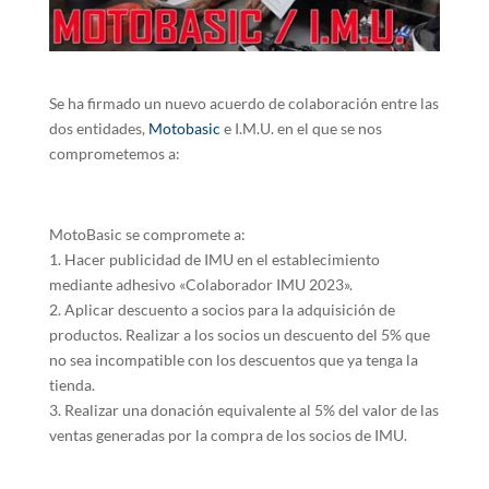
Se ha firmado un nuevo acuerdo de colaboración entre las
dos entidades,
Motobasic
e I.M.U. en el que se nos
comprometemos a:
MotoBasic se compromete a:
1. Hacer publicidad de IMU en el establecimiento
mediante adhesivo «Colaborador IMU 2023».
2. Aplicar descuento a socios para la adquisición de
productos. Realizar a los socios un descuento del 5% que
no sea incompatible con los descuentos que ya tenga la
tienda.
3. Realizar una donación equivalente al 5% del valor de las
ventas generadas por la compra de los socios de IMU.