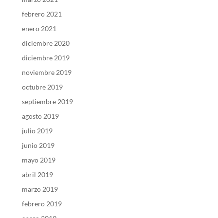
febrero 2021
enero 2021
diciembre 2020
diciembre 2019
noviembre 2019
octubre 2019
septiembre 2019
agosto 2019
julio 2019
junio 2019
mayo 2019
abril 2019
marzo 2019
febrero 2019