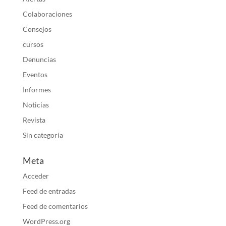
Colaboraciones
Consejos
cursos
Denuncias
Eventos
Informes
Noticias
Revista
Sin categoría
Meta
Acceder
Feed de entradas
Feed de comentarios
WordPress.org