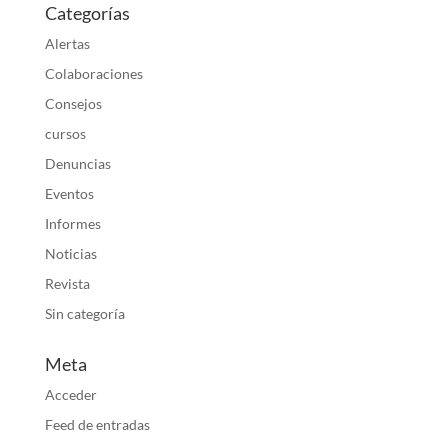
Categorías
Alertas
Colaboraciones
Consejos
cursos
Denuncias
Eventos
Informes
Noticias
Revista
Sin categoría
Meta
Acceder
Feed de entradas