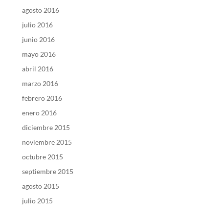
agosto 2016
julio 2016
junio 2016
mayo 2016
abril 2016
marzo 2016
febrero 2016
enero 2016
diciembre 2015
noviembre 2015
octubre 2015
septiembre 2015
agosto 2015
julio 2015