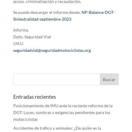
acoso, criminalización y recaudación.
Se puede descargar el informe desde:
NP-Balance-DGT-
Siniestralidad-septiembre-2023
Informa.
Dpto. Seguridad Vial
I.M.U.
seguridadvial@seguridadmotociclistas.org
Entradas recientes
Posicionamiento de IMU ante la reciente reforma de la
DGT: Luces, sombras y exigencias pendientes para los
motociclistas
Accidentes de tráfico y animales: ¿De quién es la