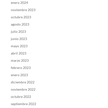
enero 2024
noviembre 2023
octubre 2023
agosto 2023
julio 2023
junio 2023
mayo 2023
abril 2023
marzo 2023
febrero 2023
enero 2023
diciembre 2022
noviembre 2022
octubre 2022
septiembre 2022