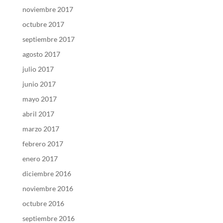
noviembre 2017
octubre 2017
septiembre 2017
agosto 2017
julio 2017
junio 2017
mayo 2017
abril 2017
marzo 2017
febrero 2017
enero 2017
diciembre 2016
noviembre 2016
octubre 2016
septiembre 2016