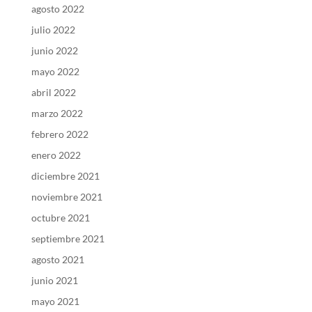
agosto 2022
julio 2022
junio 2022
mayo 2022
abril 2022
marzo 2022
febrero 2022
enero 2022
diciembre 2021
noviembre 2021
octubre 2021
septiembre 2021
agosto 2021
junio 2021
mayo 2021