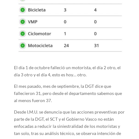
El día 1 de octubre falleció un motorista, el día 2 otro, el
día 3 otro y el día 4, esto es hoy… otro.
El mes pasado, mes de septiembre, la DGT dice que
fallecieron 31, pero desde el departamento sabemos que
al menos fueron 37.
Desde I.M.U. se denuncia que las acciones preventivas por
parte de la DGT, el SCT y el Gobierno Vasco no están
enfocadas a reducir la siniestralidad de los motoristas y
tan solo, tras su análisis técnico, se observa intención de