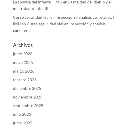
La sonrisa del infante. | IMU
en
La maldad del diablo y el
maltratador infantil
Curso seguridad vial en inspección y análisis carreteras. |
IMU
en
Curso seguridad vial en inspección y análisis
carreteras
Archivos
junio 2026
mayo 2026
marzo 2026
febrero 2026
diciembre 2025
noviembre 2025
septiembre 2025
julio 2025
junio 2025