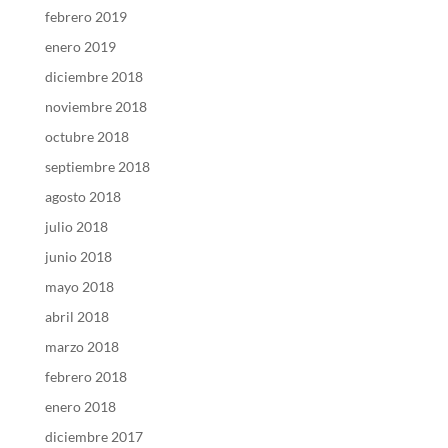
febrero 2019
enero 2019
diciembre 2018
noviembre 2018
octubre 2018
septiembre 2018
agosto 2018
julio 2018
junio 2018
mayo 2018
abril 2018
marzo 2018
febrero 2018
enero 2018
diciembre 2017