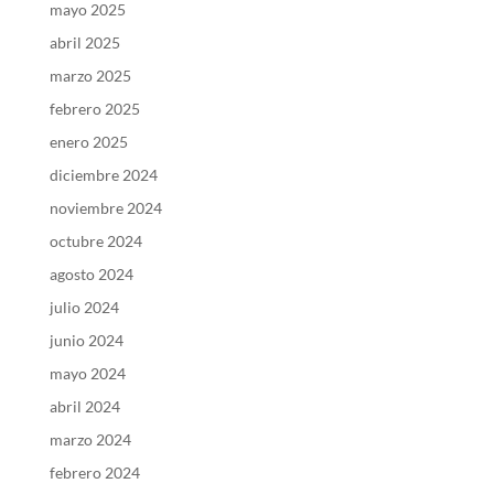
mayo 2025
abril 2025
marzo 2025
febrero 2025
enero 2025
diciembre 2024
noviembre 2024
octubre 2024
agosto 2024
julio 2024
junio 2024
mayo 2024
abril 2024
marzo 2024
febrero 2024