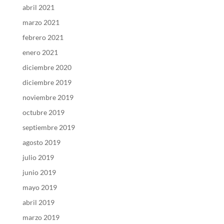
abril 2021
marzo 2021
febrero 2021
enero 2021
diciembre 2020
diciembre 2019
noviembre 2019
octubre 2019
septiembre 2019
agosto 2019
julio 2019
junio 2019
mayo 2019
abril 2019
marzo 2019