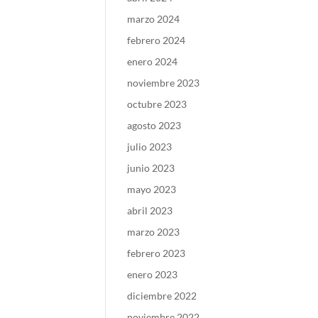
marzo 2024
febrero 2024
enero 2024
noviembre 2023
octubre 2023
agosto 2023
julio 2023
junio 2023
mayo 2023
abril 2023
marzo 2023
febrero 2023
enero 2023
diciembre 2022
noviembre 2022