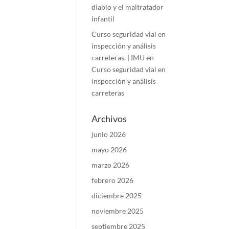
diablo y el maltratador
infantil
Curso seguridad vial en
inspección y análisis
carreteras. | IMU
en
Curso seguridad vial en
inspección y análisis
carreteras
Archivos
junio 2026
mayo 2026
marzo 2026
febrero 2026
diciembre 2025
noviembre 2025
septiembre 2025