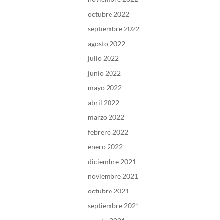
octubre 2022
septiembre 2022
agosto 2022
julio 2022
junio 2022
mayo 2022
abril 2022
marzo 2022
febrero 2022
enero 2022
diciembre 2021
noviembre 2021
octubre 2021
septiembre 2021