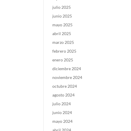
julio 2025
junio 2025
mayo 2025
abril 2025
marzo 2025
febrero 2025
enero 2025
diciembre 2024
noviembre 2024
octubre 2024
agosto 2024
julio 2024
junio 2024
mayo 2024
abril 2024