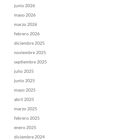
junio 2026
mayo 2026
marzo 2026
febrero 2026
diciembre 2025
noviembre 2025
septiembre 2025
julio 2025
junio 2025
mayo 2025
abril 2025
marzo 2025
febrero 2025
enero 2025
diciembre 2024