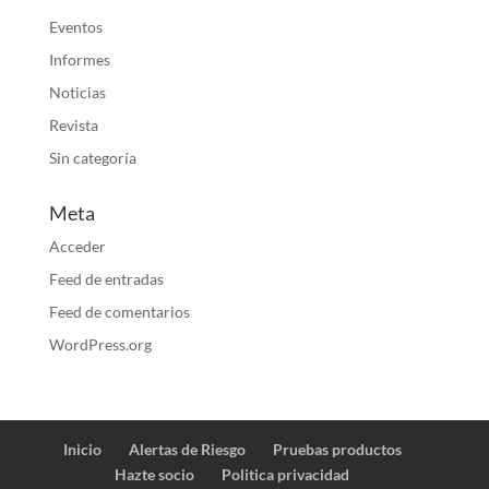
Eventos
Informes
Noticias
Revista
Sin categoría
Meta
Acceder
Feed de entradas
Feed de comentarios
WordPress.org
Inicio
Alertas de Riesgo
Pruebas productos
Hazte socio
Politica privacidad