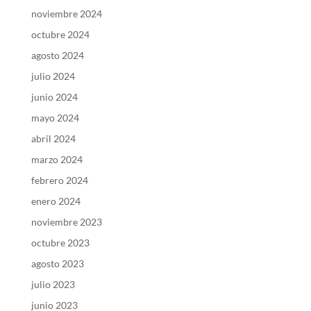
noviembre 2024
octubre 2024
agosto 2024
julio 2024
junio 2024
mayo 2024
abril 2024
marzo 2024
febrero 2024
enero 2024
noviembre 2023
octubre 2023
agosto 2023
julio 2023
junio 2023