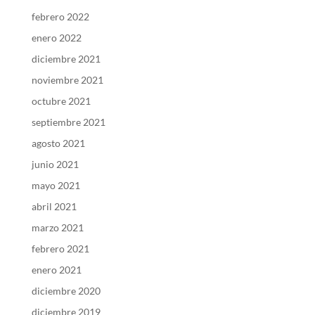
febrero 2022
enero 2022
diciembre 2021
noviembre 2021
octubre 2021
septiembre 2021
agosto 2021
junio 2021
mayo 2021
abril 2021
marzo 2021
febrero 2021
enero 2021
diciembre 2020
diciembre 2019