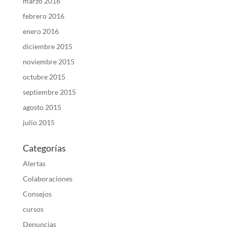
marzo 2016
febrero 2016
enero 2016
diciembre 2015
noviembre 2015
octubre 2015
septiembre 2015
agosto 2015
julio 2015
Categorías
Alertas
Colaboraciones
Consejos
cursos
Denuncias