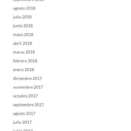
agosto 2018
julio 2018
junio 2018
mayo 2018
abril 2018
marzo 2018
febrero 2018
enero 2018
diciembre 2017
noviembre 2017
octubre 2017
septiembre 2017
agosto 2017
julio 2017
junio 2017