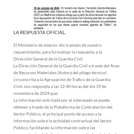
LA RESPUESTA OFICIAL.
El Ministerio de Interior dio traslado de nuestro
requerimiento, para formalizar la respuesta, a la
Dirección General de la Guardia Civil.
La Dirección General de la Guardia Civil a través del Área
de Recursos Materiales (Autora del pliego técnico)
circunscrita a la Agrupación de Tráfico de la Guardia
Civil, nos respondía a las 12:40 horas del día 19 de
noviembre de 2024 que:
La información solicitada por el interesado se puede
obtener a través de la Plataforma de Contratación del
Sector Público, el principal punto de acceso a la
información sobre la actividad contractual del Sector
Público, facilitando la información sobre las