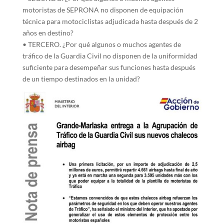
motoristas de SEPRONA no disponen de equipación
técnica para motociclistas adjudicada hasta después de 2
años en destino?
• TERCERO. ¿Por qué algunos o muchos agentes de
tráfico de la Guardia Civil no disponen de la uniformidad
suficiente para desempeñar sus funciones hasta después
de un tiempo destinados en la unidad?