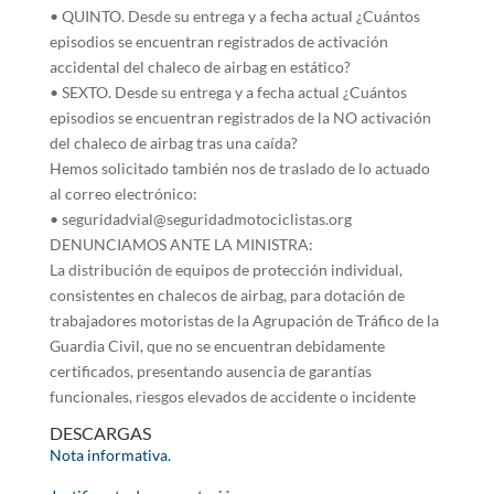
• QUINTO. Desde su entrega y a fecha actual ¿Cuántos
episodios se encuentran registrados de activación
accidental del chaleco de airbag en estático?
• SEXTO. Desde su entrega y a fecha actual ¿Cuántos
episodios se encuentran registrados de la NO activación
del chaleco de airbag tras una caída?
Hemos solicitado también nos de traslado de lo actuado
al correo electrónico:
• seguridadvial@seguridadmotociclistas.org
DENUNCIAMOS ANTE LA MINISTRA:
La distribución de equipos de protección individual,
consistentes en chalecos de airbag, para dotación de
trabajadores motoristas de la Agrupación de Tráfico de la
Guardia Civil, que no se encuentran debidamente
certificados, presentando ausencia de garantías
funcionales, riesgos elevados de accidente o incidente
DESCARGAS
Nota informativa.