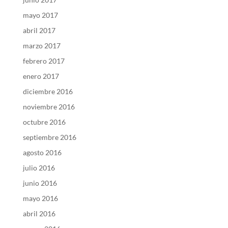
mayo 2017
abril 2017
marzo 2017
febrero 2017
enero 2017
diciembre 2016
noviembre 2016
octubre 2016
septiembre 2016
agosto 2016
julio 2016
junio 2016
mayo 2016
abril 2016