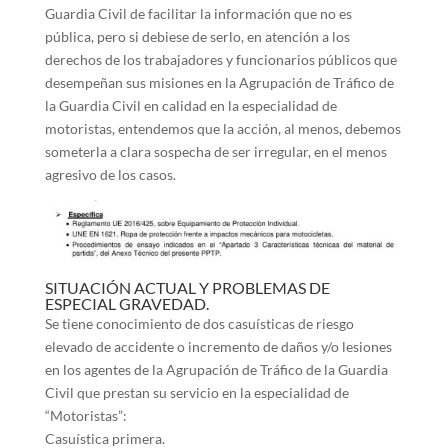
Guardia Civil de facilitar la información que no es
pública, pero si debiese de serlo, en atención a los
derechos de los trabajadores y funcionarios públicos que
desempeñan sus misiones en la Agrupación de Tráfico de
la Guardia Civil en calidad en la especialidad de
motoristas, entendemos que la acción, al menos, debemos
someterla a clara sospecha de ser irregular, en el menos
agresivo de los casos.
SITUACIÓN ACTUAL Y PROBLEMAS DE
ESPECIAL GRAVEDAD.
Se tiene conocimiento de dos casuísticas de riesgo
elevado de accidente o incremento de daños y/o lesiones
en los agentes de la Agrupación de Tráfico de la Guardia
Civil que prestan su servicio en la especialidad de
“Motoristas”:
Casuística primera.