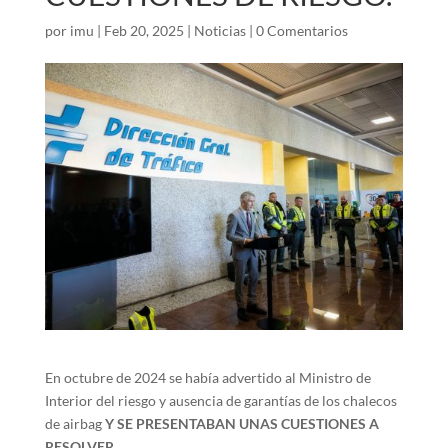
por
imu
|
Feb 20, 2025
|
Noticias
|
0 Comentarios
En octubre de 2024 se había advertido al Ministro de
Interior del riesgo y ausencia de garantías de los chalecos
de airbag
Y SE PRESENTABAN UNAS CUESTIONES A
RESOLVER.