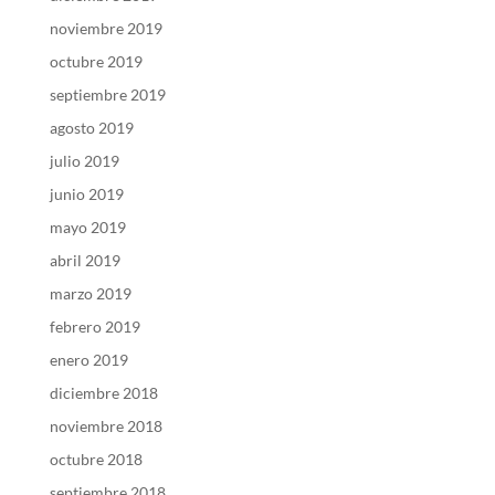
noviembre 2019
octubre 2019
septiembre 2019
agosto 2019
julio 2019
junio 2019
mayo 2019
abril 2019
marzo 2019
febrero 2019
enero 2019
diciembre 2018
noviembre 2018
octubre 2018
septiembre 2018