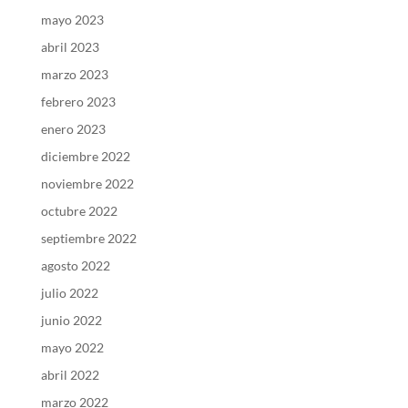
mayo 2023
abril 2023
marzo 2023
febrero 2023
enero 2023
diciembre 2022
noviembre 2022
octubre 2022
septiembre 2022
agosto 2022
julio 2022
junio 2022
mayo 2022
abril 2022
marzo 2022