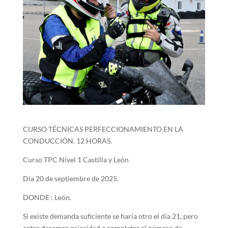
CURSO TÉCNICAS PERFECCIONAMIENTO EN LA
CONDUCCIÓN. 12 HORAS.
Curso TPC Nivel 1 Castilla y León
Día 20 de septiembre de 2025.
DONDE : León.
Si existe demanda suficiente se haría otro el día 21, pero
antes daremos prioridad a completar el número de