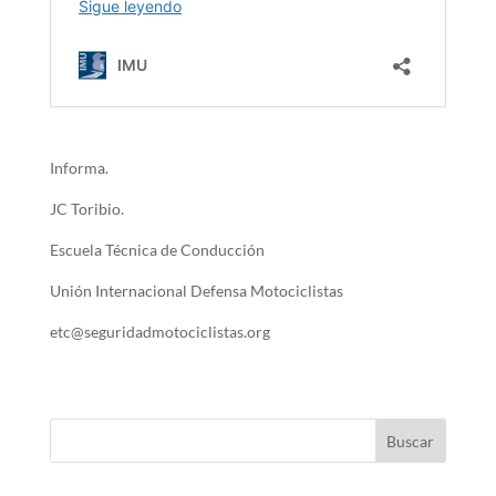
Informa.
JC Toribio.
Escuela Técnica de Conducción
Unión Internacional Defensa Motociclistas
etc@seguridadmotociclistas.org