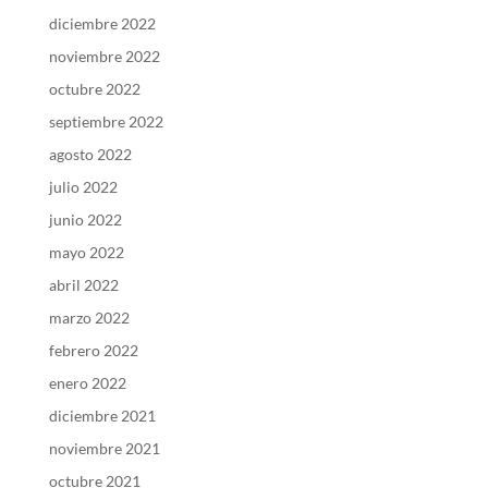
diciembre 2022
noviembre 2022
octubre 2022
septiembre 2022
agosto 2022
julio 2022
junio 2022
mayo 2022
abril 2022
marzo 2022
febrero 2022
enero 2022
diciembre 2021
noviembre 2021
octubre 2021