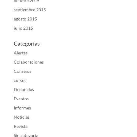
octubre 2015
septiembre 2015
agosto 2015
julio 2015
Categorías
Alertas
Colaboraciones
Consejos
cursos
Denuncias
Eventos
Informes
Noticias
Revista
Sin categoría