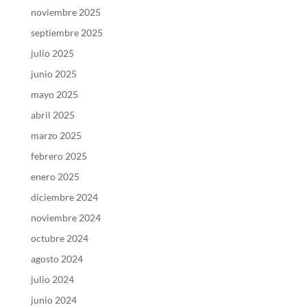
noviembre 2025
septiembre 2025
julio 2025
junio 2025
mayo 2025
abril 2025
marzo 2025
febrero 2025
enero 2025
diciembre 2024
noviembre 2024
octubre 2024
agosto 2024
julio 2024
junio 2024