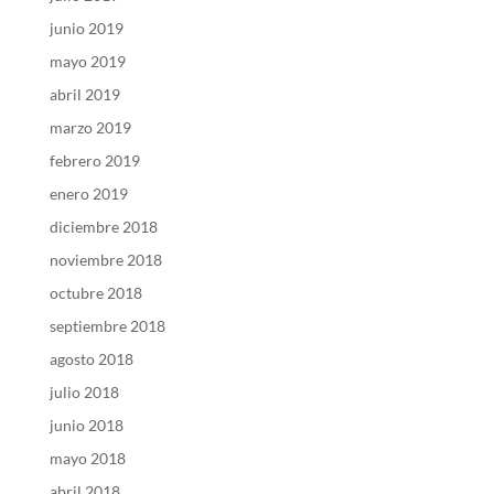
junio 2019
mayo 2019
abril 2019
marzo 2019
febrero 2019
enero 2019
diciembre 2018
noviembre 2018
octubre 2018
septiembre 2018
agosto 2018
julio 2018
junio 2018
mayo 2018
abril 2018