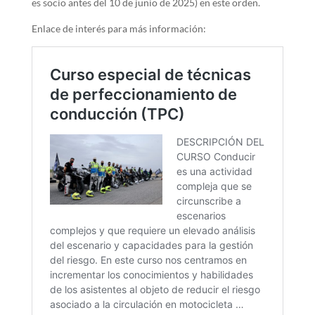
es socio antes del 10 de junio de 2025) en este orden.
Enlace de interés para más información: