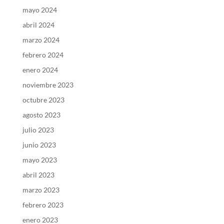
mayo 2024
abril 2024
marzo 2024
febrero 2024
enero 2024
noviembre 2023
octubre 2023
agosto 2023
julio 2023
junio 2023
mayo 2023
abril 2023
marzo 2023
febrero 2023
enero 2023