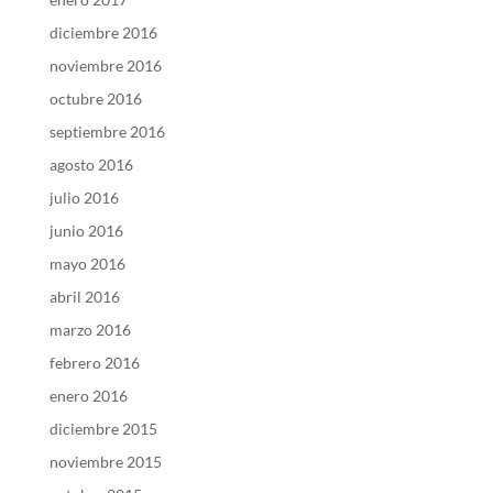
diciembre 2016
noviembre 2016
octubre 2016
septiembre 2016
agosto 2016
julio 2016
junio 2016
mayo 2016
abril 2016
marzo 2016
febrero 2016
enero 2016
diciembre 2015
noviembre 2015