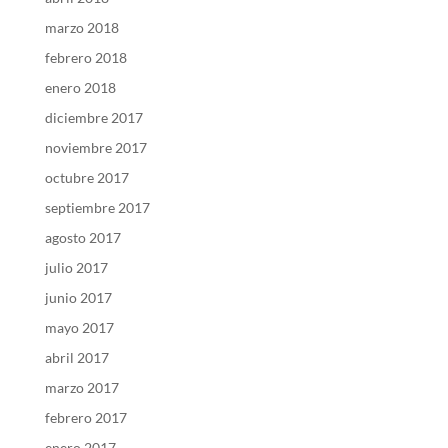
marzo 2018
febrero 2018
enero 2018
diciembre 2017
noviembre 2017
octubre 2017
septiembre 2017
agosto 2017
julio 2017
junio 2017
mayo 2017
abril 2017
marzo 2017
febrero 2017
enero 2017