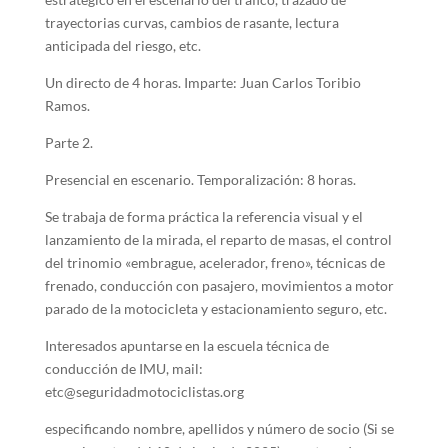
trayectorias curvas, cambios de rasante, lectura
anticipada del riesgo, etc.
Un directo de 4 horas. Imparte: Juan Carlos Toribio
Ramos.
Parte 2.
Presencial en escenario. Temporalización: 8 horas.
Se trabaja de forma práctica la referencia visual y el
lanzamiento de la mirada, el reparto de masas, el control
del trinomio «embrague, acelerador, freno», técnicas de
frenado, conducción con pasajero, movimientos a motor
parado de la motocicleta y estacionamiento seguro, etc.
Interesados apuntarse en la escuela técnica de
conducción de IMU, mail:
etc@seguridadmotociclistas.org
especificando nombre, apellidos y número de socio (Si se