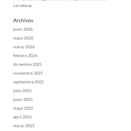
carreteras
Archivos
junio 2026
mayo 2026
marzo 2026
febrero 2026
diciembre 2025
noviembre 2025
septiembre 2025
julio 2025
junio 2025
mayo 2025
abril 2025
marzo 2025