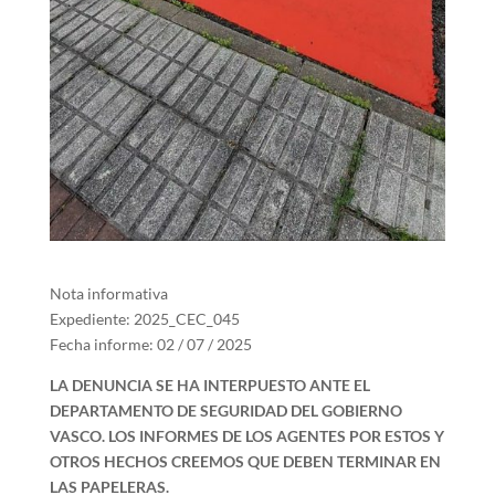
Nota informativa
Expediente: 2025_CEC_045
Fecha informe: 02 / 07 / 2025
LA DENUNCIA SE HA INTERPUESTO ANTE EL
DEPARTAMENTO DE SEGURIDAD DEL GOBIERNO
VASCO. LOS INFORMES DE LOS AGENTES POR ESTOS Y
OTROS HECHOS CREEMOS QUE DEBEN TERMINAR EN
LAS PAPELERAS.