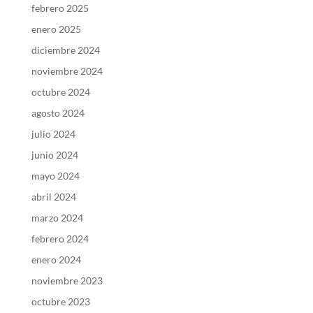
febrero 2025
enero 2025
diciembre 2024
noviembre 2024
octubre 2024
agosto 2024
julio 2024
junio 2024
mayo 2024
abril 2024
marzo 2024
febrero 2024
enero 2024
noviembre 2023
octubre 2023