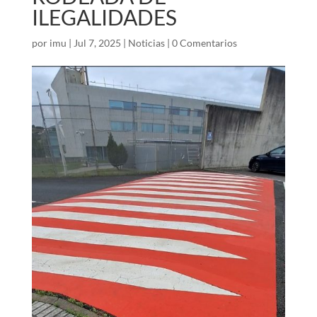
ILEGALIDADES
por
imu
|
Jul 7, 2025
|
Noticias
|
0 Comentarios