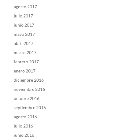
agosto 2017
julio 2017
junio 2017
mayo 2017
abril 2017
marzo 2017
febrero 2017
enero 2017
diciembre 2016
noviembre 2016
octubre 2016
septiembre 2016
agosto 2016
julio 2016
junio 2016