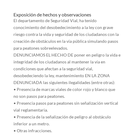
Exposición de hechos y observaciones
El departamento de Seguridad Vial, ha tenido
conocimiento del desobedecimiento a la ley con grave
riesgo contra la vida y seguridad de los ciudadanos con la
creación de obstáculos en la vía pública simulando pasos
para peatones sobreelevados.
DENUNCIAMOS EL HECHO DE poner en peligro la vida e
integridad de los ciudadanos al mantener la vía en
condiciones que afectan a la seguridad vial,
desobedeciendo la ley, mantenimiento EN LA ZONA
DENUNCIADA las siguientes ilegalidades (entre otras):
• Presencia de marcas viales de color rojo y blanco que
no son pasos para peatones.
• Presencia pasos para peatones sin señalización vertical
vial reglamentaria.
• Presencia de la señalización de peligro al obstáculo
inferior a un metro.
• Otras infracciones.