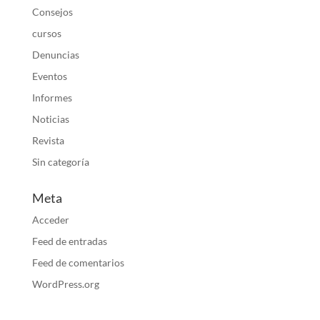
Consejos
cursos
Denuncias
Eventos
Informes
Noticias
Revista
Sin categoría
Meta
Acceder
Feed de entradas
Feed de comentarios
WordPress.org