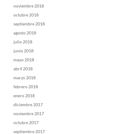
noviembre 2018
octubre 2018
septiembre 2018
agosto 2018
julio 2018
junio 2018
mayo 2018
abril 2018
marzo 2018
febrero 2018
enero 2018
diciembre 2017
noviembre 2017
octubre 2017
septiembre 2017