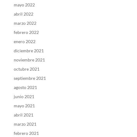
mayo 2022
abril 2022
marzo 2022
febrero 2022
enero 2022
diciembre 2021
noviembre 2021
octubre 2021
septiembre 2021
agosto 2021
junio 2021
mayo 2021
abril 2021
marzo 2021
febrero 2021