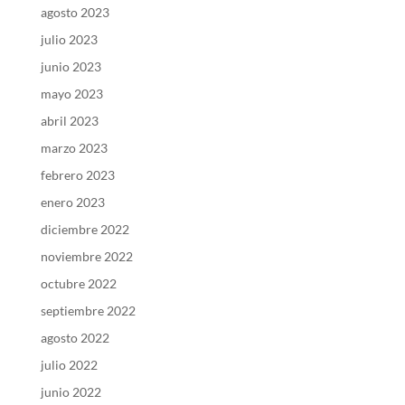
agosto 2023
julio 2023
junio 2023
mayo 2023
abril 2023
marzo 2023
febrero 2023
enero 2023
diciembre 2022
noviembre 2022
octubre 2022
septiembre 2022
agosto 2022
julio 2022
junio 2022