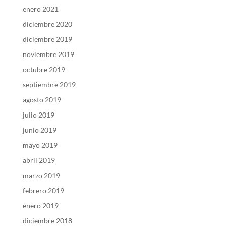
enero 2021
diciembre 2020
diciembre 2019
noviembre 2019
octubre 2019
septiembre 2019
agosto 2019
julio 2019
junio 2019
mayo 2019
abril 2019
marzo 2019
febrero 2019
enero 2019
diciembre 2018