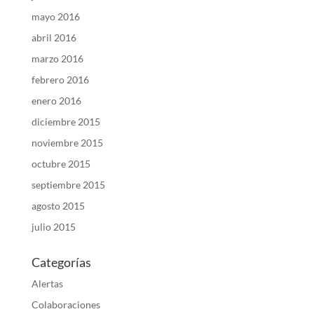
mayo 2016
abril 2016
marzo 2016
febrero 2016
enero 2016
diciembre 2015
noviembre 2015
octubre 2015
septiembre 2015
agosto 2015
julio 2015
Categorías
Alertas
Colaboraciones