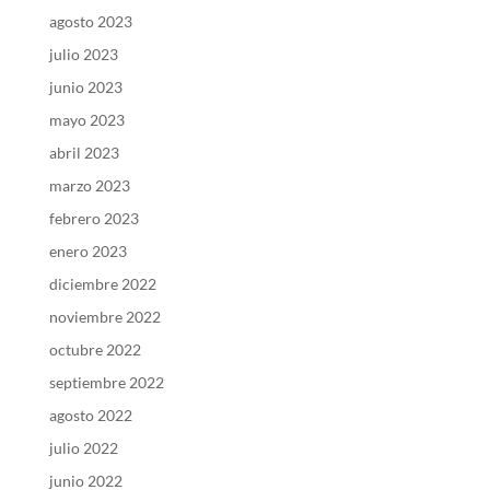
agosto 2023
julio 2023
junio 2023
mayo 2023
abril 2023
marzo 2023
febrero 2023
enero 2023
diciembre 2022
noviembre 2022
octubre 2022
septiembre 2022
agosto 2022
julio 2022
junio 2022