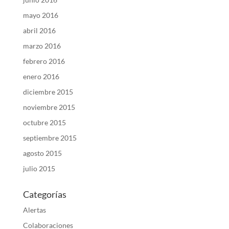
mayo 2016
abril 2016
marzo 2016
febrero 2016
enero 2016
diciembre 2015
noviembre 2015
octubre 2015
septiembre 2015
agosto 2015
julio 2015
Categorías
Alertas
Colaboraciones