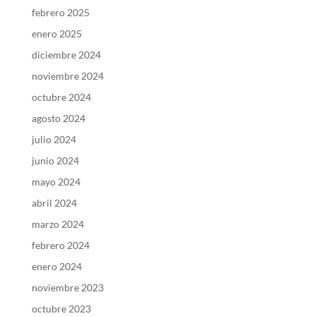
febrero 2025
enero 2025
diciembre 2024
noviembre 2024
octubre 2024
agosto 2024
julio 2024
junio 2024
mayo 2024
abril 2024
marzo 2024
febrero 2024
enero 2024
noviembre 2023
octubre 2023