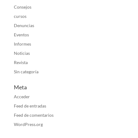
Consejos
cursos
Denuncias
Eventos
Informes
Noticias
Revista
Sin categoría
Meta
Acceder
Feed de entradas
Feed de comentarios
WordPress.org