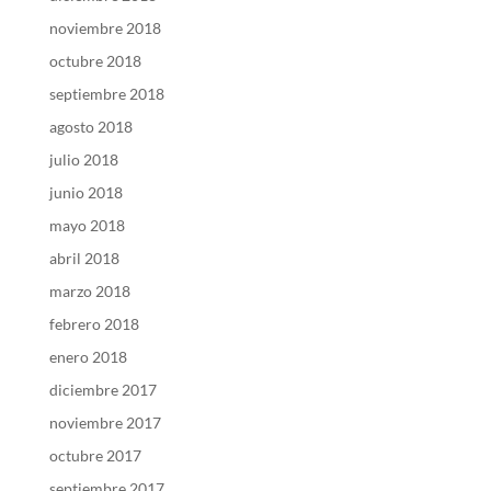
noviembre 2018
octubre 2018
septiembre 2018
agosto 2018
julio 2018
junio 2018
mayo 2018
abril 2018
marzo 2018
febrero 2018
enero 2018
diciembre 2017
noviembre 2017
octubre 2017
septiembre 2017