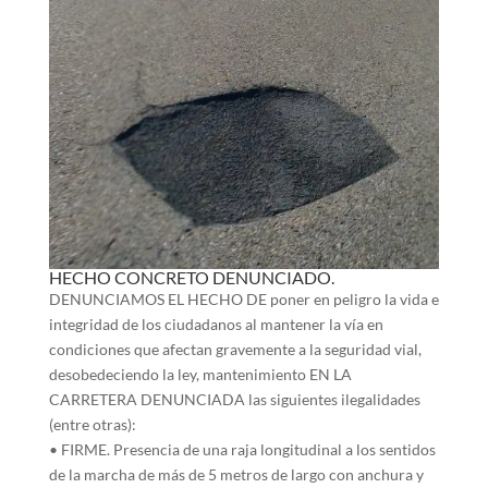
HECHO CONCRETO DENUNCIADO.
DENUNCIAMOS EL HECHO DE poner en peligro la vida e
integridad de los ciudadanos al mantener la vía en
condiciones que afectan gravemente a la seguridad vial,
desobedeciendo la ley, mantenimiento EN LA
CARRETERA DENUNCIADA las siguientes ilegalidades
(entre otras):
• FIRME. Presencia de una raja longitudinal a los sentidos
de la marcha de más de 5 metros de largo con anchura y