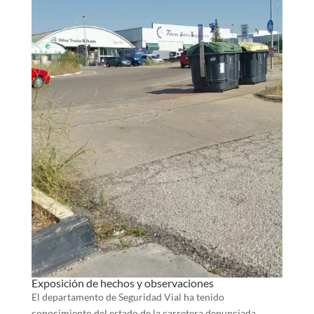
Exposición de hechos y observaciones
El departamento de Seguridad Vial ha tenido
conocimiento del estado de la carretera denunciada