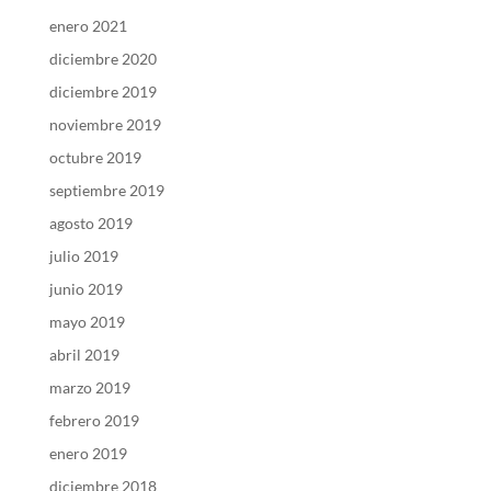
enero 2021
diciembre 2020
diciembre 2019
noviembre 2019
octubre 2019
septiembre 2019
agosto 2019
julio 2019
junio 2019
mayo 2019
abril 2019
marzo 2019
febrero 2019
enero 2019
diciembre 2018