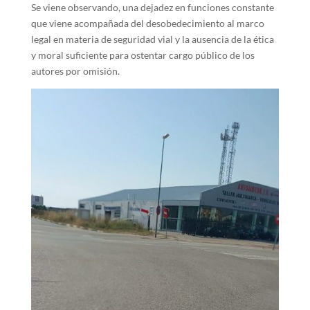
Se viene observando, una dejadez en funciones constante
que viene acompañada del desobedecimiento al marco
legal en materia de seguridad vial y la ausencia de la ética
y moral suficiente para ostentar cargo público de los
autores por omisión.