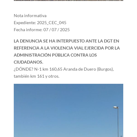
Nota informativa
Expediente: 2025_CEC_045
Fecha informe: 07 / 07 / 2025
LA DENUNCIA SE HA INTERPUESTO ANTE LA DGT EN
REFERENCIA A LA VIOLENCIA VIAL EJERCIDA POR LA
ADMINISTRACIÓN PÚBLICA CONTRA LOS
CIUDADANOS.
¿DÓNDE? N-1 km 160,65 Aranda de Duero (Burgos),
también km 161 y otros.