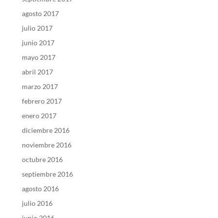
agosto 2017
julio 2017
junio 2017
mayo 2017
abril 2017
marzo 2017
febrero 2017
enero 2017
diciembre 2016
noviembre 2016
octubre 2016
septiembre 2016
agosto 2016
julio 2016
junio 2016