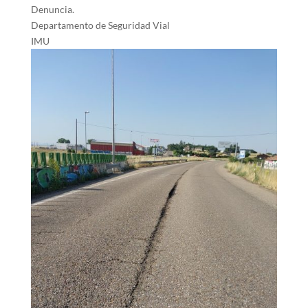
Denuncia.
Departamento de Seguridad Vial
IMU