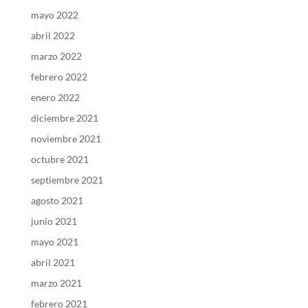
mayo 2022
abril 2022
marzo 2022
febrero 2022
enero 2022
diciembre 2021
noviembre 2021
octubre 2021
septiembre 2021
agosto 2021
junio 2021
mayo 2021
abril 2021
marzo 2021
febrero 2021