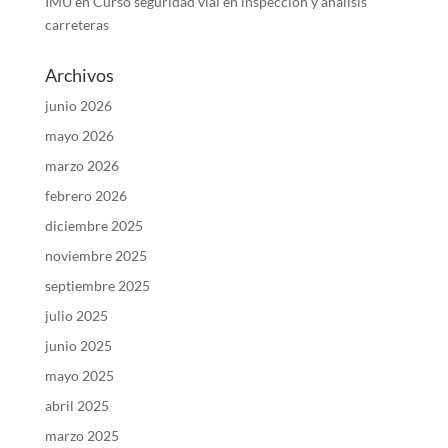
IMU
en
Curso seguridad vial en inspección y análisis
carreteras
Archivos
junio 2026
mayo 2026
marzo 2026
febrero 2026
diciembre 2025
noviembre 2025
septiembre 2025
julio 2025
junio 2025
mayo 2025
abril 2025
marzo 2025