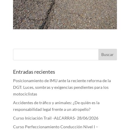
Entradas recientes
Posicionamiento de IMU ante la reciente reforma de la
DGT: Luces, sombras y exigencias pendientes para los
motociclistas
Accidentes de tráfico y animales: ¿De quién es la
responsabilidad legal frente a un atropello?
Curso Iniciación Trail -ALCARRAS- 28/06/2026
Curso Perfeccionamiento Conducción Nivel I –