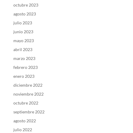
octubre 2023
agosto 2023
julio 2023
junio 2023
mayo 2023
abril 2023
marzo 2023
febrero 2023
enero 2023
diciembre 2022
noviembre 2022
octubre 2022
septiembre 2022
agosto 2022
julio 2022