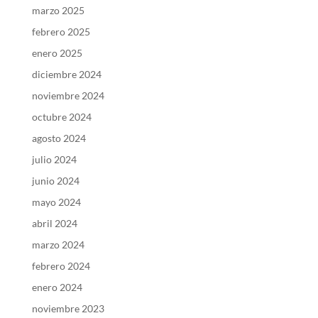
marzo 2025
febrero 2025
enero 2025
diciembre 2024
noviembre 2024
octubre 2024
agosto 2024
julio 2024
junio 2024
mayo 2024
abril 2024
marzo 2024
febrero 2024
enero 2024
noviembre 2023