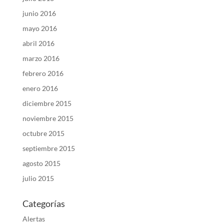
junio 2016
mayo 2016
abril 2016
marzo 2016
febrero 2016
enero 2016
diciembre 2015
noviembre 2015
octubre 2015
septiembre 2015
agosto 2015
julio 2015
Categorías
Alertas