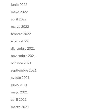
junio 2022
mayo 2022
abril 2022
marzo 2022
febrero 2022
enero 2022
diciembre 2021
noviembre 2021
octubre 2021
septiembre 2021
agosto 2021
junio 2021
mayo 2021
abril 2021
marzo 2021