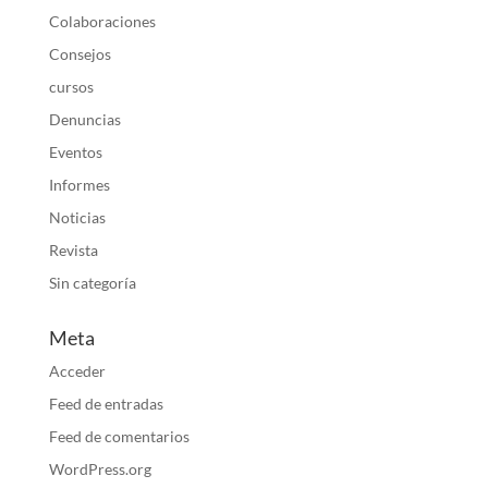
Colaboraciones
Consejos
cursos
Denuncias
Eventos
Informes
Noticias
Revista
Sin categoría
Meta
Acceder
Feed de entradas
Feed de comentarios
WordPress.org