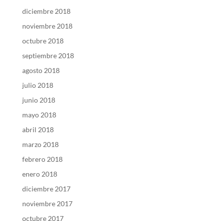
diciembre 2018
noviembre 2018
octubre 2018
septiembre 2018
agosto 2018
julio 2018
junio 2018
mayo 2018
abril 2018
marzo 2018
febrero 2018
enero 2018
diciembre 2017
noviembre 2017
octubre 2017