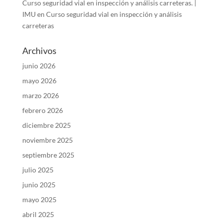
Curso seguridad vial en inspección y análisis carreteras. |
IMU
en
Curso seguridad vial en inspección y análisis
carreteras
Archivos
junio 2026
mayo 2026
marzo 2026
febrero 2026
diciembre 2025
noviembre 2025
septiembre 2025
julio 2025
junio 2025
mayo 2025
abril 2025