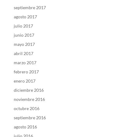
septiembre 2017
agosto 2017
julio 2017
junio 2017
mayo 2017
abril 2017
marzo 2017
febrero 2017
enero 2017
diciembre 2016
noviembre 2016
octubre 2016
septiembre 2016
agosto 2016
julio 2016