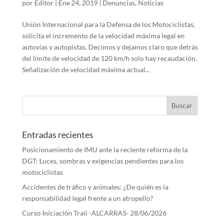
por
Editor
|
Ene 24, 2019
|
Denuncias
,
Noticias
Unión Internacional para la Defensa de los Motociclistas,
solicita el incremento de la velocidad máxima legal en
autovías y autopistas. Decimos y dejamos claro que detrás
del límite de velocidad de 120 km/h solo hay recaudación.
Señalización de velocidad máxima actual...
Entradas recientes
Posicionamiento de IMU ante la reciente reforma de la
DGT: Luces, sombras y exigencias pendientes para los
motociclistas
Accidentes de tráfico y animales: ¿De quién es la
responsabilidad legal frente a un atropello?
Curso Iniciación Trail -ALCARRAS- 28/06/2026