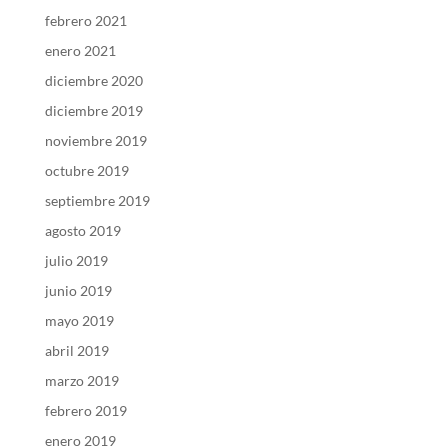
febrero 2021
enero 2021
diciembre 2020
diciembre 2019
noviembre 2019
octubre 2019
septiembre 2019
agosto 2019
julio 2019
junio 2019
mayo 2019
abril 2019
marzo 2019
febrero 2019
enero 2019