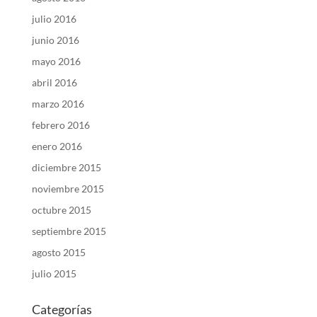
julio 2016
junio 2016
mayo 2016
abril 2016
marzo 2016
febrero 2016
enero 2016
diciembre 2015
noviembre 2015
octubre 2015
septiembre 2015
agosto 2015
julio 2015
Categorías