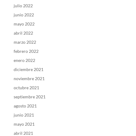
julio 2022
junio 2022
mayo 2022
abril 2022
marzo 2022
febrero 2022
enero 2022
diciembre 2021
noviembre 2021
octubre 2021
septiembre 2021
agosto 2021
junio 2021
mayo 2021
abril 2021