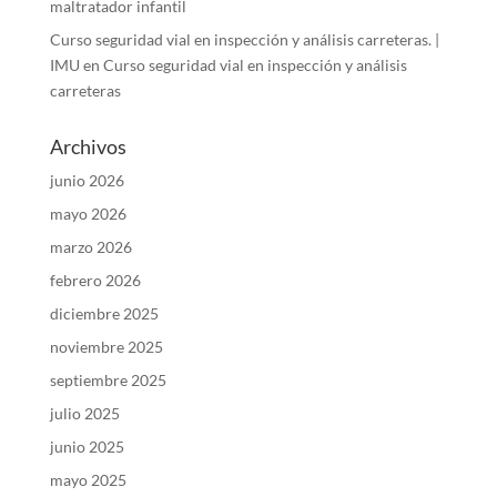
maltratador infantil
Curso seguridad vial en inspección y análisis carreteras. |
IMU
en
Curso seguridad vial en inspección y análisis
carreteras
Archivos
junio 2026
mayo 2026
marzo 2026
febrero 2026
diciembre 2025
noviembre 2025
septiembre 2025
julio 2025
junio 2025
mayo 2025