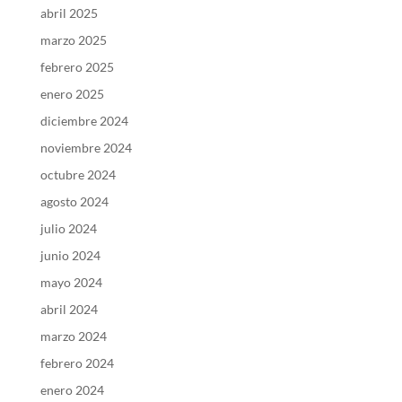
abril 2025
marzo 2025
febrero 2025
enero 2025
diciembre 2024
noviembre 2024
octubre 2024
agosto 2024
julio 2024
junio 2024
mayo 2024
abril 2024
marzo 2024
febrero 2024
enero 2024