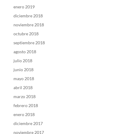
enero 2019
diciembre 2018
noviembre 2018
octubre 2018
septiembre 2018
agosto 2018
julio 2018
junio 2018
mayo 2018
abril 2018
marzo 2018
febrero 2018
enero 2018
diciembre 2017
noviembre 2017