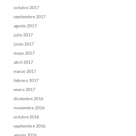
octubre 2017
septiembre 2017
agosto 2017
julio 2017
junio 2017
mayo 2017
abril 2017
marzo 2017
febrero 2017
enero 2017
diciembre 2016
noviembre 2016
octubre 2016
septiembre 2016
agosto 2016