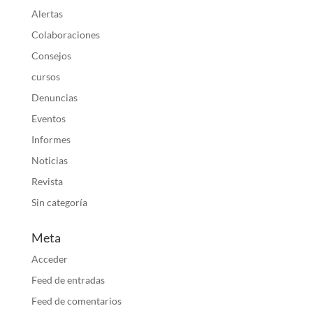
Alertas
Colaboraciones
Consejos
cursos
Denuncias
Eventos
Informes
Noticias
Revista
Sin categoría
Meta
Acceder
Feed de entradas
Feed de comentarios