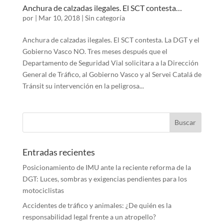
Anchura de calzadas ilegales. El SCT contesta…
por
|
Mar 10, 2018
|
Sin categoría
Anchura de calzadas ilegales. El SCT contesta. La DGT y el
Gobierno Vasco NO. Tres meses después que el
Departamento de Seguridad Vial solicitara a la Dirección
General de Tráfico, al Gobierno Vasco y al Servei Catalá de
Tránsit su intervención en la peligrosa...
Entradas recientes
Posicionamiento de IMU ante la reciente reforma de la
DGT: Luces, sombras y exigencias pendientes para los
motociclistas
Accidentes de tráfico y animales: ¿De quién es la
responsabilidad legal frente a un atropello?