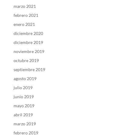
marzo 2021
febrero 2021
enero 2021
diciembre 2020
diciembre 2019
noviembre 2019
octubre 2019
septiembre 2019
agosto 2019
julio 2019
junio 2019
mayo 2019
abril 2019
marzo 2019
febrero 2019