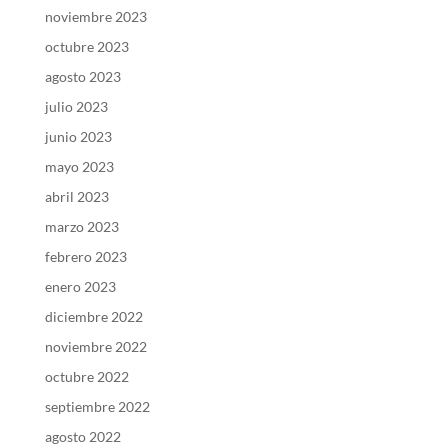
noviembre 2023
octubre 2023
agosto 2023
julio 2023
junio 2023
mayo 2023
abril 2023
marzo 2023
febrero 2023
enero 2023
diciembre 2022
noviembre 2022
octubre 2022
septiembre 2022
agosto 2022