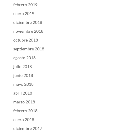
febrero 2019
enero 2019
diciembre 2018
noviembre 2018
octubre 2018
septiembre 2018
agosto 2018
julio 2018
junio 2018
mayo 2018
abril 2018
marzo 2018
febrero 2018
enero 2018
diciembre 2017