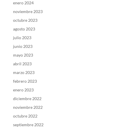
enero 2024
noviembre 2023
octubre 2023
agosto 2023
julio 2023
junio 2023
mayo 2023
abril 2023
marzo 2023
febrero 2023
enero 2023
diciembre 2022
noviembre 2022
octubre 2022
septiembre 2022