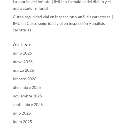
La sonrisa del infante. | IMU
en
La maldad del diablo y el
maltratador infantil
Curso seguridad vial en inspección y análisis carreteras. |
IMU
en
Curso seguridad vial en inspección y análisis
carreteras
Archivos
junio 2026
mayo 2026
marzo 2026
febrero 2026
diciembre 2025
noviembre 2025
septiembre 2025
julio 2025
junio 2025