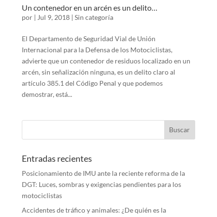
Un contenedor en un arcén es un delito…
por
|
Jul 9, 2018
|
Sin categoría
El Departamento de Seguridad Vial de Unión
Internacional para la Defensa de los Motociclistas,
advierte que un contenedor de residuos localizado en un
arcén, sin señalización ninguna, es un delito claro al
artículo 385.1 del Código Penal y que podemos
demostrar, está...
Entradas recientes
Posicionamiento de IMU ante la reciente reforma de la
DGT: Luces, sombras y exigencias pendientes para los
motociclistas
Accidentes de tráfico y animales: ¿De quién es la