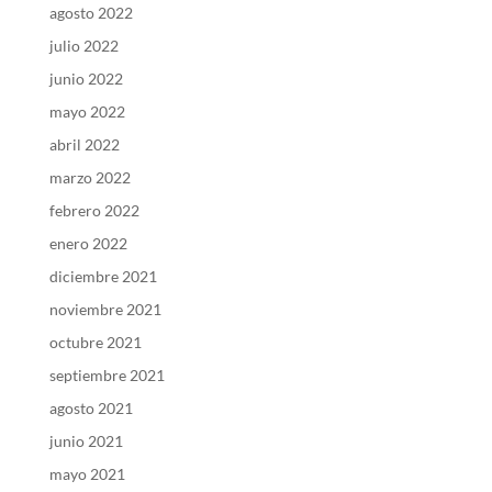
agosto 2022
julio 2022
junio 2022
mayo 2022
abril 2022
marzo 2022
febrero 2022
enero 2022
diciembre 2021
noviembre 2021
octubre 2021
septiembre 2021
agosto 2021
junio 2021
mayo 2021