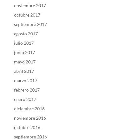
noviembre 2017
octubre 2017
septiembre 2017
agosto 2017
julio 2017
junio 2017
mayo 2017
abril 2017
marzo 2017
febrero 2017
enero 2017
diciembre 2016
noviembre 2016
octubre 2016
septiembre 2016