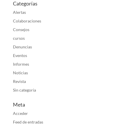
Categorías
Alertas
Colaboraciones
Consejos
cursos
Denuncias
Eventos
Informes
Noticias
Revista
Sin categoría
Meta
Acceder
Feed de entradas