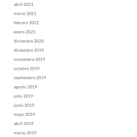
abril 2021
marzo 2021
febrero 2021
enero 2021
diciembre 2020
diciembre 2019
noviembre 2019
octubre 2019
septiembre 2019
agosto 2019
julio 2019
junio 2019
mayo 2019
abril 2019
marzo 2019