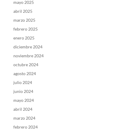
mayo 2025
abril 2025
marzo 2025
febrero 2025
enero 2025
diciembre 2024
noviembre 2024
octubre 2024
agosto 2024
julio 2024
junio 2024
mayo 2024
abril 2024
marzo 2024
febrero 2024