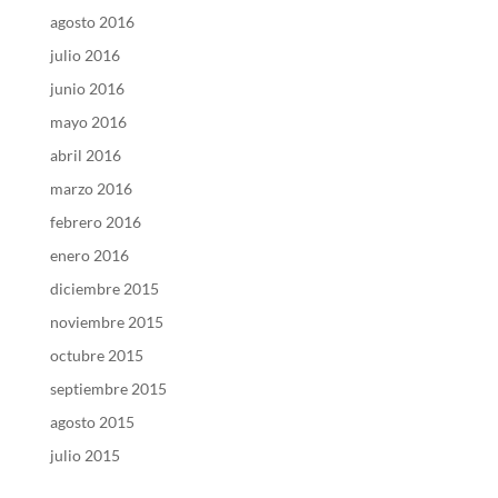
agosto 2016
julio 2016
junio 2016
mayo 2016
abril 2016
marzo 2016
febrero 2016
enero 2016
diciembre 2015
noviembre 2015
octubre 2015
septiembre 2015
agosto 2015
julio 2015