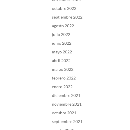
octubre 2022
septiembre 2022
agosto 2022
julio 2022
junio 2022
mayo 2022
abril 2022
marzo 2022
febrero 2022
enero 2022
diciembre 2021
noviembre 2021
octubre 2021
septiembre 2021