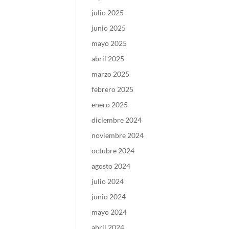
julio 2025
junio 2025
mayo 2025
abril 2025
marzo 2025
febrero 2025
enero 2025
diciembre 2024
noviembre 2024
octubre 2024
agosto 2024
julio 2024
junio 2024
mayo 2024
abril 2024