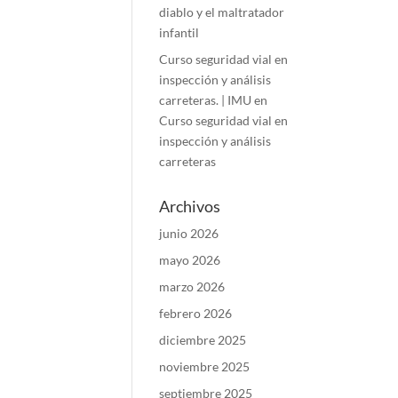
diablo y el maltratador
infantil
Curso seguridad vial en
inspección y análisis
carreteras. | IMU
en
Curso seguridad vial en
inspección y análisis
carreteras
Archivos
junio 2026
mayo 2026
marzo 2026
febrero 2026
diciembre 2025
noviembre 2025
septiembre 2025