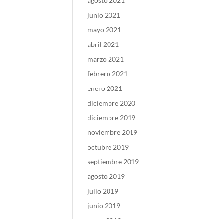
agosto 2021
junio 2021
mayo 2021
abril 2021
marzo 2021
febrero 2021
enero 2021
diciembre 2020
diciembre 2019
noviembre 2019
octubre 2019
septiembre 2019
agosto 2019
julio 2019
junio 2019