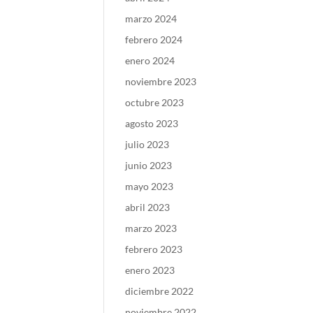
marzo 2024
febrero 2024
enero 2024
noviembre 2023
octubre 2023
agosto 2023
julio 2023
junio 2023
mayo 2023
abril 2023
marzo 2023
febrero 2023
enero 2023
diciembre 2022
noviembre 2022