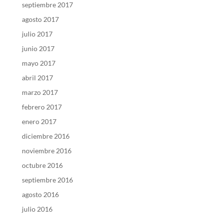
septiembre 2017
agosto 2017
julio 2017
junio 2017
mayo 2017
abril 2017
marzo 2017
febrero 2017
enero 2017
diciembre 2016
noviembre 2016
octubre 2016
septiembre 2016
agosto 2016
julio 2016