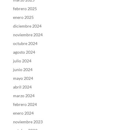
febrero 2025
enero 2025
diciembre 2024
noviembre 2024
octubre 2024
agosto 2024
julio 2024
junio 2024
mayo 2024
abril 2024
marzo 2024
febrero 2024
enero 2024
noviembre 2023