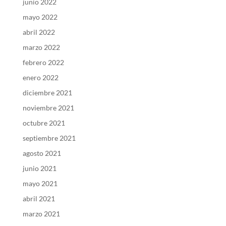
junio 2022
mayo 2022
abril 2022
marzo 2022
febrero 2022
enero 2022
diciembre 2021
noviembre 2021
octubre 2021
septiembre 2021
agosto 2021
junio 2021
mayo 2021
abril 2021
marzo 2021