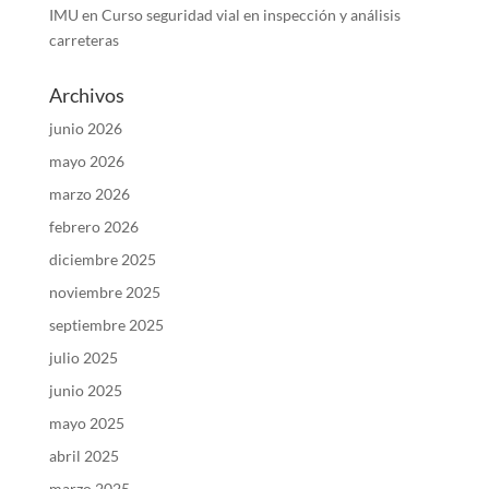
IMU
en
Curso seguridad vial en inspección y análisis
carreteras
Archivos
junio 2026
mayo 2026
marzo 2026
febrero 2026
diciembre 2025
noviembre 2025
septiembre 2025
julio 2025
junio 2025
mayo 2025
abril 2025
marzo 2025