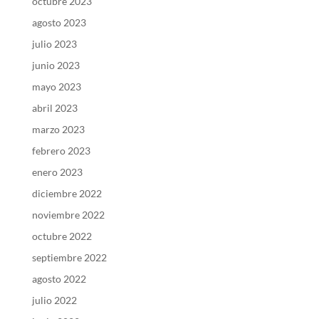
octubre 2023
agosto 2023
julio 2023
junio 2023
mayo 2023
abril 2023
marzo 2023
febrero 2023
enero 2023
diciembre 2022
noviembre 2022
octubre 2022
septiembre 2022
agosto 2022
julio 2022