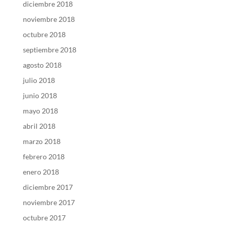
diciembre 2018
noviembre 2018
octubre 2018
septiembre 2018
agosto 2018
julio 2018
junio 2018
mayo 2018
abril 2018
marzo 2018
febrero 2018
enero 2018
diciembre 2017
noviembre 2017
octubre 2017