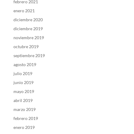
febrero 2021
enero 2021
diciembre 2020
diciembre 2019
noviembre 2019
octubre 2019
septiembre 2019
agosto 2019
julio 2019
junio 2019
mayo 2019
abril 2019
marzo 2019
febrero 2019
enero 2019