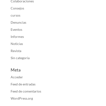
Colaboraciones
Consejos
cursos
Denuncias
Eventos
Informes
Noticias
Revista
Sin categoría
Meta
Acceder
Feed de entradas
Feed de comentarios
WordPress.org