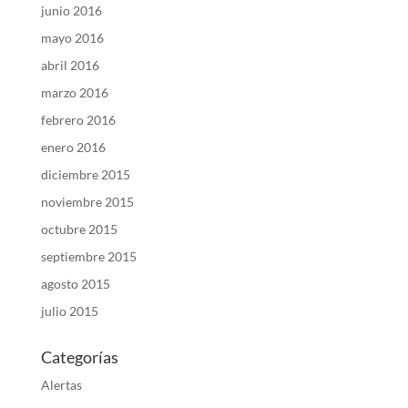
junio 2016
mayo 2016
abril 2016
marzo 2016
febrero 2016
enero 2016
diciembre 2015
noviembre 2015
octubre 2015
septiembre 2015
agosto 2015
julio 2015
Categorías
Alertas