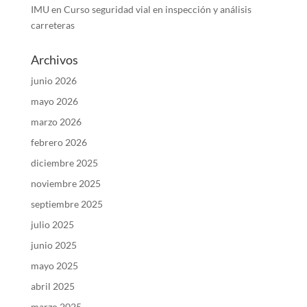
IMU
en
Curso seguridad vial en inspección y análisis
carreteras
Archivos
junio 2026
mayo 2026
marzo 2026
febrero 2026
diciembre 2025
noviembre 2025
septiembre 2025
julio 2025
junio 2025
mayo 2025
abril 2025
marzo 2025