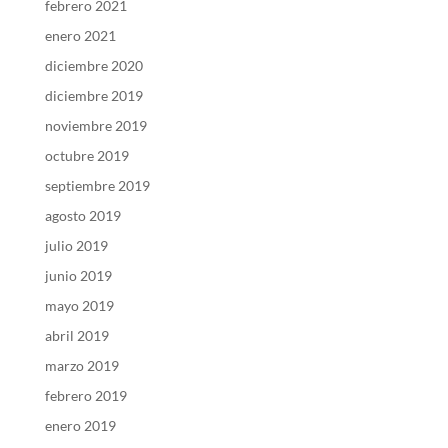
febrero 2021
enero 2021
diciembre 2020
diciembre 2019
noviembre 2019
octubre 2019
septiembre 2019
agosto 2019
julio 2019
junio 2019
mayo 2019
abril 2019
marzo 2019
febrero 2019
enero 2019