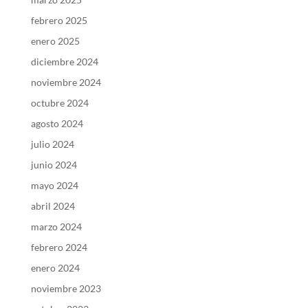
febrero 2025
enero 2025
diciembre 2024
noviembre 2024
octubre 2024
agosto 2024
julio 2024
junio 2024
mayo 2024
abril 2024
marzo 2024
febrero 2024
enero 2024
noviembre 2023