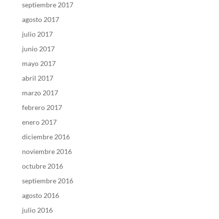
septiembre 2017
agosto 2017
julio 2017
junio 2017
mayo 2017
abril 2017
marzo 2017
febrero 2017
enero 2017
diciembre 2016
noviembre 2016
octubre 2016
septiembre 2016
agosto 2016
julio 2016