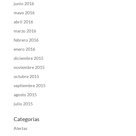
junio 2016
mayo 2016
abril 2016
marzo 2016
febrero 2016
enero 2016
diciembre 2015
noviembre 2015
octubre 2015
septiembre 2015
agosto 2015
julio 2015
Categorías
Alertas