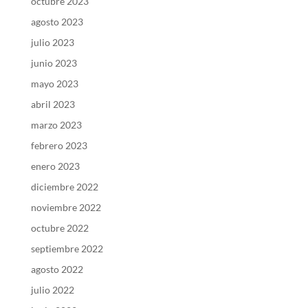
octubre 2023
agosto 2023
julio 2023
junio 2023
mayo 2023
abril 2023
marzo 2023
febrero 2023
enero 2023
diciembre 2022
noviembre 2022
octubre 2022
septiembre 2022
agosto 2022
julio 2022