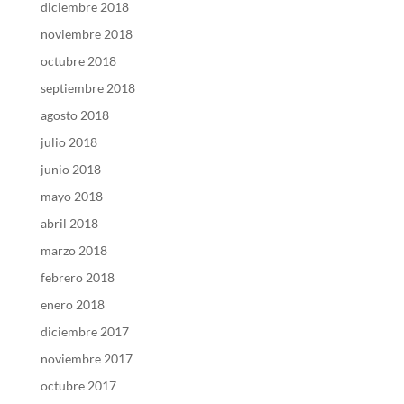
diciembre 2018
noviembre 2018
octubre 2018
septiembre 2018
agosto 2018
julio 2018
junio 2018
mayo 2018
abril 2018
marzo 2018
febrero 2018
enero 2018
diciembre 2017
noviembre 2017
octubre 2017