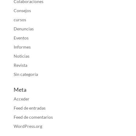
Colaboraciones
Consejos
cursos
Denuncias
Eventos
Informes
Noticias
Revista
Sin categoría
Meta
Acceder
Feed de entradas
Feed de comentarios
WordPress.org