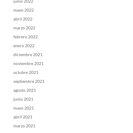
junio 2022
mayo 2022
abril 2022
marzo 2022
febrero 2022
enero 2022
diciembre 2021
noviembre 2021
octubre 2021
septiembre 2021
agosto 2021
junio 2021
mayo 2021
abril 2021
marzo 2021