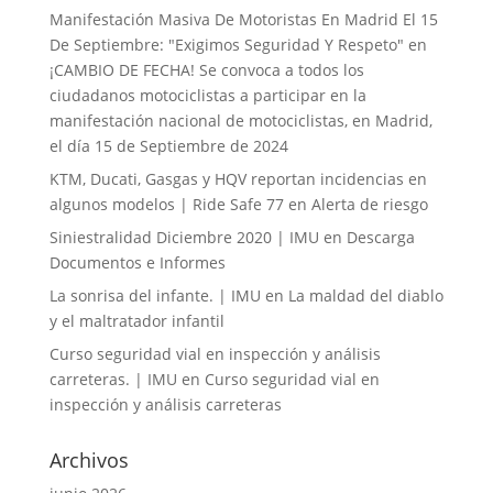
Manifestación Masiva De Motoristas En Madrid El 15
De Septiembre: "Exigimos Seguridad Y Respeto"
en
¡CAMBIO DE FECHA! Se convoca a todos los
ciudadanos motociclistas a participar en la
manifestación nacional de motociclistas, en Madrid,
el día 15 de Septiembre de 2024
KTM, Ducati, Gasgas y HQV reportan incidencias en
algunos modelos | Ride Safe 77
en
Alerta de riesgo
Siniestralidad Diciembre 2020 | IMU
en
Descarga
Documentos e Informes
La sonrisa del infante. | IMU
en
La maldad del diablo
y el maltratador infantil
Curso seguridad vial en inspección y análisis
carreteras. | IMU
en
Curso seguridad vial en
inspección y análisis carreteras
Archivos