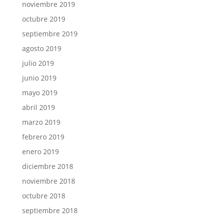
noviembre 2019
octubre 2019
septiembre 2019
agosto 2019
julio 2019
junio 2019
mayo 2019
abril 2019
marzo 2019
febrero 2019
enero 2019
diciembre 2018
noviembre 2018
octubre 2018
septiembre 2018