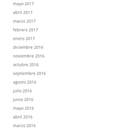
mayo 2017
abril 2017
marzo 2017
febrero 2017
enero 2017
diciembre 2016
noviembre 2016
octubre 2016
septiembre 2016
agosto 2016
julio 2016
junio 2016
mayo 2016
abril 2016
marzo 2016