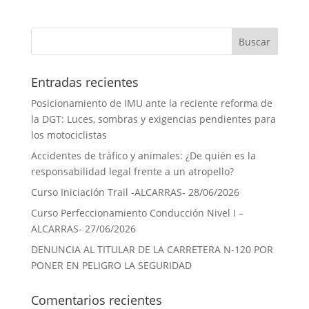
Entradas recientes
Posicionamiento de IMU ante la reciente reforma de
la DGT: Luces, sombras y exigencias pendientes para
los motociclistas
Accidentes de tráfico y animales: ¿De quién es la
responsabilidad legal frente a un atropello?
Curso Iniciación Trail -ALCARRAS- 28/06/2026
Curso Perfeccionamiento Conducción Nivel I –
ALCARRAS- 27/06/2026
DENUNCIA AL TITULAR DE LA CARRETERA N-120 POR
PONER EN PELIGRO LA SEGURIDAD
Comentarios recientes