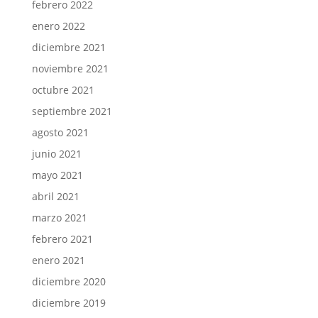
febrero 2022
enero 2022
diciembre 2021
noviembre 2021
octubre 2021
septiembre 2021
agosto 2021
junio 2021
mayo 2021
abril 2021
marzo 2021
febrero 2021
enero 2021
diciembre 2020
diciembre 2019