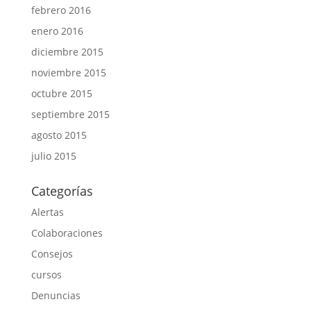
febrero 2016
enero 2016
diciembre 2015
noviembre 2015
octubre 2015
septiembre 2015
agosto 2015
julio 2015
Categorías
Alertas
Colaboraciones
Consejos
cursos
Denuncias