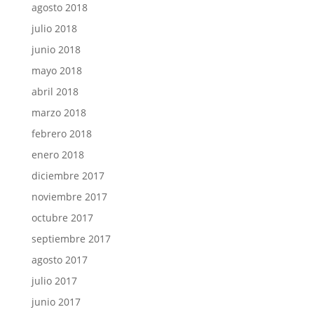
agosto 2018
julio 2018
junio 2018
mayo 2018
abril 2018
marzo 2018
febrero 2018
enero 2018
diciembre 2017
noviembre 2017
octubre 2017
septiembre 2017
agosto 2017
julio 2017
junio 2017