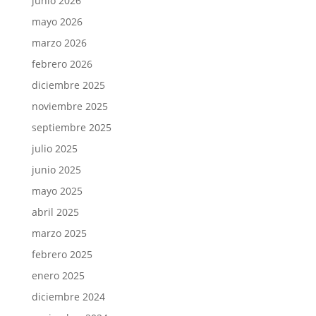
junio 2026
mayo 2026
marzo 2026
febrero 2026
diciembre 2025
noviembre 2025
septiembre 2025
julio 2025
junio 2025
mayo 2025
abril 2025
marzo 2025
febrero 2025
enero 2025
diciembre 2024