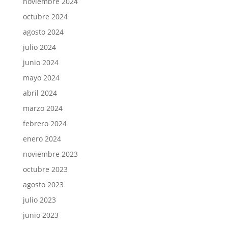
noviembre 2024
octubre 2024
agosto 2024
julio 2024
junio 2024
mayo 2024
abril 2024
marzo 2024
febrero 2024
enero 2024
noviembre 2023
octubre 2023
agosto 2023
julio 2023
junio 2023