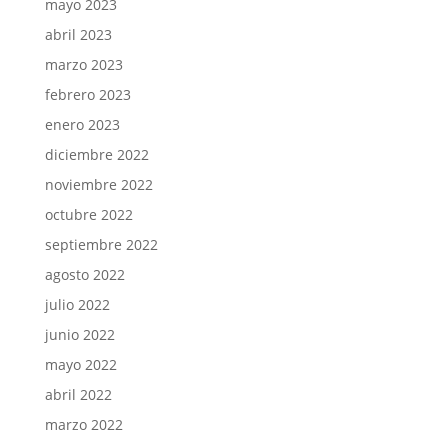
mayo 2023
abril 2023
marzo 2023
febrero 2023
enero 2023
diciembre 2022
noviembre 2022
octubre 2022
septiembre 2022
agosto 2022
julio 2022
junio 2022
mayo 2022
abril 2022
marzo 2022