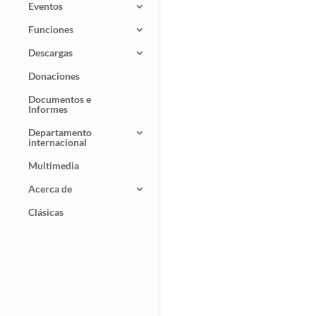
Eventos
Funciones
Descargas
Donaciones
Documentos e
Informes
Departamento
internacional
Multimedia
Acerca de
Clásicas