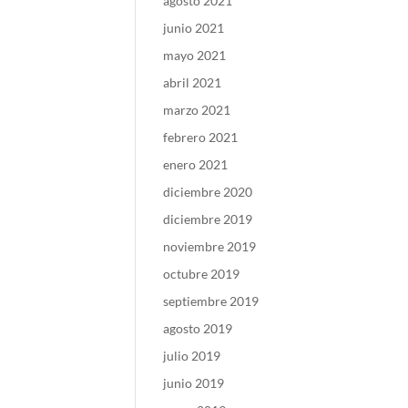
agosto 2021
junio 2021
mayo 2021
abril 2021
marzo 2021
febrero 2021
enero 2021
diciembre 2020
diciembre 2019
noviembre 2019
octubre 2019
septiembre 2019
agosto 2019
julio 2019
junio 2019