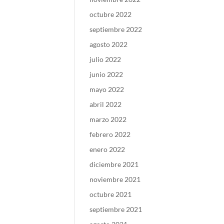
octubre 2022
septiembre 2022
agosto 2022
julio 2022
junio 2022
mayo 2022
abril 2022
marzo 2022
febrero 2022
enero 2022
diciembre 2021
noviembre 2021
octubre 2021
septiembre 2021