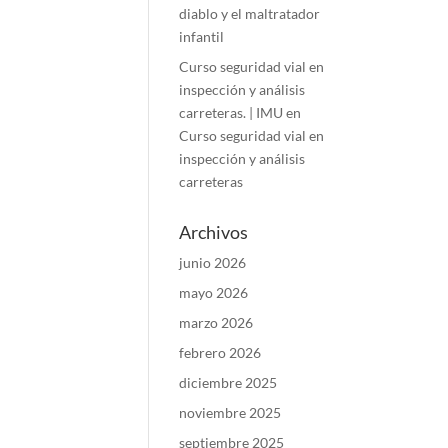
diablo y el maltratador
infantil
Curso seguridad vial en
inspección y análisis
carreteras. | IMU
en
Curso seguridad vial en
inspección y análisis
carreteras
Archivos
junio 2026
mayo 2026
marzo 2026
febrero 2026
diciembre 2025
noviembre 2025
septiembre 2025