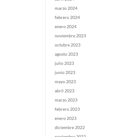
marzo 2024
febrero 2024
enero 2024
noviembre 2023
octubre 2023
agosto 2023
julio 2023
junio 2023
mayo 2023
abril 2023
marzo 2023
febrero 2023
enero 2023
diciembre 2022
noviembre 2022