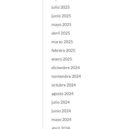
julio 2025
junio 2025
mayo 2025
abril 2025
marzo 2025
febrero 2025
enero 2025
diciembre 2024
noviembre 2024
octubre 2024
agosto 2024
julio 2024
junio 2024
mayo 2024
abril 2024